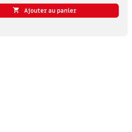

Ajouter au panier