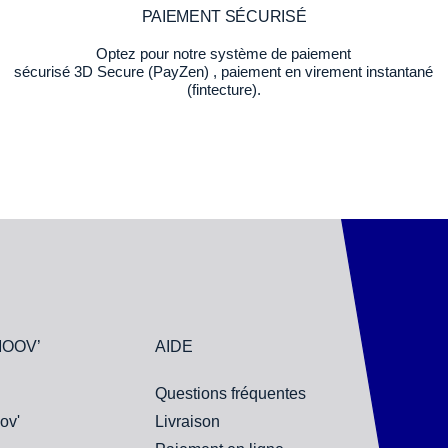
PAIEMENT SÉCURISÉ
Optez pour notre système de paiement
sécurisé 3D Secure (PayZen) , paiement en virement instantané
(fintecture).
MOOV’
AIDE
Questions fréquentes
ov'
Livraison