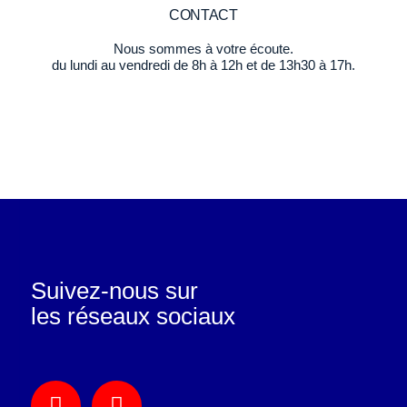
CONTACT
Nous sommes à votre écoute.
du lundi au vendredi de 8h à 12h et de 13h30 à 17h.
Suivez-nous sur
les réseaux sociaux