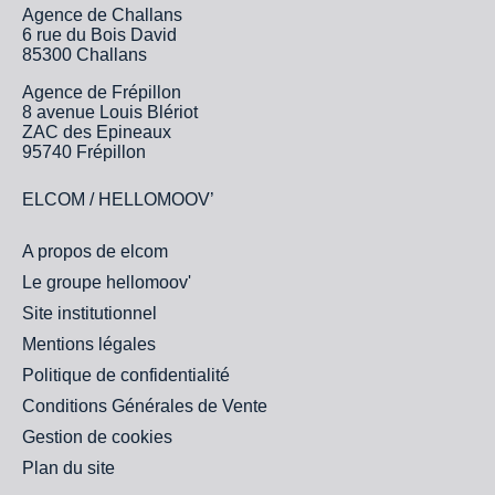
Agence de Challans
6 rue du Bois David
85300 Challans
Agence de Frépillon
8 avenue Louis Blériot
ZAC des Epineaux
95740 Frépillon
ELCOM / HELLOMOOV’
A propos de elcom
Le groupe hellomoov'
Site institutionnel
Mentions légales
Politique de confidentialité
Conditions Générales de Vente
Gestion de cookies
Plan du site