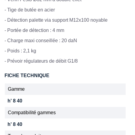
- Tige de butée en acier
- Détection palette via support M12x100 noyable
- Portée de détection : 4 mm
- Charge maxi conseillée : 20 daN
- Poids : 2,1 kg
- Prévoir régulateurs de débit G1/8
FICHE TECHNIQUE
Gamme
h' 8 40
Compatibilité gammes
h' 8 40