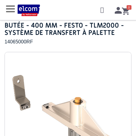
BUTÉE - 400 MM - FESTO - TLM2000 -
SYSTÈME DE TRANSFERT À PALETTE
14065000RF