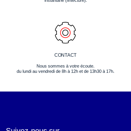
instantané (fintecture).
CONTACT
Nous sommes à votre écoute.
du lundi au vendredi de 8h à 12h et de 13h30 à 17h.
Suivez-nous sur