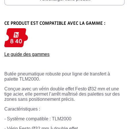
CE PRODUIT EST COMPATIBLE AVEC LA GAMME :
Le guide des gammes
Butée pneumatique robuste pour ligne de transfert à
palette TLM2000.
Conçue avec un vérin double effet Festo Ø32 mm et une
tige acier, elle permet l’arrêt maîtrisé des palettes sur des
zones sans positionnement précis.
Caractéristiques :
- Système compatible : TLM2000
- Vérin Festo Ø32 mm à double effet