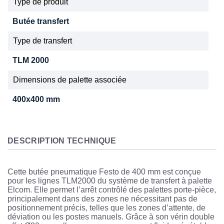
Type de produit
Butée transfert
Type de transfert
TLM 2000
Dimensions de palette associée
400x400 mm
DESCRIPTION TECHNIQUE
Cette butée pneumatique Festo de 400 mm est conçue
pour les lignes TLM2000 du système de transfert à palette
Elcom. Elle permet l’arrêt contrôlé des palettes porte-pièce,
principalement dans des zones ne nécessitant pas de
positionnement précis, telles que les zones d’attente, de
déviation ou les postes manuels. Grâce à son vérin double