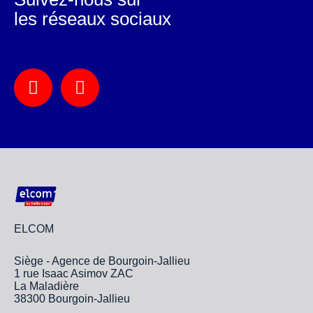
les réseaux sociaux
ELCOM
Siège - Agence de Bourgoin-Jallieu
1 rue Isaac Asimov ZAC
La Maladière
38300 Bourgoin-Jallieu