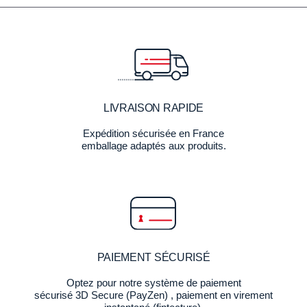
LIVRAISON RAPIDE
Expédition sécurisée en France
emballage adaptés aux produits.
PAIEMENT SÉCURISÉ
Optez pour notre système de paiement
sécurisé 3D Secure (PayZen) , paiement en virement