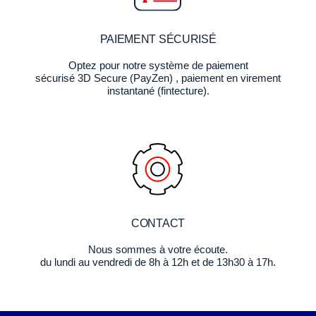
PAIEMENT SÉCURISÉ
Optez pour notre système de paiement
sécurisé 3D Secure (PayZen) , paiement en virement
instantané (fintecture).
CONTACT
Nous sommes à votre écoute.
du lundi au vendredi de 8h à 12h et de 13h30 à 17h.