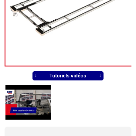
Tutoriels vidéos