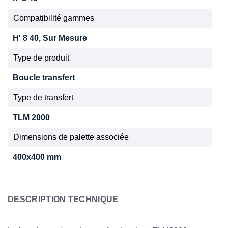
Compatibilité gammes
H' 8 40, Sur Mesure
Type de produit
Boucle transfert
Type de transfert
TLM 2000
Dimensions de palette associée
400x400 mm
DESCRIPTION TECHNIQUE