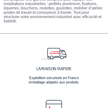
installations industrielles : profilés aluminium, fixations,
équerres, bouchons, roulettes, goulottes, mobilier d’atelier,
postes de travail et convoyeurs à bande. Tout pour
structurer votre environnement industriel avec efficacité et
fiabilité.
LIVRAISON RAPIDE
Expédition sécurisée en France
emballage adaptés aux produits.