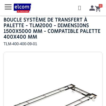
BOUCLE SYSTÈME DE TRANSFERT À
PALETTE - TLM2000 - DIMENSIONS
1500X5000 MM - COMPATIBLE PALETTE
400X400 MM
TLM-400-400-09-01