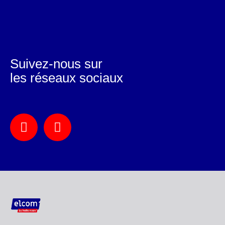
Suivez-nous sur
les réseaux sociaux