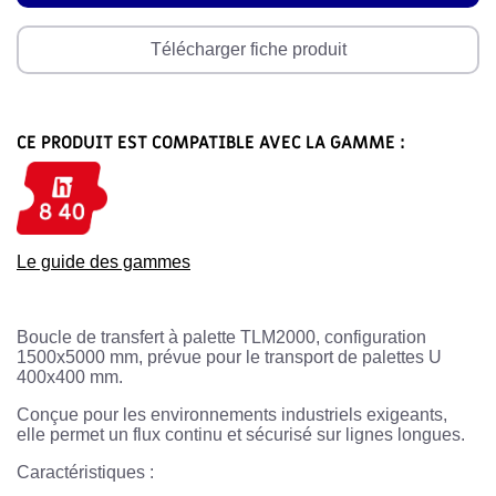
Télécharger fiche produit
CE PRODUIT EST COMPATIBLE AVEC LA GAMME :
Le guide des gammes
Boucle de transfert à palette TLM2000, configuration
1500x5000 mm, prévue pour le transport de palettes U
400x400 mm.
Conçue pour les environnements industriels exigeants,
elle permet un flux continu et sécurisé sur lignes longues.
Caractéristiques :