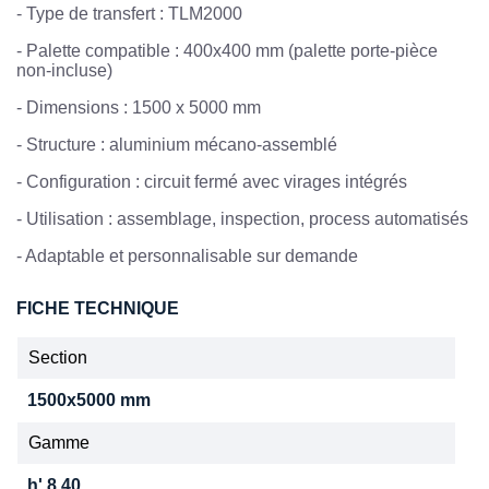
- Type de transfert : TLM2000
- Palette compatible : 400x400 mm (palette porte-pièce
non-incluse)
- Dimensions : 1500 x 5000 mm
- Structure : aluminium mécano-assemblé
- Configuration : circuit fermé avec virages intégrés
- Utilisation : assemblage, inspection, process automatisés
- Adaptable et personnalisable sur demande
FICHE TECHNIQUE
Section
1500x5000 mm
Gamme
h' 8 40