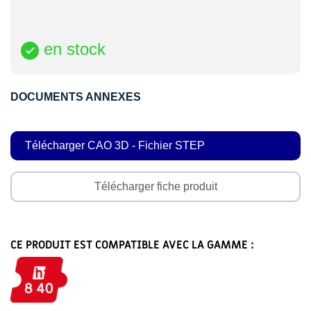
en stock

DOCUMENTS ANNEXES
Télécharger CAO 3D - Fichier STEP
Télécharger fiche produit
CE PRODUIT EST COMPATIBLE AVEC LA GAMME :