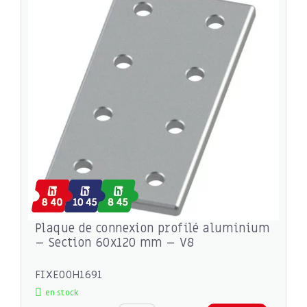
Plaque de connexion profilé aluminium
– Section 60x120 mm – V8
FIXE00H1691
en stock