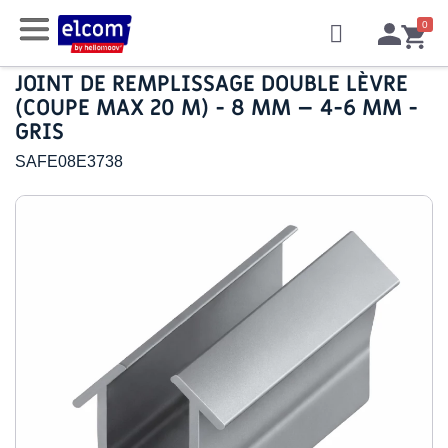
JOINT DE REMPLISSAGE DOUBLE LÈVRE
(COUPE MAX 20 M) - 8 MM – 4-6 MM -
GRIS
SAFE08E3738