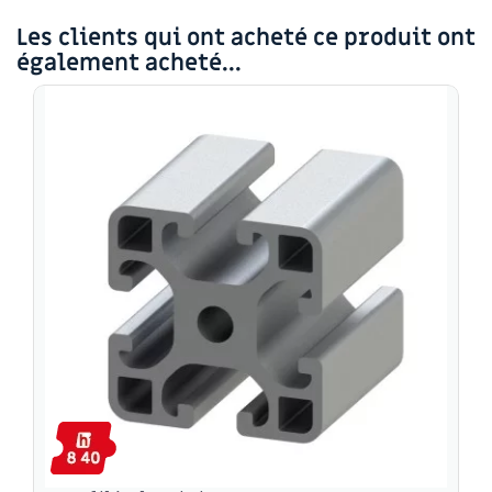
Les clients qui ont acheté ce produit ont
également acheté...