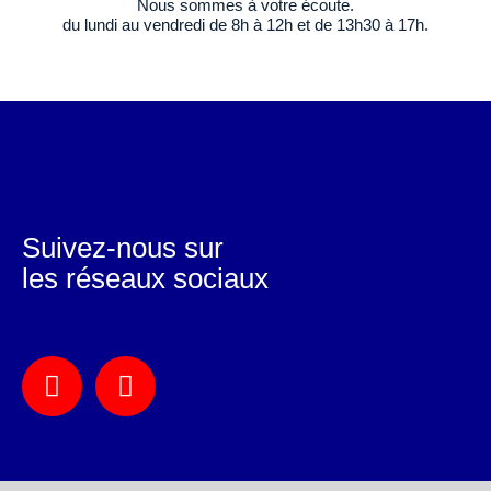
Nous sommes à votre écoute.
du lundi au vendredi de 8h à 12h et de 13h30 à 17h.
Suivez-nous sur
les réseaux sociaux