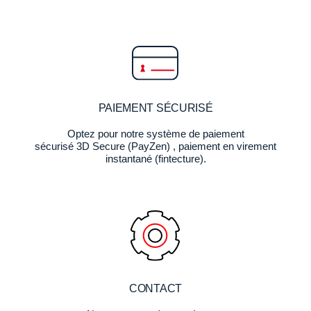
PAIEMENT SÉCURISÉ
Optez pour notre système de paiement
sécurisé 3D Secure (PayZen) , paiement en virement
instantané (fintecture).
CONTACT