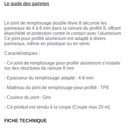
Le guide des gammes
Le joint de remplissage double lèvre 8 sécurise les
panneaux de 4 à 6 mm dans la rainure du profilé 8, offrant
étanchéité et protection contre le contact avec l'aluminium.
Ce joint pour profilé aluminium est adapté à divers
panneaux, même en plastique ou en verre.
Caractéristiques :
-
Ce joint de remplissage pour profilé aluminium s’installe
sur des structures de rainure 8 mm
-
Epaisseur du remplissage adapté : 4-6 mm
-
Matériau du joint de remplissage pour profilé : TPE
-
Couleur du joint : Gris
-
Ce produit est vendu à la coupe (Coupe max 20 m)
FICHE TECHNIQUE