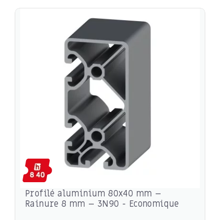
Profilé aluminium 80x40 mm –
Rainure 8 mm – 3N90 - Economique