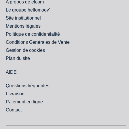
A propos de elcom
Le groupe hellomoov'
Site institutionnel
Mentions légales
Politique de confidentialité
Conditions Générales de Vente
Gestion de cookies
Plan du site
AIDE
Questions fréquentes
Livraison
Paiement en ligne
Contact