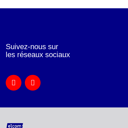
Suivez-nous sur
les réseaux sociaux