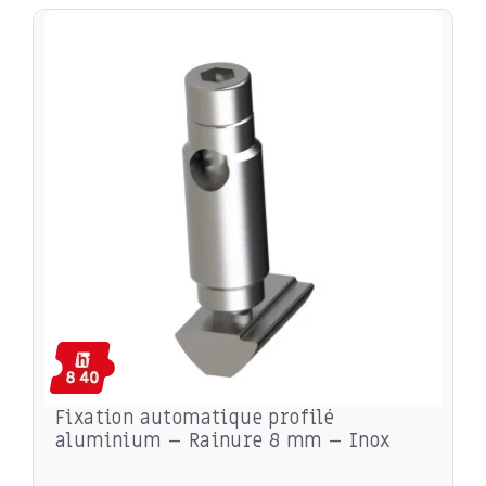
Fixation automatique profilé
aluminium – Rainure 8 mm – Inox