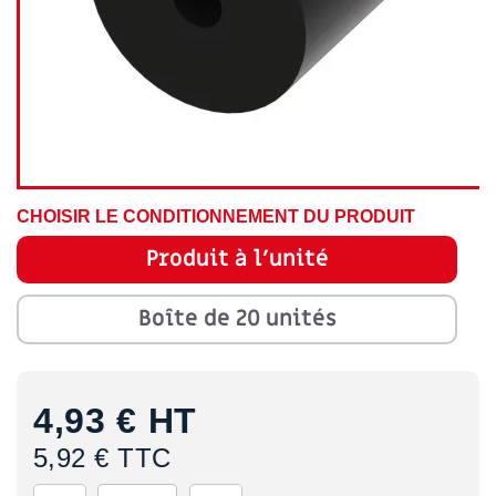
CHOISIR LE CONDITIONNEMENT DU PRODUIT
Produit à l'unité
Boîte de 20 unités
4,93 €
HT
5,92 € TTC