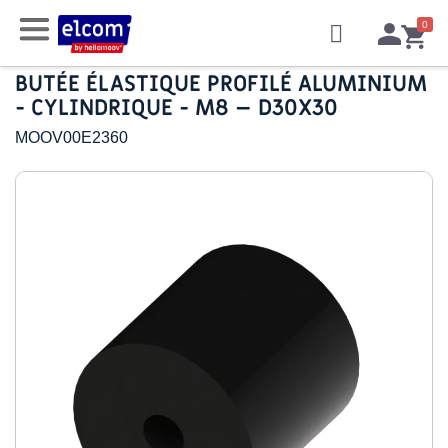
BUTÉE ÉLASTIQUE PROFILÉ ALUMINIUM
- CYLINDRIQUE - M8 – D30X30
MOOV00E2360