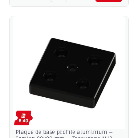
Plaque de base profilé aluminium –