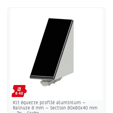
Kit équerre profilé aluminium –
Rainure 8 mm – Section 80x80x40 mm