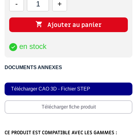

Ajouter au panier
en stock

DOCUMENTS ANNEXES
Télécharger CAO 3D - Fichier STEP
Télécharger fiche produit
CE PRODUIT EST COMPATIBLE AVEC LES GAMMES :