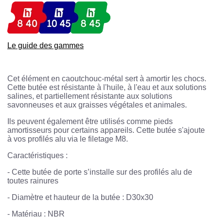
Le guide des gammes
Cet élément en caoutchouc-métal sert à amortir les chocs.
Cette butée est résistante à l'huile, à l'eau et aux solutions
salines, et partiellement résistante aux solutions
savonneuses et aux graisses végétales et animales.
Ils peuvent également être utilisés comme pieds
amortisseurs pour certains appareils. Cette butée s'ajoute
à vos profilés alu via le filetage M8.
Caractéristiques :
-
Cette butée de porte s’installe sur des profilés alu de
toutes rainures
-
Diamètre et hauteur de la butée : D30x30
-
Matériau : NBR