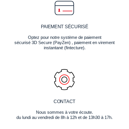
PAIEMENT SÉCURISÉ
Optez pour notre système de paiement
sécurisé 3D Secure (PayZen) , paiement en virement
instantané (fintecture).
CONTACT
Nous sommes à votre écoute.
du lundi au vendredi de 8h à 12h et de 13h30 à 17h.