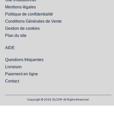
Mentions légales
Politique de confidentialité
Conditions Générales de Vente
Gestion de cookies
Plan du site
AIDE
Questions fréquentes
Livraison
Paiement en ligne
Contact
Copyright © 2026. ELCOM-All Rights Reserved.