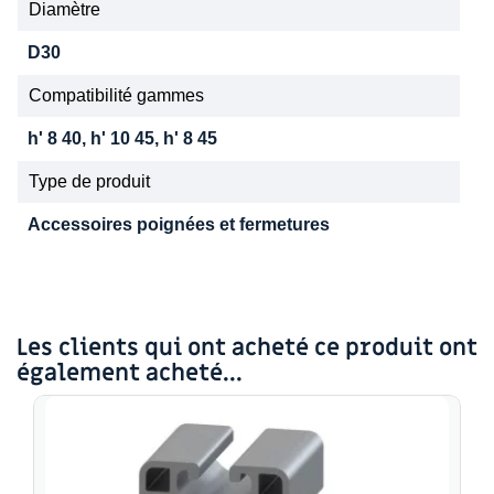
Diamètre
D30
Compatibilité gammes
h' 8 40, h' 10 45, h' 8 45
Type de produit
Accessoires poignées et fermetures
Les clients qui ont acheté ce produit ont
également acheté...