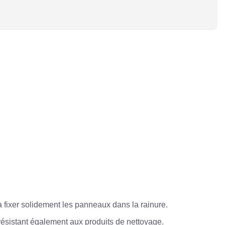
 à fixer solidement les panneaux dans la rainure.
 résistant également aux produits de nettoyage.