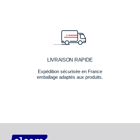
LIVRAISON RAPIDE
Expédition sécurisée en France
emballage adaptés aux produits.