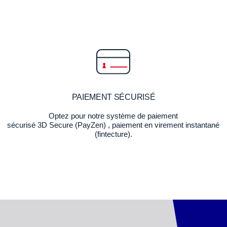
PAIEMENT SÉCURISÉ
Optez pour notre système de paiement
sécurisé 3D Secure (PayZen) , paiement en virement instantané
(fintecture).