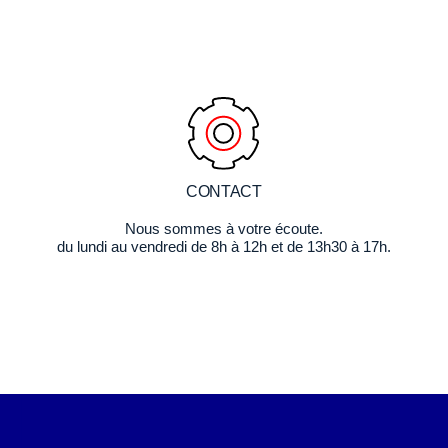
CONTACT
Nous sommes à votre écoute.
du lundi au vendredi de 8h à 12h et de 13h30 à 17h.