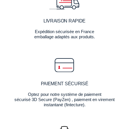
LIVRAISON RAPIDE
Expédition sécurisée en France
emballage adaptés aux produits.
PAIEMENT SÉCURISÉ
Optez pour notre système de paiement
sécurisé 3D Secure (PayZen) , paiement en virement
instantané (fintecture).