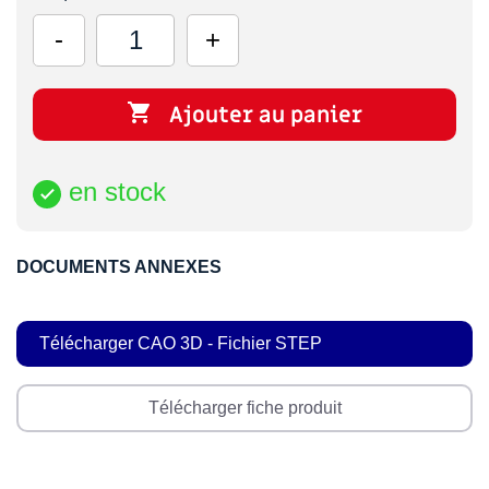

Ajouter au panier
en stock

DOCUMENTS ANNEXES
Télécharger CAO 3D - Fichier STEP
Télécharger fiche produit