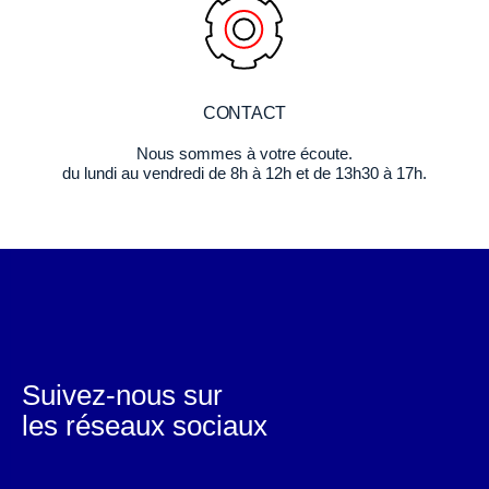
CONTACT
Nous sommes à votre écoute.
du lundi au vendredi de 8h à 12h et de 13h30 à 17h.
Suivez-nous sur
les réseaux sociaux