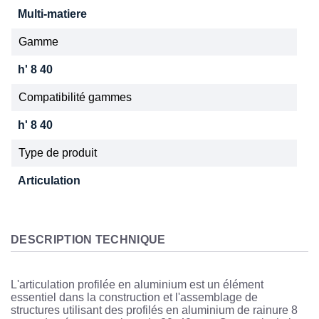
Multi-matiere
Gamme
h' 8 40
Compatibilité gammes
h' 8 40
Type de produit
Articulation
DESCRIPTION TECHNIQUE
L'articulation profilée en aluminium est un élément
essentiel dans la construction et l'assemblage de
structures utilisant des profilés en aluminium de rainure 8