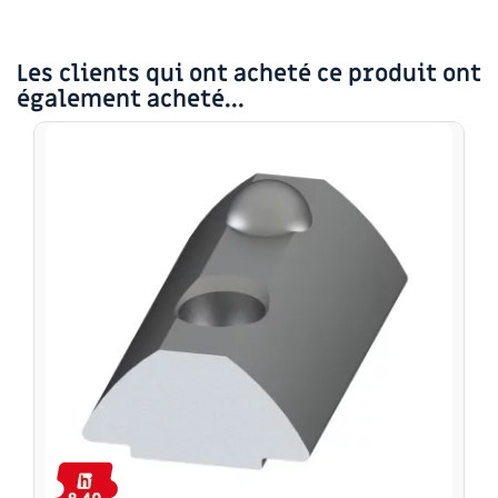
Les clients qui ont acheté ce produit ont
également acheté...