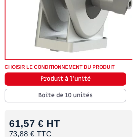
CHOISIR LE CONDITIONNEMENT DU PRODUIT
Produit à l'unité
Boîte de 10 unités
61,57 €
HT
73,88 € TTC