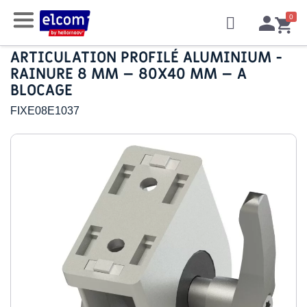
ARTICULATION PROFILÉ ALUMINIUM -
RAINURE 8 MM – 80X40 MM – A
BLOCAGE
FIXE08E1037