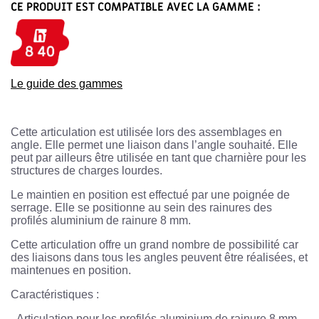
CE PRODUIT EST COMPATIBLE AVEC LA GAMME :
Le guide des gammes
Cette articulation est utilisée lors des assemblages en
angle. Elle permet une liaison dans l’angle souhaité. Elle
peut par ailleurs être utilisée en tant que charnière pour les
structures de charges lourdes.
Le maintien en position est effectué par une poignée de
serrage. Elle se positionne au sein des rainures des
profilés aluminium de rainure 8 mm.
Cette articulation offre un grand nombre de possibilité car
des liaisons dans tous les angles peuvent être réalisées, et
maintenues en position.
Caractéristiques :
-
Articulation pour les profilés aluminium de rainure 8 mm