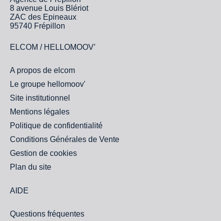
8 avenue Louis Blériot
ZAC des Epineaux
95740 Frépillon
ELCOM / HELLOMOOV’
A propos de elcom
Le groupe hellomoov'
Site institutionnel
Mentions légales
Politique de confidentialité
Conditions Générales de Vente
Gestion de cookies
Plan du site
AIDE
Questions fréquentes