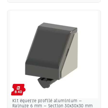
Kit équerre profilé aluminium –
Rainure 6 mm – Section 30x30x30 mm