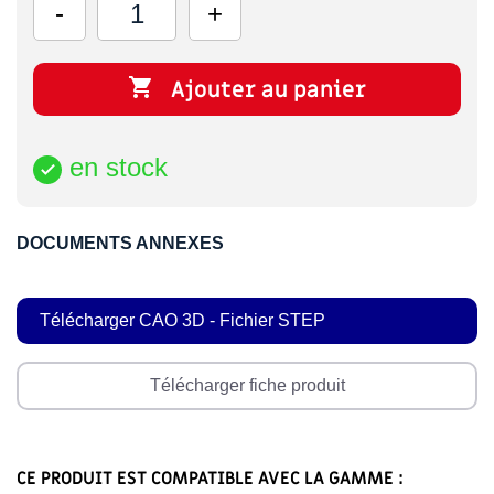

Ajouter au panier
en stock

DOCUMENTS ANNEXES
Télécharger CAO 3D - Fichier STEP
Télécharger fiche produit
CE PRODUIT EST COMPATIBLE AVEC LA GAMME :