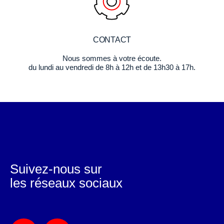
CONTACT
Nous sommes à votre écoute.
du lundi au vendredi de 8h à 12h et de 13h30 à 17h.
Suivez-nous sur
les réseaux sociaux