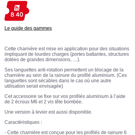
Le guide des gammes
Cette charnière est mise en application pour des situations
impliquant de lourdes charges (portes battantes, structures
dotées de grandes dimensions, …).
Ses languettes anti-rotation permettent un blocage de la
charnière au sein de la rainure du profilé aluminium. (Ces
languettes sont sécables dans le cas où une autre
utilisation serait envisagée)
Cet accessoire se fixe sur vos profilés aluminium à l’aide
de 2 écrous M6 et 2 vis tête bombée.
Une version à levier est aussi disponible.
Caractéristiques :
-
Cette charnière est conçue pour les profilés de rainure 6