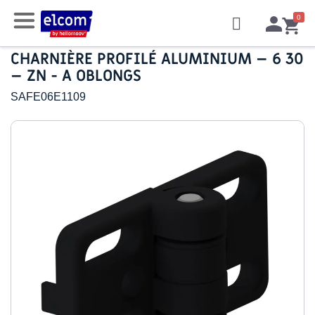
CHARNIÈRE PROFILÉ ALUMINIUM – 6 30
– ZN - A OBLONGS
SAFE06E1109