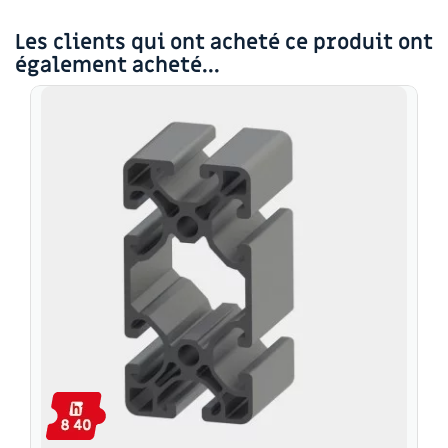
Les clients qui ont acheté ce produit ont
également acheté...