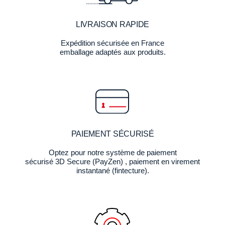
LIVRAISON RAPIDE
Expédition sécurisée en France
emballage adaptés aux produits.
PAIEMENT SÉCURISÉ
Optez pour notre système de paiement
sécurisé 3D Secure (PayZen) , paiement en virement
instantané (fintecture).