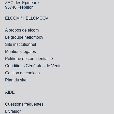
ZAC des Epineaux
95740 Frépillon
ELCOM / HELLOMOOV’
A propos de elcom
Le groupe hellomoov'
Site institutionnel
Mentions légales
Politique de confidentialité
Conditions Générales de Vente
Gestion de cookies
Plan du site
AIDE
Questions fréquentes
Livraison