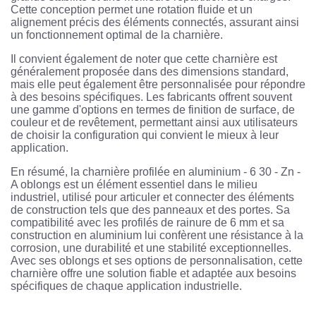
Cette conception permet une rotation fluide et un
alignement précis des éléments connectés, assurant ainsi
un fonctionnement optimal de la charnière.
Il convient également de noter que cette charnière est
généralement proposée dans des dimensions standard,
mais elle peut également être personnalisée pour répondre
à des besoins spécifiques. Les fabricants offrent souvent
une gamme d'options en termes de finition de surface, de
couleur et de revêtement, permettant ainsi aux utilisateurs
de choisir la configuration qui convient le mieux à leur
application.
En résumé, la charnière profilée en aluminium - 6 30 - Zn -
A oblongs est un élément essentiel dans le milieu
industriel, utilisé pour articuler et connecter des éléments
de construction tels que des panneaux et des portes. Sa
compatibilité avec les profilés de rainure de 6 mm et sa
construction en aluminium lui confèrent une résistance à la
corrosion, une durabilité et une stabilité exceptionnelles.
Avec ses oblongs et ses options de personnalisation, cette
charnière offre une solution fiable et adaptée aux besoins
spécifiques de chaque application industrielle.