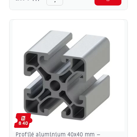
Profilé aluminium 40x40 mm –