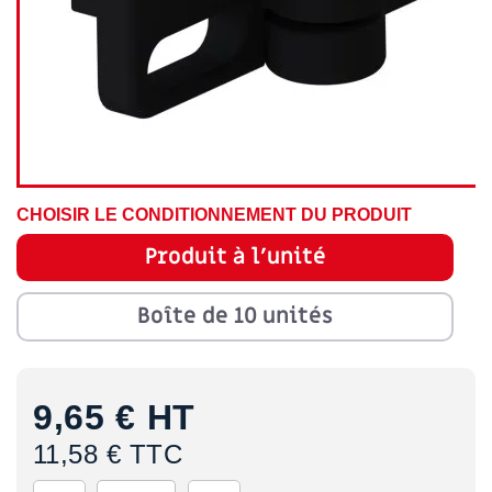
CHOISIR LE CONDITIONNEMENT DU PRODUIT
Produit à l'unité
Boîte de 10 unités
9,65 €
HT
11,58 € TTC