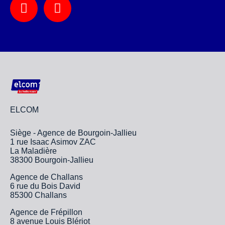
ELCOM
Siège - Agence de Bourgoin-Jallieu
1 rue Isaac Asimov ZAC
La Maladière
38300 Bourgoin-Jallieu
Agence de Challans
6 rue du Bois David
85300 Challans
Agence de Frépillon
8 avenue Louis Blériot