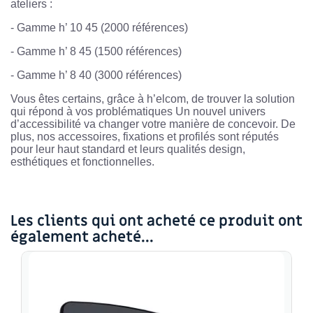
ateliers :
- Gamme h’ 10 45 (2000 références)
- Gamme h’ 8 45 (1500 références)
- Gamme h’ 8 40 (3000 références)
Vous êtes certains, grâce à h’elcom, de trouver la solution
qui répond à vos problématiques Un nouvel univers
d’accessibilité va changer votre manière de concevoir. De
plus, nos accessoires, fixations et profilés sont réputés
pour leur haut standard et leurs qualités design,
esthétiques et fonctionnelles.
Les clients qui ont acheté ce produit ont
également acheté...