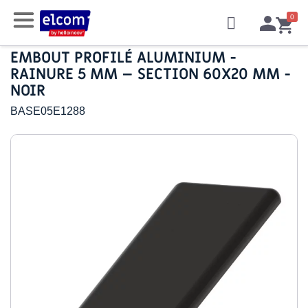
EMBOUT PROFILÉ ALUMINIUM -
RAINURE 5 MM – SECTION 60X20 MM -
NOIR
BASE05E1288