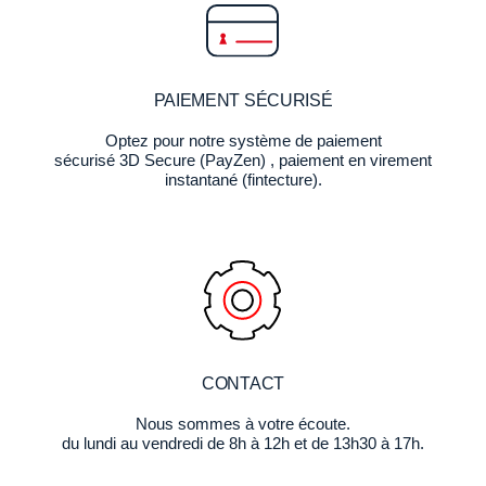
PAIEMENT SÉCURISÉ
Optez pour notre système de paiement
sécurisé 3D Secure (PayZen) , paiement en virement
instantané (fintecture).
CONTACT
Nous sommes à votre écoute.
du lundi au vendredi de 8h à 12h et de 13h30 à 17h.