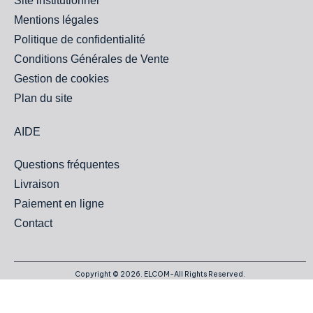
Site institutionnel
Mentions légales
Politique de confidentialité
Conditions Générales de Vente
Gestion de cookies
Plan du site
AIDE
Questions fréquentes
Livraison
Paiement en ligne
Contact
Copyright © 2026. ELCOM-All Rights Reserved.