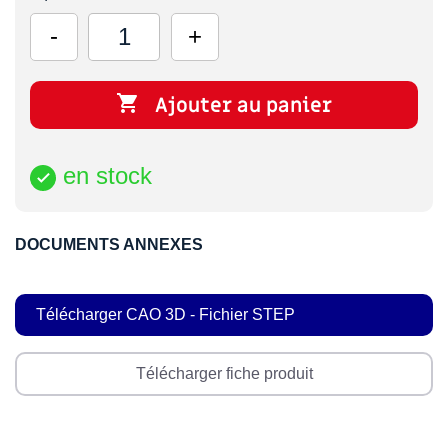

Ajouter au panier
en stock

DOCUMENTS ANNEXES
Télécharger CAO 3D - Fichier STEP
Télécharger fiche produit