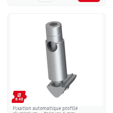
Fixation automatique profilé