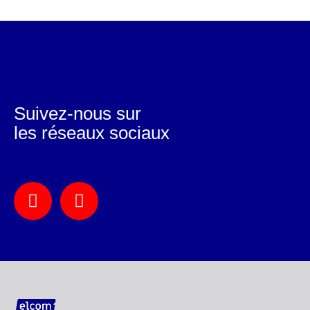
Suivez-nous sur
les réseaux sociaux