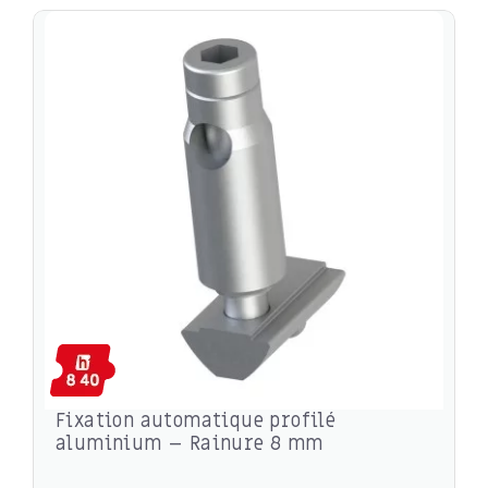
Fixation automatique profilé
aluminium – Rainure 8 mm