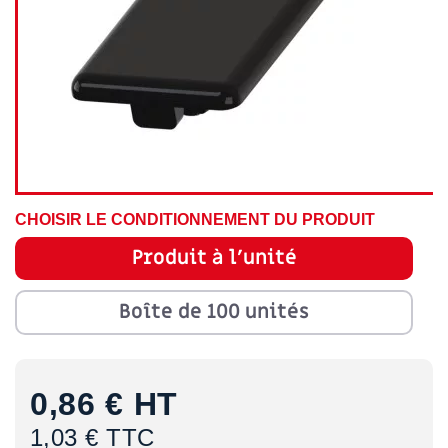
CHOISIR LE CONDITIONNEMENT DU PRODUIT
Produit à l'unité
Boîte de 100 unités
0,86 €
HT
1,03 € TTC