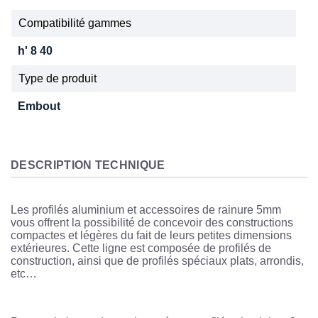
Compatibilité gammes
h' 8 40
Type de produit
Embout
DESCRIPTION TECHNIQUE
Les profilés aluminium et accessoires de rainure 5mm
vous offrent la possibilité de concevoir des constructions
compactes et légères du fait de leurs petites dimensions
extérieures. Cette ligne est composée de profilés de
construction, ainsi que de profilés spéciaux plats, arrondis,
etc…