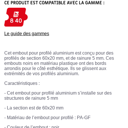
CE PRODUIT EST COMPATIBLE AVEC LA GAMME :
Le guide des gammes
Cet embout pour profilé aluminium est conçu pour des
profilés de section 60x20 mm, et de rainure 5 mm. Ces
embouts noirs en matériau plastique ont des bords
arrondis pour le côté esthétique. Ils se glissent aux
extrémités de vos profilés aluminium.
Caractéristiques :
-
Cet embout pour profilé aluminium s’installe sur des
structures de rainure 5 mm
-
La section est de 60x20 mm
-
Matériau de l’embout pour profilé : PA-GF
-
Couleur de l’embout : noir