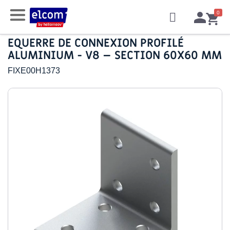
EQUERRE DE CONNEXION PROFILÉ
ALUMINIUM - V8 – SECTION 60X60 MM
FIXE00H1373