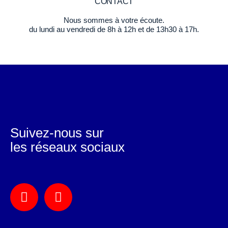
CONTACT
Nous sommes à votre écoute.
du lundi au vendredi de 8h à 12h et de 13h30 à 17h.
Suivez-nous sur
les réseaux sociaux