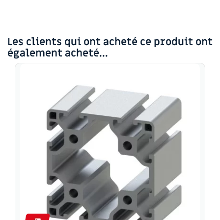
Les clients qui ont acheté ce produit ont
également acheté...