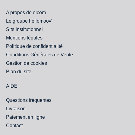
A propos de elcom
Le groupe hellomoov'
Site institutionnel
Mentions légales
Politique de confidentialité
Conditions Générales de Vente
Gestion de cookies
Plan du site
AIDE
Questions fréquentes
Livraison
Paiement en ligne
Contact