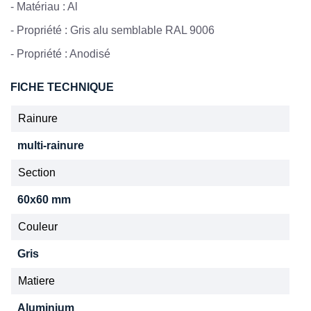
-
Matériau : Al
-
Propriété : Gris alu semblable RAL 9006
-
Propriété : Anodisé
FICHE TECHNIQUE
Rainure
multi-rainure
Section
60x60 mm
Couleur
Gris
Matiere
Aluminium