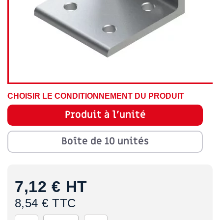
CHOISIR LE CONDITIONNEMENT DU PRODUIT
Produit à l'unité
Boîte de 10 unités
7,12 €
HT
8,54 € TTC