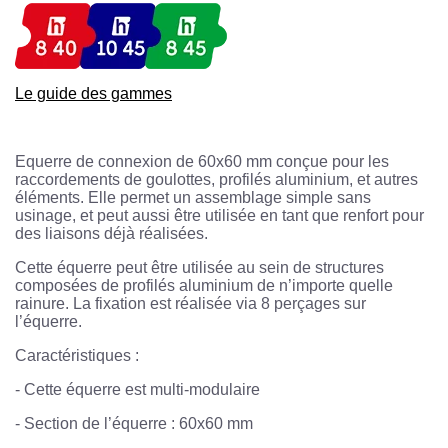
Le guide des gammes
Equerre de connexion de 60x60 mm conçue pour les
raccordements de goulottes, profilés aluminium, et autres
éléments. Elle permet un assemblage simple sans
usinage, et peut aussi être utilisée en tant que renfort pour
des liaisons déjà réalisées.
Cette équerre peut être utilisée au sein de structures
composées de profilés aluminium de n’importe quelle
rainure. La fixation est réalisée via 8 perçages sur
l’équerre.
Caractéristiques :
-
Cette équerre est multi-modulaire
-
Section de l’équerre : 60x60 mm