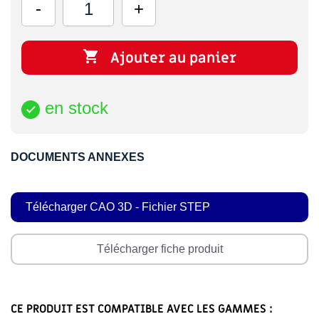

Ajouter au panier
en stock

DOCUMENTS ANNEXES
Télécharger CAO 3D - Fichier STEP
Télécharger fiche produit
CE PRODUIT EST COMPATIBLE AVEC LES GAMMES :