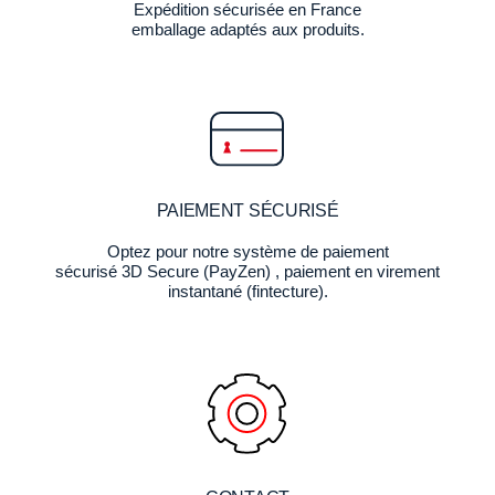
Expédition sécurisée en France
emballage adaptés aux produits.
PAIEMENT SÉCURISÉ
Optez pour notre système de paiement
sécurisé 3D Secure (PayZen) , paiement en virement
instantané (fintecture).