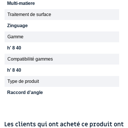
Multi-matiere
Traitement de surface
Zinguage
Gamme
h' 8 40
Compatibilité gammes
h' 8 40
Type de produit
Raccord d'angle
Les clients qui ont acheté ce produit ont