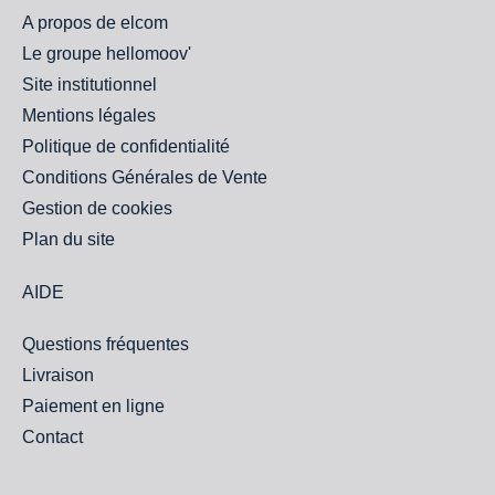
A propos de elcom
Le groupe hellomoov'
Site institutionnel
Mentions légales
Politique de confidentialité
Conditions Générales de Vente
Gestion de cookies
Plan du site
AIDE
Questions fréquentes
Livraison
Paiement en ligne
Contact