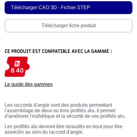
Télécharger CAO 3D - Fichier STEP
Télécharger fiche produit
CE PRODUIT EST COMPATIBLE AVEC LA GAMME :
Le guide des gammes
Les raccords d'angle sont des produits permettant
l'assemblage de deux ou trois profilés alu. Il permet
d'améliorer l'esthétique et la sécurité de vos profilés alu.
Les profilés alu devront être taraudés en bout pour être
associés au sein du raccord d'angle.