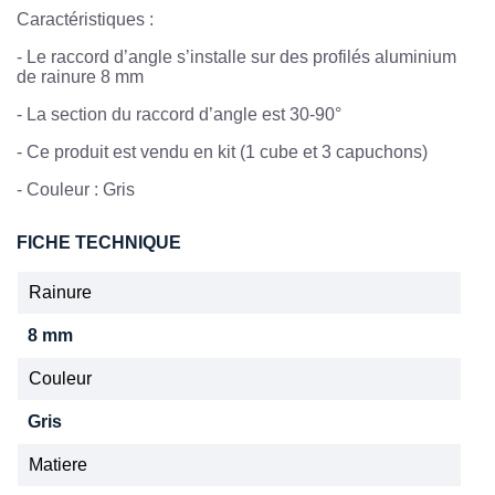
Caractéristiques :
-
Le raccord d’angle s’installe sur des profilés aluminium
de rainure 8 mm
- La section du raccord d’angle est 30-90°
-
Ce produit est vendu en kit (1 cube et 3 capuchons)
-
Couleur : Gris
FICHE TECHNIQUE
Rainure
8 mm
Couleur
Gris
Matiere