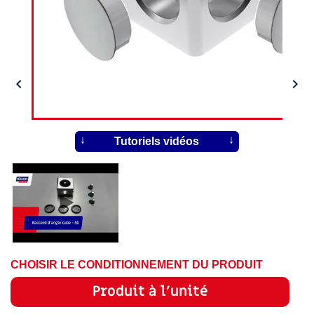


Tutoriels vidéos
CHOISIR LE CONDITIONNEMENT DU PRODUIT
Produit à l'unité