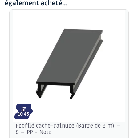
également acheté...
Profilé cache-rainure (Barre de 2 m) –
8 – PP - Noir