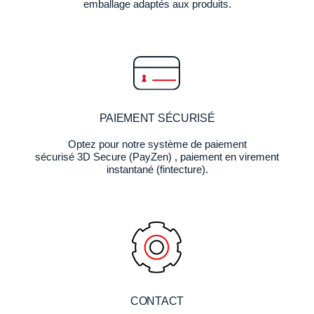
emballage adaptés aux produits.
PAIEMENT SÉCURISÉ
Optez pour notre système de paiement
sécurisé 3D Secure (PayZen) , paiement en virement
instantané (fintecture).
CONTACT