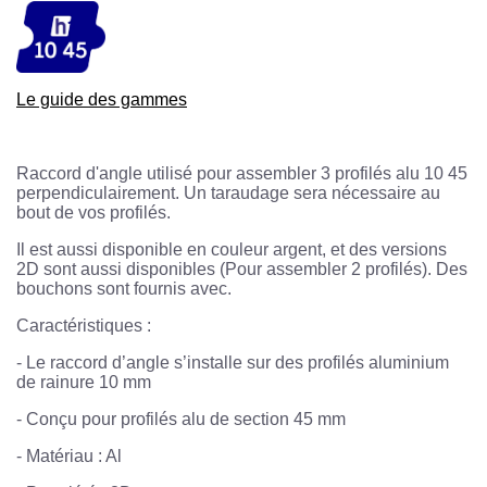
Le guide des gammes
Raccord d'angle utilisé pour assembler 3 profilés alu 10 45
perpendiculairement. Un taraudage sera nécessaire au
bout de vos profilés.
Il est aussi disponible en couleur argent, et des versions
2D sont aussi disponibles (Pour assembler 2 profilés). Des
bouchons sont fournis avec.
Caractéristiques :
-
Le raccord d’angle s’installe sur des profilés aluminium
de rainure 10 mm
- Conçu pour profilés alu de section 45 mm
- Matériau : Al