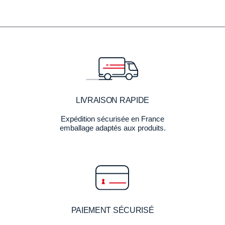
LIVRAISON RAPIDE
Expédition sécurisée en France
emballage adaptés aux produits.
PAIEMENT SÉCURISÉ