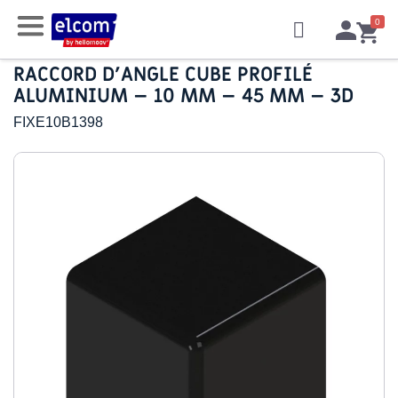
RACCORD D’ANGLE CUBE PROFILÉ
ALUMINIUM – 10 MM – 45 MM – 3D
FIXE10B1398