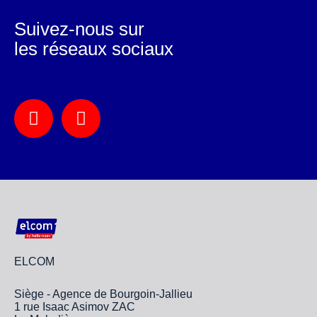
Suivez-nous sur
les réseaux sociaux
ELCOM
Siège - Agence de Bourgoin-Jallieu
1 rue Isaac Asimov ZAC