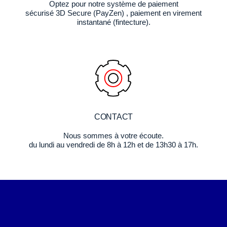
Optez pour notre système de paiement
sécurisé 3D Secure (PayZen) , paiement en virement
instantané (fintecture).
CONTACT
Nous sommes à votre écoute.
du lundi au vendredi de 8h à 12h et de 13h30 à 17h.