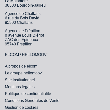
La Maladière
38300 Bourgoin-Jallieu
Agence de Challans
6 rue du Bois David
85300 Challans
Agence de Frépillon
8 avenue Louis Blériot
ZAC des Epineaux
95740 Frépillon
ELCOM / HELLOMOOV’
A propos de elcom
Le groupe hellomoov'
Site institutionnel
Mentions légales
Politique de confidentialité
Conditions Générales de Vente
Gestion de cookies