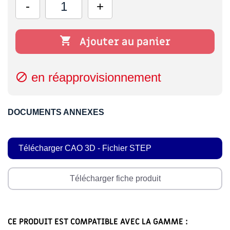

Ajouter au panier
en réapprovisionnement

DOCUMENTS ANNEXES
Télécharger CAO 3D - Fichier STEP
Télécharger fiche produit
CE PRODUIT EST COMPATIBLE AVEC LA GAMME :