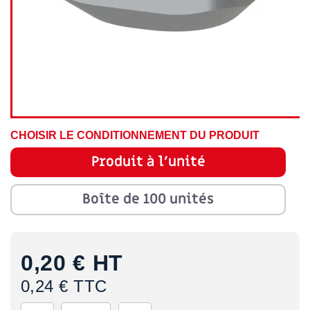
CHOISIR LE CONDITIONNEMENT DU PRODUIT
Produit à l'unité
Boîte de 100 unités
0,20 €
HT
0,24 € TTC