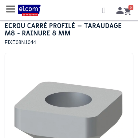
ECROU CARRÉ PROFILÉ – TARAUDAGE
M8 - RAINURE 8 MM
FIXE08N1044