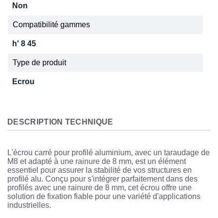
Non
Compatibilité gammes
h' 8 45
Type de produit
Ecrou
DESCRIPTION TECHNIQUE
L'écrou carré pour profilé aluminium, avec un taraudage de
M8 et adapté à une rainure de 8 mm, est un élément
essentiel pour assurer la stabilité de vos structures en
profilé alu. Conçu pour s'intégrer parfaitement dans des
profilés avec une rainure de 8 mm, cet écrou offre une
solution de fixation fiable pour une variété d'applications
industrielles.