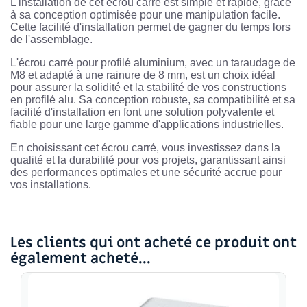
L'installation de cet écrou carré est simple et rapide, grâce
à sa conception optimisée pour une manipulation facile.
Cette facilité d'installation permet de gagner du temps lors
de l'assemblage.
L'écrou carré pour profilé aluminium, avec un taraudage de
M8 et adapté à une rainure de 8 mm, est un choix idéal
pour assurer la solidité et la stabilité de vos constructions
en profilé alu. Sa conception robuste, sa compatibilité et sa
facilité d'installation en font une solution polyvalente et
fiable pour une large gamme d'applications industrielles.
En choisissant cet écrou carré, vous investissez dans la
qualité et la durabilité pour vos projets, garantissant ainsi
des performances optimales et une sécurité accrue pour
vos installations.
Les clients qui ont acheté ce produit ont
également acheté...