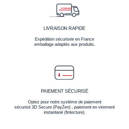
LIVRAISON RAPIDE
Expédition sécurisée en France
emballage adaptés aux produits.
PAIEMENT SÉCURISÉ
Optez pour notre système de paiement
sécurisé 3D Secure (PayZen) , paiement en virement
instantané (fintecture).