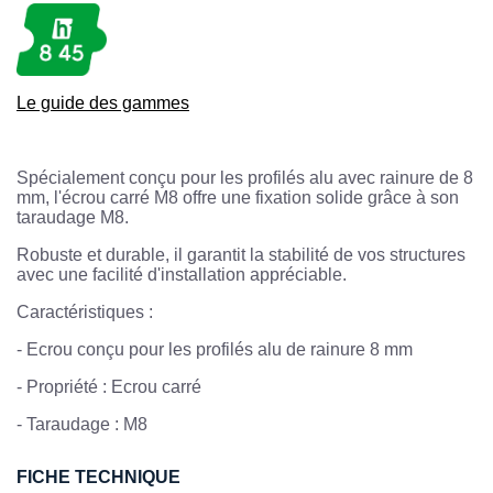
Le guide des gammes
Spécialement conçu pour les profilés alu avec rainure de 8
mm, l'écrou carré M8 offre une fixation solide grâce à son
taraudage M8.
Robuste et durable, il garantit la stabilité de vos structures
avec une facilité d'installation appréciable.
Caractéristiques :
- Ecrou conçu pour les profilés alu de rainure 8 mm
-
 Propriété : 
Ecrou carré
-
Taraudage : M8
FICHE TECHNIQUE