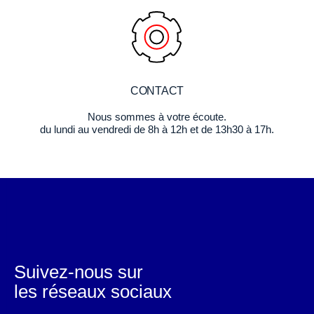
CONTACT
Nous sommes à votre écoute.
du lundi au vendredi de 8h à 12h et de 13h30 à 17h.
Suivez-nous sur
les réseaux sociaux