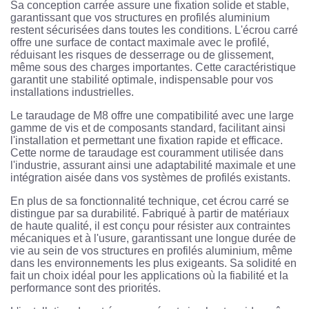
Sa conception carrée assure une fixation solide et stable,
garantissant que vos structures en profilés aluminium
restent sécurisées dans toutes les conditions. L'écrou carré
offre une surface de contact maximale avec le profilé,
réduisant les risques de desserrage ou de glissement,
même sous des charges importantes. Cette caractéristique
garantit une stabilité optimale, indispensable pour vos
installations industrielles.
Le taraudage de M8 offre une compatibilité avec une large
gamme de vis et de composants standard, facilitant ainsi
l'installation et permettant une fixation rapide et efficace.
Cette norme de taraudage est couramment utilisée dans
l'industrie, assurant ainsi une adaptabilité maximale et une
intégration aisée dans vos systèmes de profilés existants.
En plus de sa fonctionnalité technique, cet écrou carré se
distingue par sa durabilité. Fabriqué à partir de matériaux
de haute qualité, il est conçu pour résister aux contraintes
mécaniques et à l'usure, garantissant une longue durée de
vie au sein de vos structures en profilés aluminium, même
dans les environnements les plus exigeants. Sa solidité en
fait un choix idéal pour les applications où la fiabilité et la
performance sont des priorités.