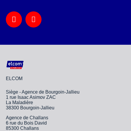
ELCOM
Siège - Agence de Bourgoin-Jallieu
1 rue Isaac Asimov ZAC
La Maladière
38300 Bourgoin-Jallieu
Agence de Challans
6 rue du Bois David
85300 Challans