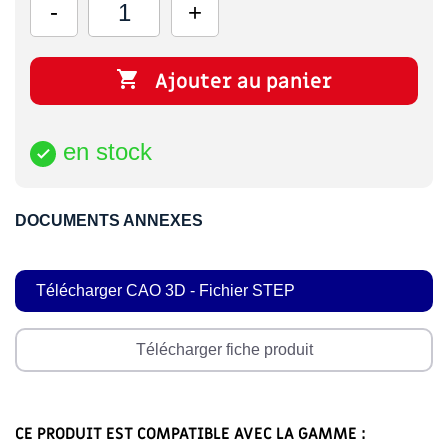

Ajouter au panier
en stock

DOCUMENTS ANNEXES
Télécharger CAO 3D - Fichier STEP
Télécharger fiche produit
CE PRODUIT EST COMPATIBLE AVEC LA GAMME :