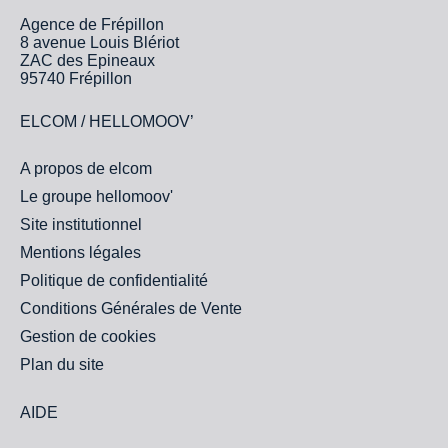
Agence de Frépillon
8 avenue Louis Blériot
ZAC des Epineaux
95740 Frépillon
ELCOM / HELLOMOOV’
A propos de elcom
Le groupe hellomoov'
Site institutionnel
Mentions légales
Politique de confidentialité
Conditions Générales de Vente
Gestion de cookies
Plan du site
AIDE