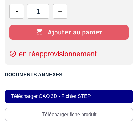

Ajouter au panier
en réapprovisionnement

DOCUMENTS ANNEXES
Télécharger CAO 3D - Fichier STEP
Télécharger fiche produit