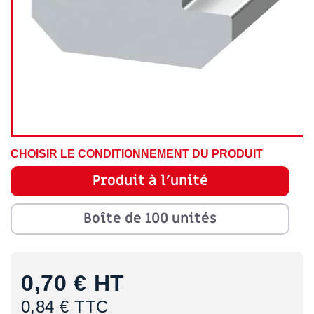
CHOISIR LE CONDITIONNEMENT DU PRODUIT
Produit à l'unité
Boîte de 100 unités
0,70 €
HT
0,84 € TTC