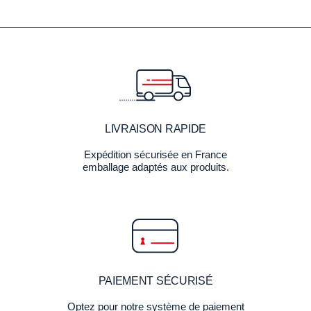
LIVRAISON RAPIDE
Expédition sécurisée en France
emballage adaptés aux produits.
PAIEMENT SÉCURISÉ
Optez pour notre système de paiement