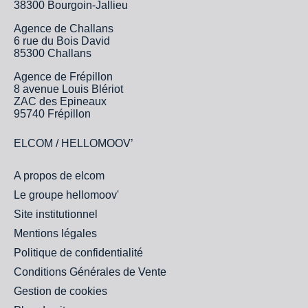
38300 Bourgoin-Jallieu
Agence de Challans
6 rue du Bois David
85300 Challans
Agence de Frépillon
8 avenue Louis Blériot
ZAC des Epineaux
95740 Frépillon
ELCOM / HELLOMOOV’
A propos de elcom
Le groupe hellomoov'
Site institutionnel
Mentions légales
Politique de confidentialité
Conditions Générales de Vente
Gestion de cookies