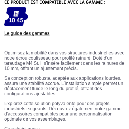
CE PRODUIT EST COMPATIBLE AVEC LA GAMME :
Le guide des gammes
Optimisez la mobilité dans vos structures industrielles avec
notre écrou coulisseau pour profilé rainuré. Doté d'un
taraudage M4 St, il s'insère facilement dans les rainures de
10 mm, offrant un ajustement précis.
Sa conception robuste, adaptée aux applications lourdes,
assure une stabilité accrue. L'installation simple permet un
déplacement fluide le long du profilé, offrant des
configurations ajustables.
Explorez cette solution polyvalente pour des projets
industriels exigeants. Découvrez également notre gamme
d'accessoires compatibles pour une personnalisation
optimale de vos assemblages.
Caractéristiques :