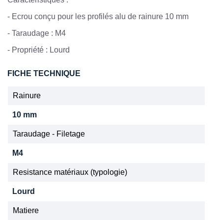
- Ecrou conçu pour les profilés alu de rainure 10 mm
-
Taraudage : M4
- Propriété : Lourd
FICHE TECHNIQUE
Rainure
10 mm
Taraudage - Filetage
M4
Resistance matériaux (typologie)
Lourd
Matiere