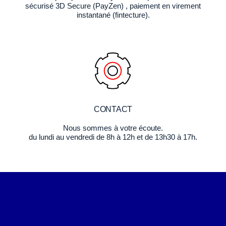
sécurisé 3D Secure (PayZen) , paiement en virement
instantané (fintecture).
CONTACT
Nous sommes à votre écoute.
du lundi au vendredi de 8h à 12h et de 13h30 à 17h.