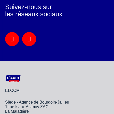
Suivez-nous sur
les réseaux sociaux
ELCOM
Siège - Agence de Bourgoin-Jallieu
1 rue Isaac Asimov ZAC
La Maladière