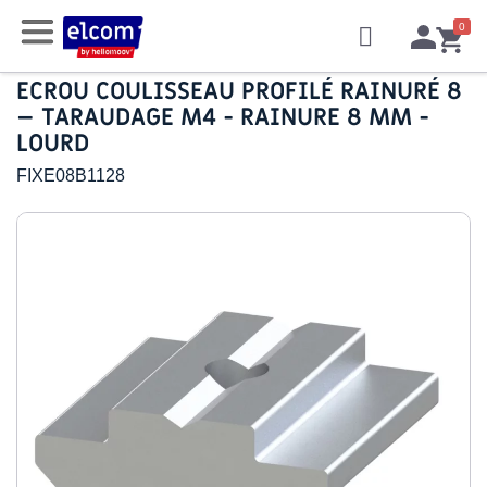
ECROU COULISSEAU PROFILÉ RAINURÉ 8
– TARAUDAGE M4 - RAINURE 8 MM -
LOURD
FIXE08B1128