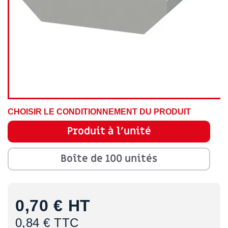
CHOISIR LE CONDITIONNEMENT DU PRODUIT
Produit à l'unité
Boîte de 100 unités
0,70 €
HT
0,84 € TTC