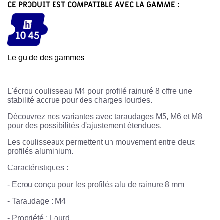
CE PRODUIT EST COMPATIBLE AVEC LA GAMME :
Le guide des gammes
L'écrou coulisseau M4 pour profilé rainuré 8 offre une
stabilité accrue pour des charges lourdes.
Découvrez nos variantes avec taraudages M5, M6 et M8
pour des possibilités d'ajustement étendues.
Les coulisseaux permettent un mouvement entre deux
profilés aluminium.
Caractéristiques :
- Ecrou conçu pour les profilés alu de rainure 8 mm
-
Taraudage : M4
- Propriété : Lourd