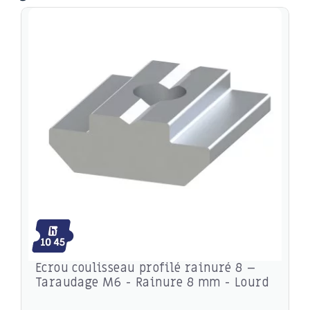
Ecrou coulisseau profilé rainuré 8 –
Taraudage M6 - Rainure 8 mm - Lourd