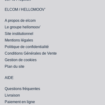
ELCOM / HELLOMOOV’
A propos de elcom
Le groupe hellomoov'
Site institutionnel
Mentions légales
Politique de confidentialité
Conditions Générales de Vente
Gestion de cookies
Plan du site
AIDE
Questions fréquentes
Livraison
Paiement en ligne