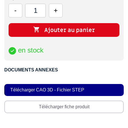

Ajouter au panier
en stock

DOCUMENTS ANNEXES
Télécharger CAO 3D - Fichier STEP
Télécharger fiche produit