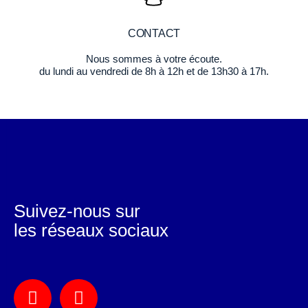
CONTACT
Nous sommes à votre écoute.
du lundi au vendredi de 8h à 12h et de 13h30 à 17h.
Suivez-nous sur
les réseaux sociaux