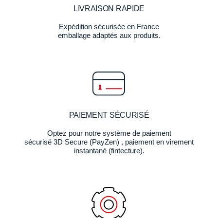
LIVRAISON RAPIDE
Expédition sécurisée en France
emballage adaptés aux produits.
PAIEMENT SÉCURISÉ
Optez pour notre système de paiement
sécurisé 3D Secure (PayZen) , paiement en virement
instantané (fintecture).