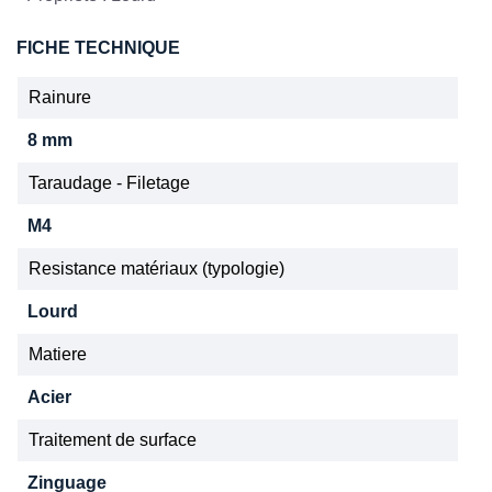
FICHE TECHNIQUE
Rainure
8 mm
Taraudage - Filetage
M4
Resistance matériaux (typologie)
Lourd
Matiere
Acier
Traitement de surface
Zinguage