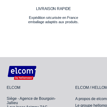
LIVRAISON RAPIDE
Expédition sécurisée en France
emballage adaptés aux produits.
ELCOM
ELCOM / HELLO
Siège - Agence de Bourgoin-
A propos de elcom
Jallieu
Le groupe hellomo