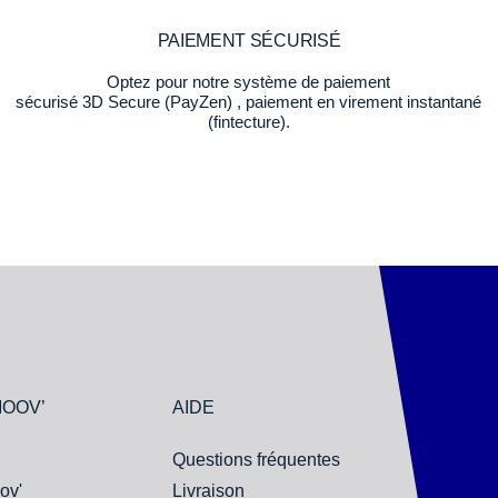
PAIEMENT SÉCURISÉ
Optez pour notre système de paiement
sécurisé 3D Secure (PayZen) , paiement en virement instantané
(fintecture).
MOOV’
AIDE
Questions fréquentes
ov'
Livraison