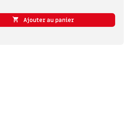

Ajouter au panier