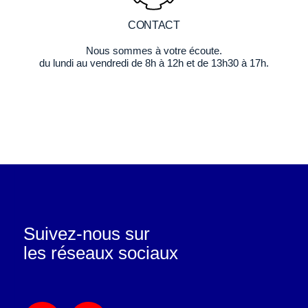
CONTACT
Nous sommes à votre écoute.
du lundi au vendredi de 8h à 12h et de 13h30 à 17h.
Suivez-nous sur
les réseaux sociaux