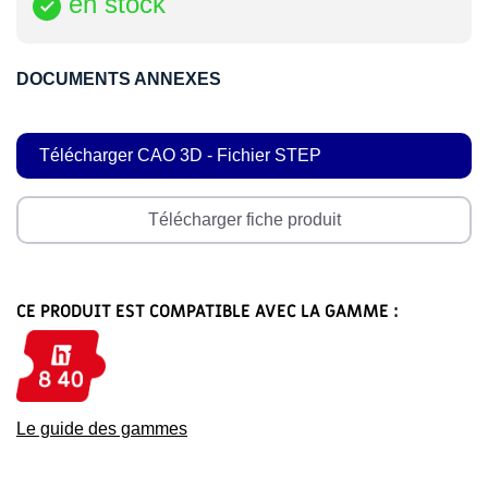
en stock

DOCUMENTS ANNEXES
Télécharger CAO 3D - Fichier STEP
Télécharger fiche produit
CE PRODUIT EST COMPATIBLE AVEC LA GAMME :
Le guide des gammes