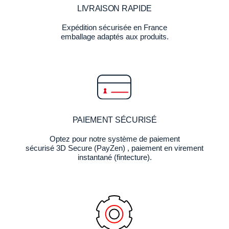
LIVRAISON RAPIDE
Expédition sécurisée en France
emballage adaptés aux produits.
PAIEMENT SÉCURISÉ
Optez pour notre système de paiement
sécurisé 3D Secure (PayZen) , paiement en virement
instantané (fintecture).