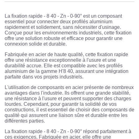
La fixation rapide - 8 40 - Zn - 0-90° est un composant
essentiel pour connecter deux profilés aluminium
rapidement et solidement, sans nécessiter d'usinage.
Conçue pour les environnements industriels, cette fixation
offre une solution robuste et efficace pour garantir une
connexion solide et durable.
Fabriquée en acier de haute qualité, cette fixation rapide
offre une résistance exceptionnelle à l'usure et une
durabilité accrue. Elle est compatible avec les profilés
aluminium de la gamme H'8 40, assurant une intégration
parfaite dans vos projets industriels.
L'utilisation de composants en acier présente de nombreux
avantages dans l'industrie. Ils offrent une grande stabilité,
une résistance à l'usure et peuvent supporter des charges
lourdes. Cependant, pour garantir la solidité de vos
constructions, il est essentiel de choisir des composants de
qualité qui assurent une liaison sûre et durable entre les
différentes parties.
La fixation rapide - 8 40 - Zn - 0-90° répond parfaitement à
ces exigences. Fabriquée en acier, elle offre une