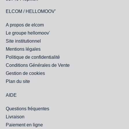
ELCOM / HELLOMOOV’
A propos de elcom
Le groupe hellomoov'
Site institutionnel
Mentions légales
Politique de confidentialité
Conditions Générales de Vente
Gestion de cookies
Plan du site
AIDE
Questions fréquentes
Livraison
Paiement en ligne