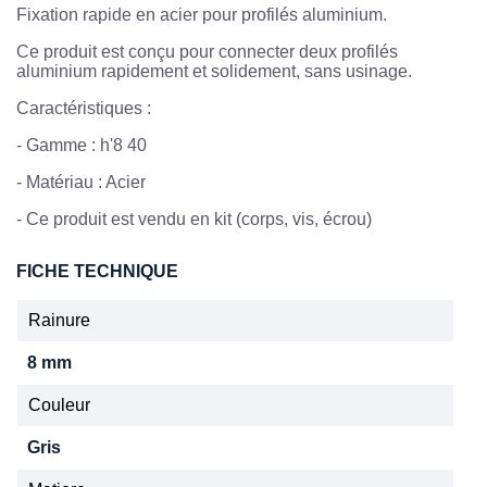
Fixation rapide en acier pour profilés aluminium.
Ce produit est conçu pour connecter deux profilés
aluminium rapidement et solidement, sans usinage.
Caractéristiques :
- Gamme : h'8 40
- Matériau : Acier
- Ce produit est vendu en kit (corps, vis, écrou)
FICHE TECHNIQUE
Rainure
8 mm
Couleur
Gris