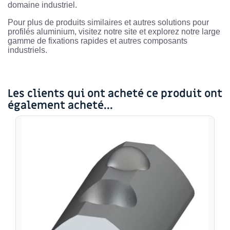
domaine industriel.
Pour plus de produits similaires et autres solutions pour
profilés aluminium, visitez notre site et explorez notre large
gamme de fixations rapides et autres composants
industriels.
Les clients qui ont acheté ce produit ont
également acheté...