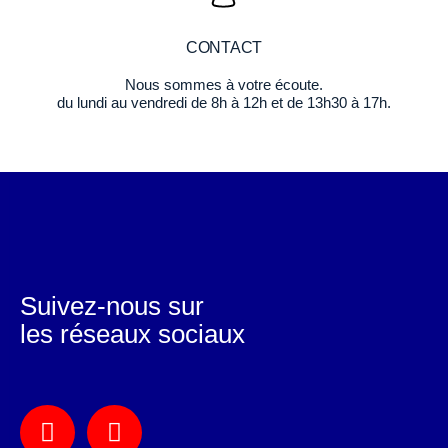
CONTACT
Nous sommes à votre écoute.
du lundi au vendredi de 8h à 12h et de 13h30 à 17h.
Suivez-nous sur
les réseaux sociaux