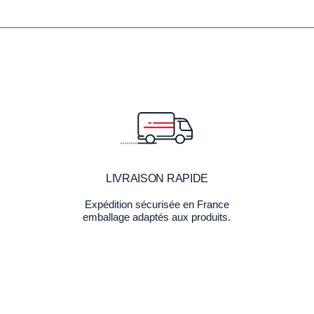
LIVRAISON RAPIDE
Expédition sécurisée en France
emballage adaptés aux produits.