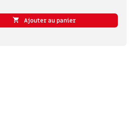

Ajouter au panier