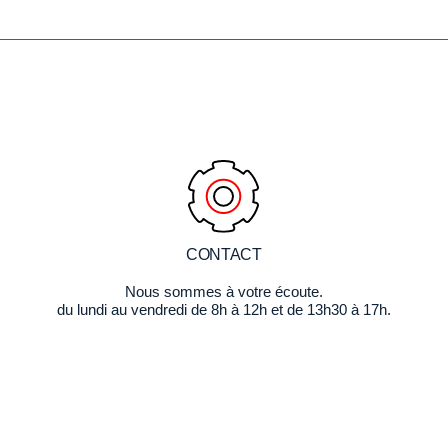
CONTACT
Nous sommes à votre écoute.
du lundi au vendredi de 8h à 12h et de 13h30 à 17h.