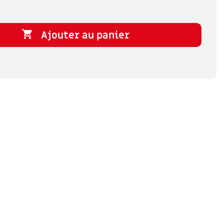

Ajouter au panier