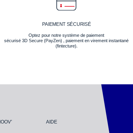
PAIEMENT SÉCURISÉ
Optez pour notre système de paiement
sécurisé 3D Secure (PayZen) , paiement en virement instantané
(fintecture).
MOOV’
AIDE