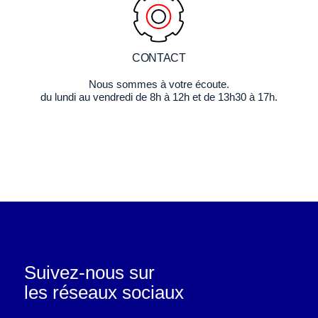
CONTACT
Nous sommes à votre écoute.
du lundi au vendredi de 8h à 12h et de 13h30 à 17h.
Suivez-nous sur
les réseaux sociaux