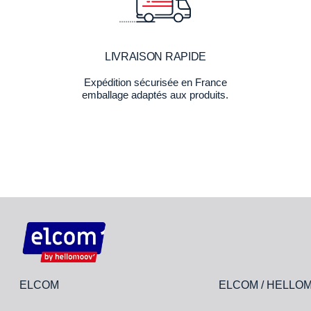
LIVRAISON RAPIDE
Expédition sécurisée en France
emballage adaptés aux produits.
ELCOM
ELCOM / HELLO