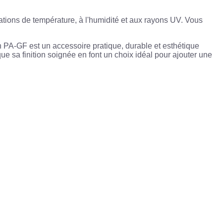
tions de température, à l'humidité et aux rayons UV. Vous
 PA-GF est un accessoire pratique, durable et esthétique
que sa finition soignée en font un choix idéal pour ajouter une