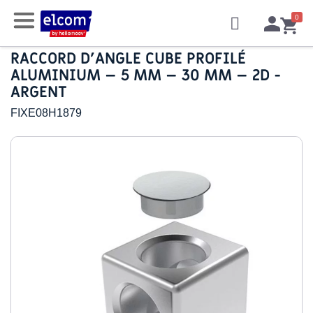
RACCORD D’ANGLE CUBE PROFILÉ
ALUMINIUM – 5 MM – 30 MM – 2D -
ARGENT
FIXE08H1879