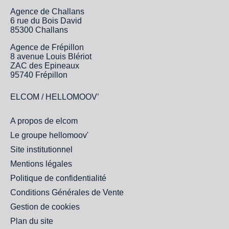
Agence de Challans
6 rue du Bois David
85300 Challans
Agence de Frépillon
8 avenue Louis Blériot
ZAC des Epineaux
95740 Frépillon
ELCOM / HELLOMOOV’
A propos de elcom
Le groupe hellomoov'
Site institutionnel
Mentions légales
Politique de confidentialité
Conditions Générales de Vente
Gestion de cookies
Plan du site