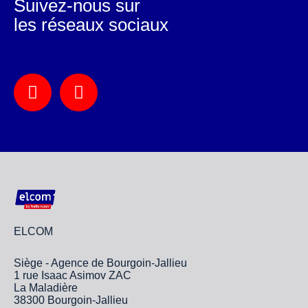
Suivez-nous sur
les réseaux sociaux
ELCOM
Siège - Agence de Bourgoin-Jallieu
1 rue Isaac Asimov ZAC
La Maladière
38300 Bourgoin-Jallieu