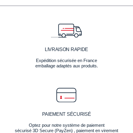
LIVRAISON RAPIDE
Expédition sécurisée en France
emballage adaptés aux produits.
PAIEMENT SÉCURISÉ
Optez pour notre système de paiement
sécurisé 3D Secure (PayZen) , paiement en virement