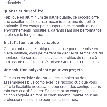
industriels.
Qualité et durabilité
Fabriqué en
aluminium de haute qualité
, ce raccord offre
une excellente résistance mécanique et une durabilité
optimale. Il est conçu pour supporter les contraintes des
environnements industriels, garantissant une performance
fiable sur le long terme.
Installation simple et rapide
Ce raccord d’angle cubique est pensé pour une
mise en
place intuitive
, vous permettant de gagner du temps lors du
montage. Sa compatibilité avec les profilés de rainure 5
mm assure une fixation sécurisée sans outils complexes.
Une solution polyvalente pour vos projets
Que vous réalisiez des structures simples ou des
assemblages plus complexes, ce raccord cubique vous
offre la flexibilité nécessaire pour créer des configurations
robustes et esthétiques. Sa conception compacte et sa
finition soignée en font un choix incontournable pour les
professionnels comme pour les passionnés.