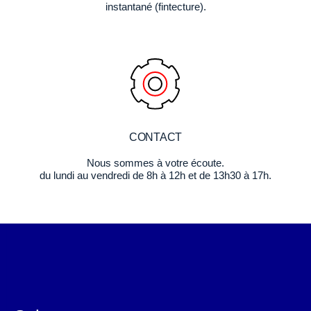
instantané (fintecture).
CONTACT
Nous sommes à votre écoute.
du lundi au vendredi de 8h à 12h et de 13h30 à 17h.