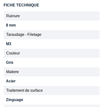
FICHE TECHNIQUE
Rainure
8 mm
Taraudage - Filetage
M3
Couleur
Gris
Matiere
Acier
Traitement de surface
Zinguage