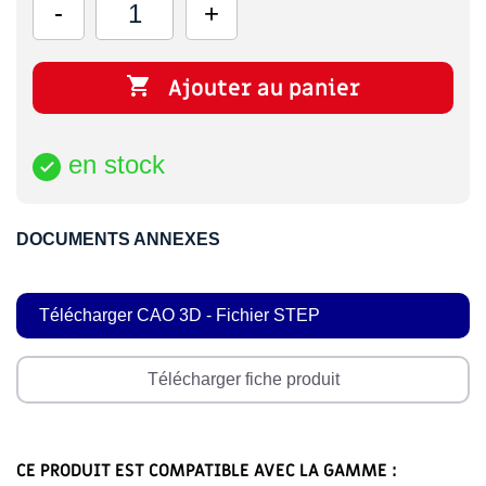

Ajouter au panier
en stock

DOCUMENTS ANNEXES
Télécharger CAO 3D - Fichier STEP
Télécharger fiche produit
CE PRODUIT EST COMPATIBLE AVEC LA GAMME :