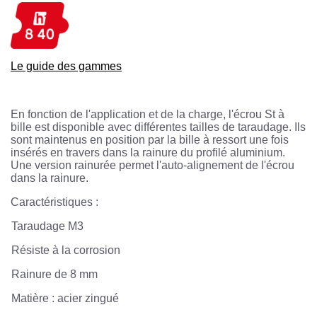
Le guide des gammes
En fonction de l'application et de la charge, l'écrou St à
bille est disponible avec différentes tailles de taraudage. Ils
sont maintenus en position par la bille à ressort une fois
insérés en travers dans la rainure du profilé aluminium.
Une version rainurée permet l'auto-alignement de l'écrou
dans la rainure.
Caractéristiques :
Taraudage M3
Résiste à la corrosion
Rainure de 8 mm
Matière : acier zingué