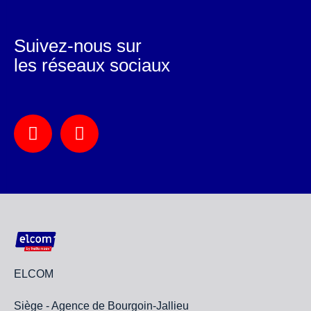
Suivez-nous sur
les réseaux sociaux
ELCOM
Siège - Agence de Bourgoin-Jallieu