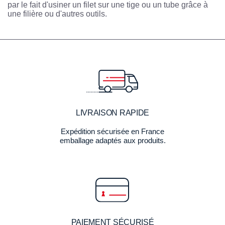
par le fait d'usiner un filet sur une tige ou un tube grâce à
une filière ou d'autres outils.
LIVRAISON RAPIDE
Expédition sécurisée en France
emballage adaptés aux produits.
PAIEMENT SÉCURISÉ