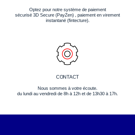
Optez pour notre système de paiement
sécurisé 3D Secure (PayZen) , paiement en virement
instantané (fintecture).
CONTACT
Nous sommes à votre écoute.
du lundi au vendredi de 8h à 12h et de 13h30 à 17h.