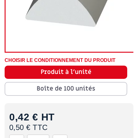
CHOISIR LE CONDITIONNEMENT DU PRODUIT
Produit à l'unité
Boîte de 100 unités
0,42 €
HT
0,50 € TTC