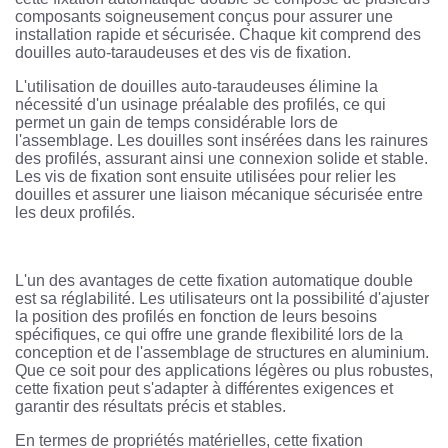
composants soigneusement conçus pour assurer une
installation rapide et sécurisée. Chaque kit comprend des
douilles auto-taraudeuses et des vis de fixation.
L'utilisation de douilles auto-taraudeuses élimine la
nécessité d'un usinage préalable des profilés, ce qui
permet un gain de temps considérable lors de
l'assemblage. Les douilles sont insérées dans les rainures
des profilés, assurant ainsi une connexion solide et stable.
Les vis de fixation sont ensuite utilisées pour relier les
douilles et assurer une liaison mécanique sécurisée entre
les deux profilés.
L'un des avantages de cette fixation automatique double
est sa réglabilité. Les utilisateurs ont la possibilité d'ajuster
la position des profilés en fonction de leurs besoins
spécifiques, ce qui offre une grande flexibilité lors de la
conception et de l'assemblage de structures en aluminium.
Que ce soit pour des applications légères ou plus robustes,
cette fixation peut s'adapter à différentes exigences et
garantir des résultats précis et stables.
En termes de propriétés matérielles, cette fixation