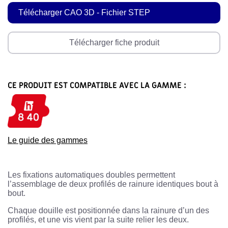
Télécharger CAO 3D - Fichier STEP
Télécharger fiche produit
CE PRODUIT EST COMPATIBLE AVEC LA GAMME :
Le guide des gammes
Les fixations automatiques doubles permettent
l’assemblage de deux profilés de rainure identiques bout à
bout.
Chaque douille est positionnée dans la rainure d’un des
profilés, et une vis vient par la suite relier les deux.