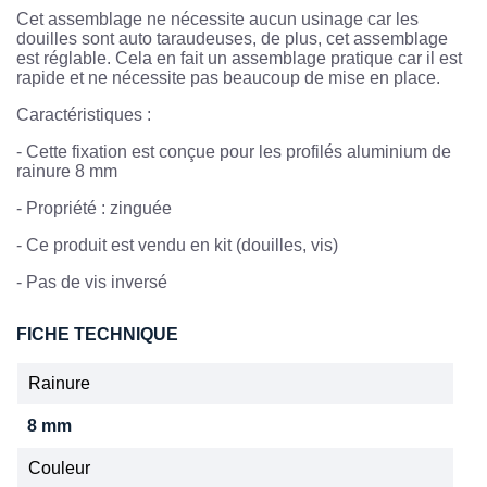
Cet assemblage ne nécessite aucun usinage car les
douilles sont auto taraudeuses, de plus, cet assemblage
est réglable. Cela en fait un assemblage pratique car il est
rapide et ne nécessite pas beaucoup de mise en place.
Caractéristiques :
-
Cette fixation est conçue pour les profilés aluminium de
rainure 8 mm
-
Propriété : zinguée
- Ce produit est vendu en kit (douilles, vis)
- Pas de vis inversé
FICHE TECHNIQUE
Rainure
8 mm
Couleur