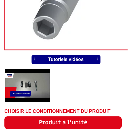
Tutoriels vidéos
CHOISIR LE CONDITIONNEMENT DU PRODUIT
Produit à l'unité