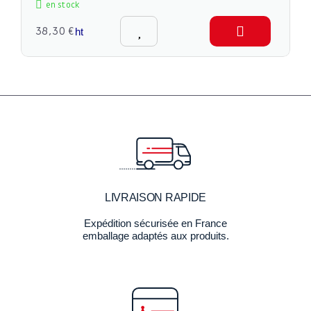
en stock
38,30 €
ht
LIVRAISON RAPIDE
Expédition sécurisée en France
emballage adaptés aux produits.