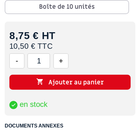
Boîte de 10 unités
8,75 €
HT
10,50 € TTC

Ajouter au panier
en stock

DOCUMENTS ANNEXES