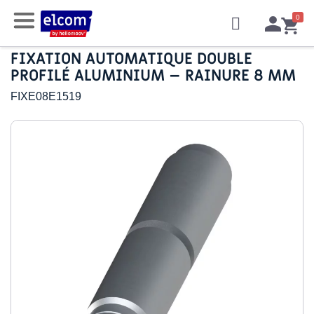
FIXATION AUTOMATIQUE DOUBLE
PROFILÉ ALUMINIUM – RAINURE 8 MM
FIXE08E1519