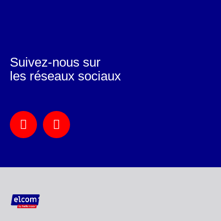
Suivez-nous sur
les réseaux sociaux