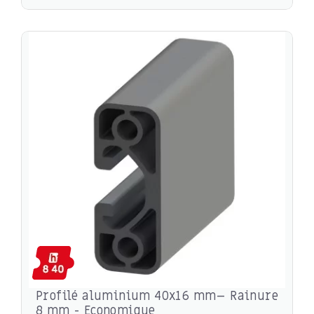
Profilé aluminium 40x16 mm– Rainure
8 mm - Economique