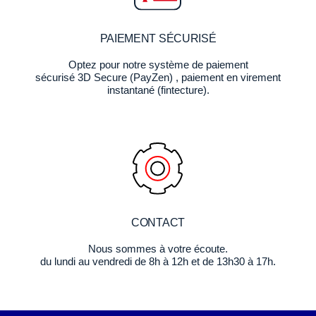
PAIEMENT SÉCURISÉ
Optez pour notre système de paiement
sécurisé 3D Secure (PayZen) , paiement en virement
instantané (fintecture).
CONTACT
Nous sommes à votre écoute.
du lundi au vendredi de 8h à 12h et de 13h30 à 17h.