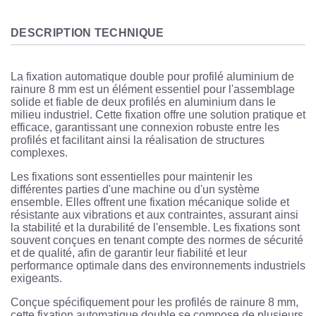
DESCRIPTION TECHNIQUE
La fixation automatique double pour profilé aluminium de
rainure 8 mm est un élément essentiel pour l'assemblage
solide et fiable de deux profilés en aluminium dans le
milieu industriel. Cette fixation offre une solution pratique et
efficace, garantissant une connexion robuste entre les
profilés et facilitant ainsi la réalisation de structures
complexes.
Les fixations sont essentielles pour maintenir les
différentes parties d'une machine ou d'un système
ensemble. Elles offrent une fixation mécanique solide et
résistante aux vibrations et aux contraintes, assurant ainsi
la stabilité et la durabilité de l'ensemble. Les fixations sont
souvent conçues en tenant compte des normes de sécurité
et de qualité, afin de garantir leur fiabilité et leur
performance optimale dans des environnements industriels
exigeants.
Conçue spécifiquement pour les profilés de rainure 8 mm,
cette fixation automatique double se compose de plusieurs