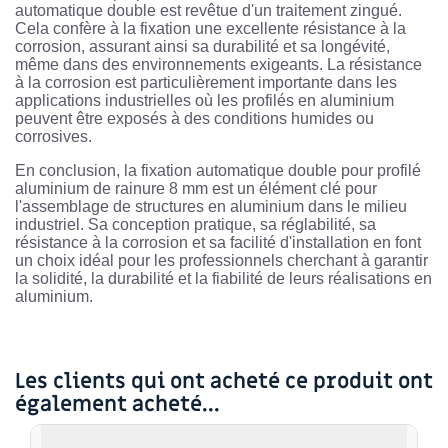
automatique double est revêtue d'un traitement zingué.
Cela confère à la fixation une excellente résistance à la
corrosion, assurant ainsi sa durabilité et sa longévité,
même dans des environnements exigeants. La résistance
à la corrosion est particulièrement importante dans les
applications industrielles où les profilés en aluminium
peuvent être exposés à des conditions humides ou
corrosives.
En conclusion, la fixation automatique double pour profilé
aluminium de rainure 8 mm est un élément clé pour
l'assemblage de structures en aluminium dans le milieu
industriel. Sa conception pratique, sa réglabilité, sa
résistance à la corrosion et sa facilité d'installation en font
un choix idéal pour les professionnels cherchant à garantir
la solidité, la durabilité et la fiabilité de leurs réalisations en
aluminium.
Les clients qui ont acheté ce produit ont
également acheté...