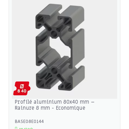
Profilé aluminium 80x40 mm –
Rainure 8 mm - Economique
BASE08E0144