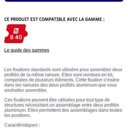
CE PRODUIT EST COMPATIBLE AVEC LA GAMME :
Le guide des gammes
Les fixations standards sont utilisées pour assembler deux
profilés de la même rainure. Elles sont vendues en kit,
composées de plusieurs éléments. Cette fixation s’insère
dans les rainures des deux profilés aluminium que vous
souhaitez assembler.
Ces fixations peuvent être utilisées pour tout type de
structures nécessitant un assemblage entre deux profilés
aluminium. Elles permettent des assemblages dans toutes
les positions.
Caractéristiques :