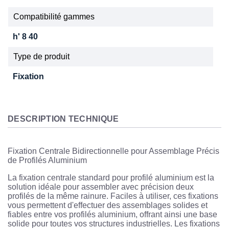
Compatibilité gammes
h' 8 40
Type de produit
Fixation
DESCRIPTION TECHNIQUE
Fixation Centrale Bidirectionnelle pour Assemblage Précis
de Profilés Aluminium
La fixation centrale standard pour profilé aluminium est la
solution idéale pour assembler avec précision deux
profilés de la même rainure. Faciles à utiliser, ces fixations
vous permettent d'effectuer des assemblages solides et
fiables entre vos profilés aluminium, offrant ainsi une base
solide pour toutes vos structures industrielles. Les fixations