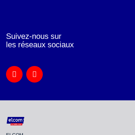
Suivez-nous sur
les réseaux sociaux