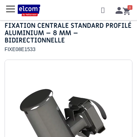
FIXATION CENTRALE STANDARD PROFILÉ
ALUMINIUM – 8 MM –
BIDIRECTIONNELLE
FIXE08E1533