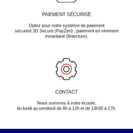
PAIEMENT SÉCURISÉ
Optez pour notre système de paiement
sécurisé 3D Secure (PayZen) , paiement en virement
instantané (fintecture).
CONTACT
Nous sommes à votre écoute.
du lundi au vendredi de 8h à 12h et de 13h30 à 17h.