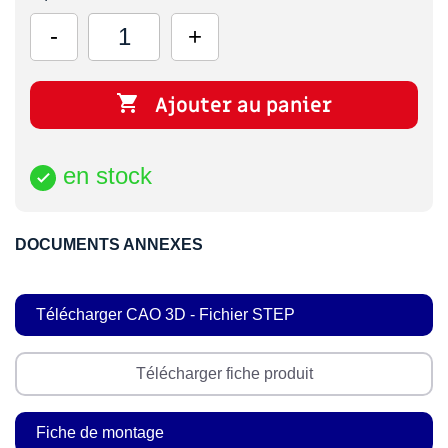

Ajouter au panier
en stock

DOCUMENTS ANNEXES
Télécharger CAO 3D - Fichier STEP
Télécharger fiche produit
Fiche de montage