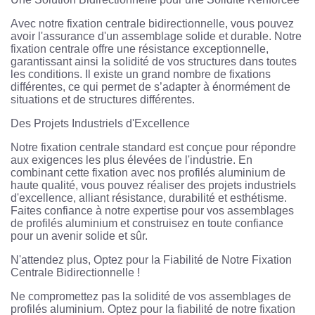
Avec notre fixation centrale bidirectionnelle, vous pouvez
avoir l'assurance d'un assemblage solide et durable. Notre
fixation centrale offre une résistance exceptionnelle,
garantissant ainsi la solidité de vos structures dans toutes
les conditions. Il existe un grand nombre de fixations
différentes, ce qui permet de s’adapter à énormément de
situations et de structures différentes.
Des Projets Industriels d'Excellence
Notre fixation centrale standard est conçue pour répondre
aux exigences les plus élevées de l'industrie. En
combinant cette fixation avec nos profilés aluminium de
haute qualité, vous pouvez réaliser des projets industriels
d'excellence, alliant résistance, durabilité et esthétisme.
Faites confiance à notre expertise pour vos assemblages
de profilés aluminium et construisez en toute confiance
pour un avenir solide et sûr.
N'attendez plus, Optez pour la Fiabilité de Notre Fixation
Centrale Bidirectionnelle !
Ne compromettez pas la solidité de vos assemblages de
profilés aluminium. Optez pour la fiabilité de notre fixation