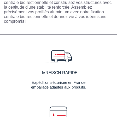
centrale bidirectionnelle et construisez vos structures avec
la certitude d'une stabilité renforcée. Assemblez
précisément vos profilés aluminium avec notre fixation
centrale bidirectionnelle et donnez vie à vos idées sans
compromis !
LIVRAISON RAPIDE
Expédition sécurisée en France
emballage adaptés aux produits.