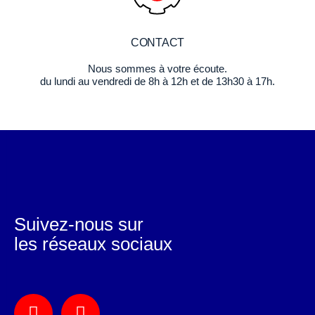
CONTACT
Nous sommes à votre écoute.
du lundi au vendredi de 8h à 12h et de 13h30 à 17h.
Suivez-nous sur
les réseaux sociaux