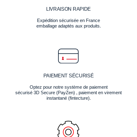
LIVRAISON RAPIDE
Expédition sécurisée en France
emballage adaptés aux produits.
PAIEMENT SÉCURISÉ
Optez pour notre système de paiement
sécurisé 3D Secure (PayZen) , paiement en virement
instantané (fintecture).