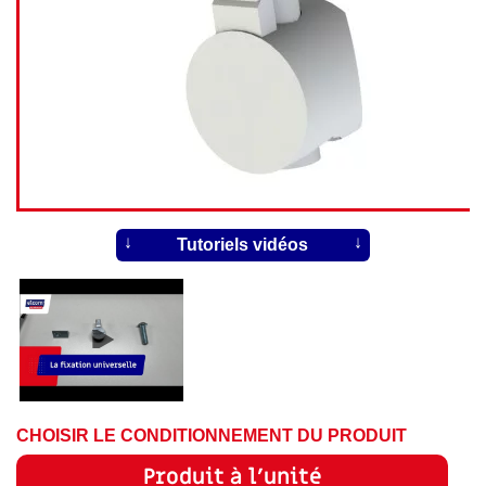
Tutoriels vidéos
CHOISIR LE CONDITIONNEMENT DU PRODUIT
Produit à l'unité