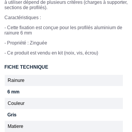
à utiliser dépend de plusieurs critères (charges à supporter,
sections de profilés).
Caractéristiques :
-
Cette fixation est conçue pour les profilés aluminium de
rainure 6 mm
-
Propriété : Zinguée
- Ce produit est vendu en kit (noix, vis, écrou)
FICHE TECHNIQUE
Rainure
6 mm
Couleur
Gris
Matiere