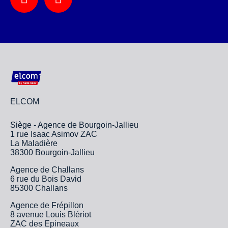
ELCOM
Siège - Agence de Bourgoin-Jallieu
1 rue Isaac Asimov ZAC
La Maladière
38300 Bourgoin-Jallieu
Agence de Challans
6 rue du Bois David
85300 Challans
Agence de Frépillon
8 avenue Louis Blériot
ZAC des Epineaux