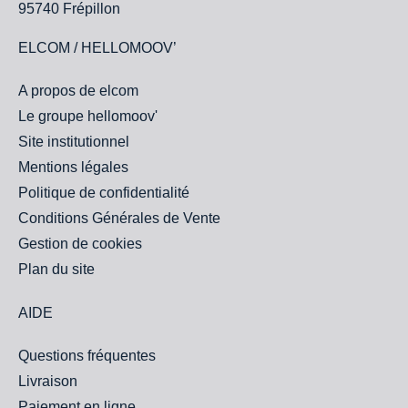
95740 Frépillon
ELCOM / HELLOMOOV’
A propos de elcom
Le groupe hellomoov'
Site institutionnel
Mentions légales
Politique de confidentialité
Conditions Générales de Vente
Gestion de cookies
Plan du site
AIDE
Questions fréquentes
Livraison
Paiement en ligne