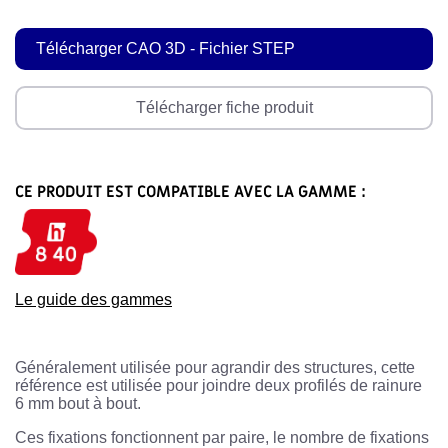
Télécharger CAO 3D - Fichier STEP
Télécharger fiche produit
CE PRODUIT EST COMPATIBLE AVEC LA GAMME :
Le guide des gammes
Généralement utilisée pour agrandir des structures, cette
référence est utilisée pour joindre deux profilés de rainure
6 mm bout à bout.
Ces fixations fonctionnent par paire, le nombre de fixations