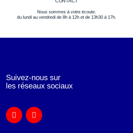
CONTACT
Nous sommes à votre écoute.
du lundi au vendredi de 8h à 12h et de 13h30 à 17h.
Suivez-nous sur
les réseaux sociaux