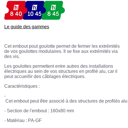
Le guide des gammes
Cet embout pout goulotte permet de fermer les extrémités
de vos goulottes modulaires. Il se fixe aux extrémités via
des vis.
Les goulottes permettent entre autres des installations
électriques au sein de vos structures en profilé alu, car il
peut accueillir des câblages électriques.
Caractéristiques :
-
 Cet embout peut être associé à des structures de profilés alu
- Section de l'embout : 160x80 mm
- Matériau : PA-GF