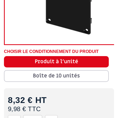
CHOISIR LE CONDITIONNEMENT DU PRODUIT
Produit à l'unité
Boîte de 10 unités
8,32 €
HT
9,98 € TTC