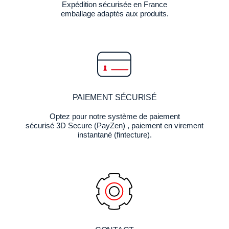
Expédition sécurisée en France
emballage adaptés aux produits.
PAIEMENT SÉCURISÉ
Optez pour notre système de paiement
sécurisé 3D Secure (PayZen) , paiement en virement
instantané (fintecture).