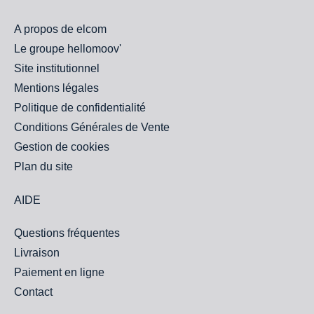
A propos de elcom
Le groupe hellomoov'
Site institutionnel
Mentions légales
Politique de confidentialité
Conditions Générales de Vente
Gestion de cookies
Plan du site
AIDE
Questions fréquentes
Livraison
Paiement en ligne
Contact