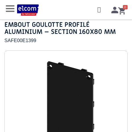
EMBOUT GOULOTTE PROFILÉ
ALUMINIUM – SECTION 160X80 MM
SAFE00E1399