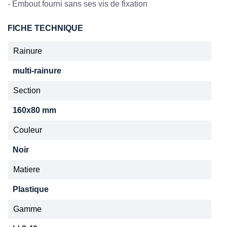
- Embout fourni sans ses vis de fixation
FICHE TECHNIQUE
Rainure
multi-rainure
Section
160x80 mm
Couleur
Noir
Matiere
Plastique
Gamme