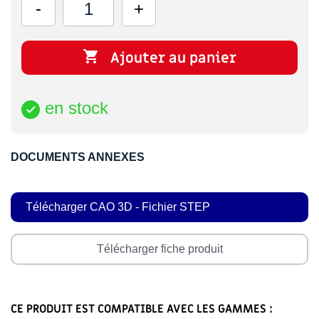

Ajouter au panier
en stock

DOCUMENTS ANNEXES
Télécharger CAO 3D - Fichier STEP
Télécharger fiche produit
CE PRODUIT EST COMPATIBLE AVEC LES GAMMES :