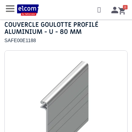
COUVERCLE GOULOTTE PROFILÉ
ALUMINIUM - U - 80 MM
SAFE00E1188