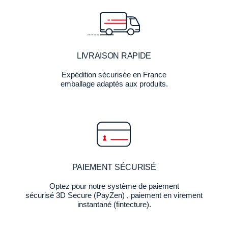
LIVRAISON RAPIDE
Expédition sécurisée en France
emballage adaptés aux produits.
PAIEMENT SÉCURISÉ
Optez pour notre système de paiement
sécurisé 3D Secure (PayZen) , paiement en virement
instantané (fintecture).