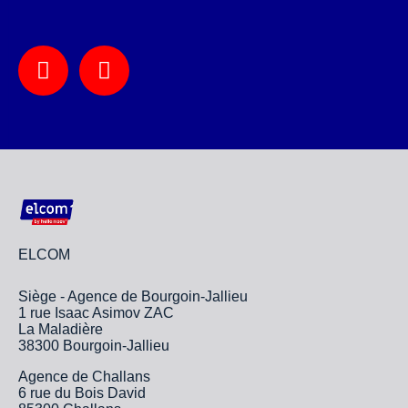
ELCOM
Siège - Agence de Bourgoin-Jallieu
1 rue Isaac Asimov ZAC
La Maladière
38300 Bourgoin-Jallieu
Agence de Challans
6 rue du Bois David