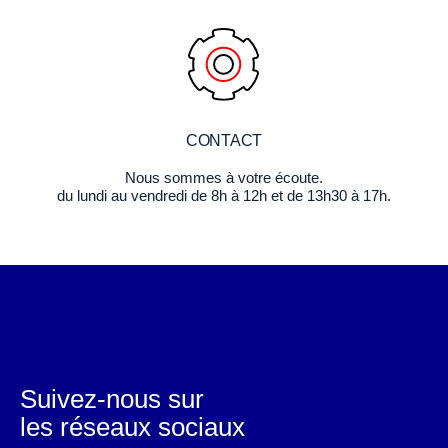
CONTACT
Nous sommes à votre écoute.
du lundi au vendredi de 8h à 12h et de 13h30 à 17h.
Suivez-nous sur
les réseaux sociaux