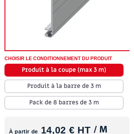
CHOISIR LE CONDITIONNEMENT DU PRODUIT
Produit à la coupe (max 3 m)
Produit à la barre de 3 m
Pack de 8 barres de 3 m
14,02 €
HT
/ M
À partir de