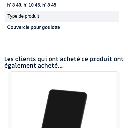
h' 8 40, h' 10 45, h' 8 45
Type de produit
Couvercle pour goulotte
Les clients qui ont acheté ce produit ont
également acheté...