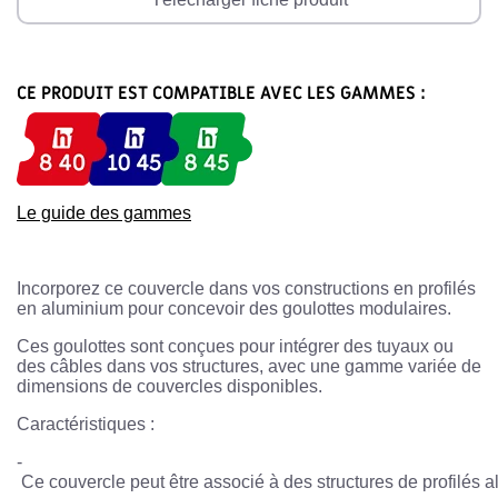
CE PRODUIT EST COMPATIBLE AVEC LES GAMMES :
Le guide des gammes
Incorporez ce couvercle dans vos constructions en profilés
en aluminium pour concevoir des goulottes modulaires.
Ces goulottes sont conçues pour intégrer des tuyaux ou
des câbles dans vos structures, avec une gamme variée de
dimensions de couvercles disponibles.
Caractéristiques :
-
 Ce couvercle peut être associé à des structures de profilés a