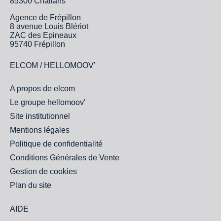
85300 Challans
Agence de Frépillon
8 avenue Louis Blériot
ZAC des Epineaux
95740 Frépillon
ELCOM / HELLOMOOV’
A propos de elcom
Le groupe hellomoov'
Site institutionnel
Mentions légales
Politique de confidentialité
Conditions Générales de Vente
Gestion de cookies
Plan du site
AIDE