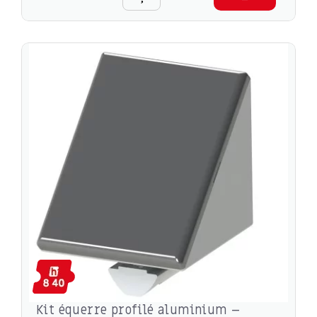
Kit équerre profilé aluminium –