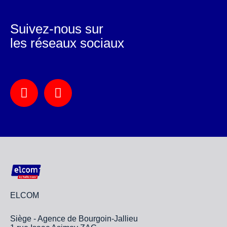
Suivez-nous sur
les réseaux sociaux
ELCOM
Siège - Agence de Bourgoin-Jallieu