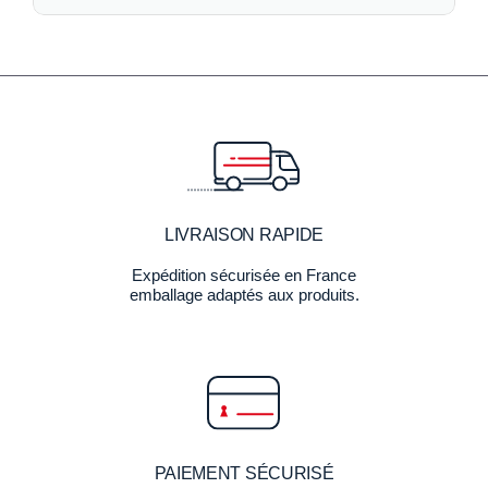
LIVRAISON RAPIDE
Expédition sécurisée en France
emballage adaptés aux produits.
PAIEMENT SÉCURISÉ