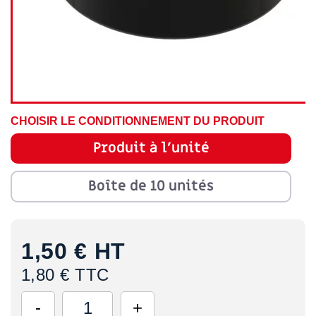
CHOISIR LE CONDITIONNEMENT DU PRODUIT
Produit à l'unité
Boîte de 10 unités
1,50 €
HT
1,80 € TTC