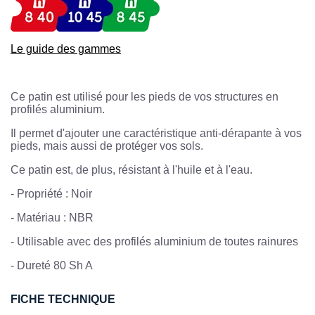
Le guide des gammes
Ce patin est utilisé pour les pieds de vos structures en
profilés aluminium.
Il permet d'ajouter une caractéristique anti-dérapante à vos
pieds, mais aussi de protéger vos sols.
Ce patin est, de plus, résistant à l'huile et à l'eau.
- Propriété : Noir
- Matériau : NBR
- Utilisable avec des profilés aluminium de toutes rainures
- Dureté 80 Sh A
FICHE TECHNIQUE