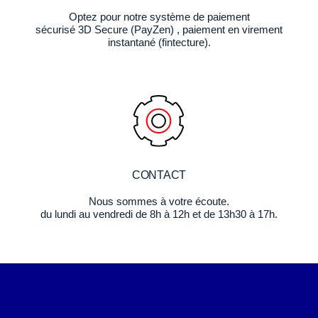
Optez pour notre système de paiement
sécurisé 3D Secure (PayZen) , paiement en virement
instantané (fintecture).
CONTACT
Nous sommes à votre écoute.
du lundi au vendredi de 8h à 12h et de 13h30 à 17h.