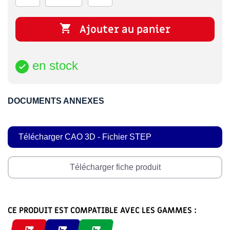

Ajouter au panier
en stock

DOCUMENTS ANNEXES
Télécharger CAO 3D - Fichier STEP
Télécharger fiche produit
CE PRODUIT EST COMPATIBLE AVEC LES GAMMES :