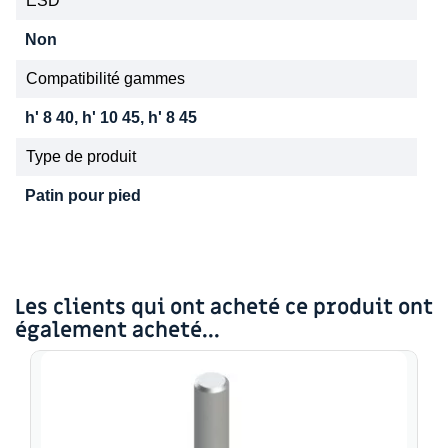
ESD
Non
Compatibilité gammes
h' 8 40, h' 10 45, h' 8 45
Type de produit
Patin pour pied
Les clients qui ont acheté ce produit ont
également acheté...