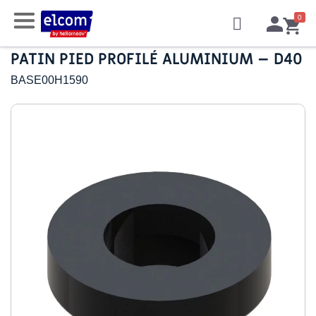
PATIN PIED PROFILÉ ALUMINIUM – D40
BASE00H1590