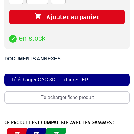

Ajouter au panier
en stock

DOCUMENTS ANNEXES
Télécharger CAO 3D - Fichier STEP
Télécharger fiche produit
CE PRODUIT EST COMPATIBLE AVEC LES GAMMES :