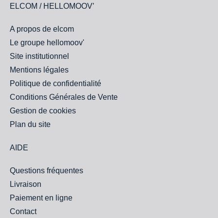
ELCOM / HELLOMOOV’
A propos de elcom
Le groupe hellomoov'
Site institutionnel
Mentions légales
Politique de confidentialité
Conditions Générales de Vente
Gestion de cookies
Plan du site
AIDE
Questions fréquentes
Livraison
Paiement en ligne
Contact