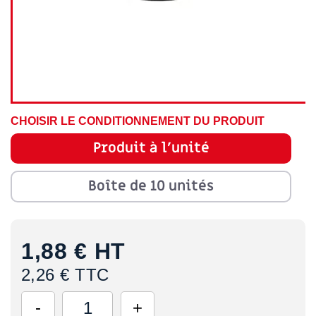
CHOISIR LE CONDITIONNEMENT DU PRODUIT
Produit à l'unité
Boîte de 10 unités
1,88 €
HT
2,26 € TTC