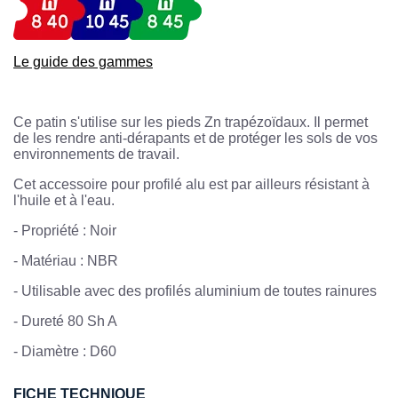
Le guide des gammes
Ce patin s'utilise sur les pieds Zn trapézoïdaux. Il permet
de les rendre anti-dérapants et de protéger les sols de vos
environnements de travail.
Cet accessoire pour profilé alu est par ailleurs résistant à
l'huile et à l'eau.
- Propriété : Noir
- Matériau : NBR
- Utilisable avec des profilés aluminium de toutes rainures
- Dureté 80 Sh A
- Diamètre : D60
FICHE TECHNIQUE