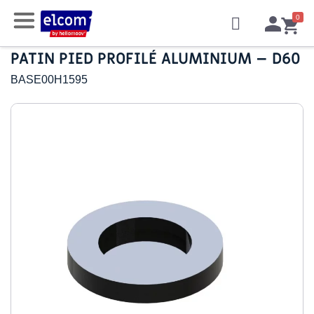
PATIN PIED PROFILÉ ALUMINIUM – D60
BASE00H1595