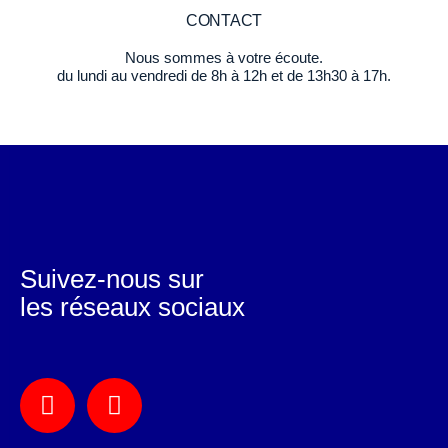
CONTACT
Nous sommes à votre écoute.
du lundi au vendredi de 8h à 12h et de 13h30 à 17h.
Suivez-nous sur
les réseaux sociaux