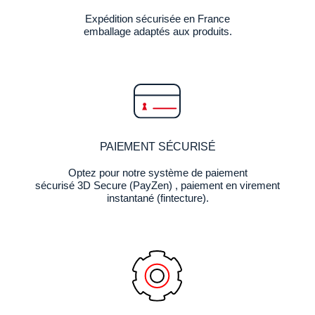
Expédition sécurisée en France
emballage adaptés aux produits.
PAIEMENT SÉCURISÉ
Optez pour notre système de paiement
sécurisé 3D Secure (PayZen) , paiement en virement
instantané (fintecture).