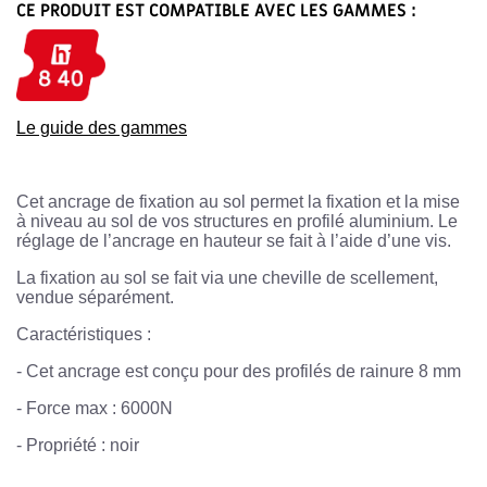
CE PRODUIT EST COMPATIBLE AVEC LES GAMMES :
Le guide des gammes
Cet ancrage de fixation au sol permet la fixation et la mise
à niveau au sol de vos structures en profilé aluminium. Le
réglage de l’ancrage en hauteur se fait à l’aide d’une vis.
La fixation au sol se fait via une cheville de scellement,
vendue séparément.
Caractéristiques :
-
Cet ancrage est conçu pour des profilés de rainure 8 mm
-
Force max : 6000N
-
Propriété : noir