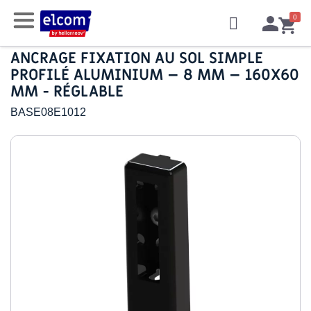
ANCRAGE FIXATION AU SOL SIMPLE
PROFILÉ ALUMINIUM – 8 MM – 160X60
MM - RÉGLABLE
BASE08E1012