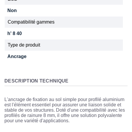
Non
Compatibilité gammes
h' 8 40
Type de produit
Ancrage
DESCRIPTION TECHNIQUE
L'ancrage de fixation au sol simple pour profilé aluminium
est l'élément essentiel pour assurer une liaison solide et
stable de vos structures. Doté d'une compatibilité avec les
profilés de rainure 8 mm, il offre une solution polyvalente
pour une variété d'applications.