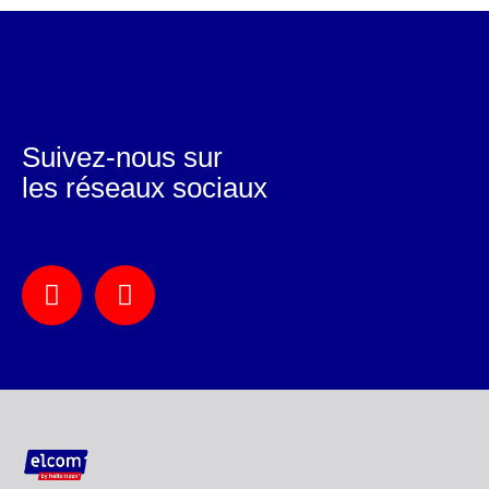
Suivez-nous sur
les réseaux sociaux