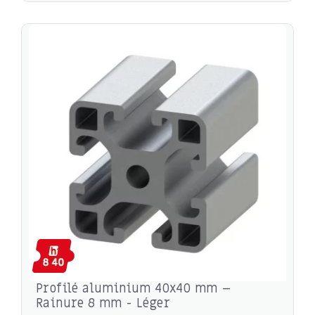
Profilé aluminium 40x40 mm –
Rainure 8 mm - Léger