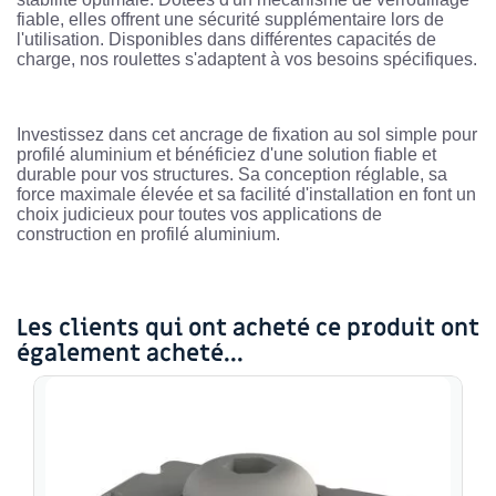
fiable, elles offrent une sécurité supplémentaire lors de
l'utilisation. Disponibles dans différentes capacités de
charge, nos roulettes s'adaptent à vos besoins spécifiques.
Investissez dans cet ancrage de fixation au sol simple pour
profilé aluminium et bénéficiez d'une solution fiable et
durable pour vos structures. Sa conception réglable, sa
force maximale élevée et sa facilité d'installation en font un
choix judicieux pour toutes vos applications de
construction en profilé aluminium.
Les clients qui ont acheté ce produit ont
également acheté...