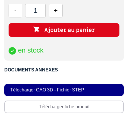

Ajouter au panier
en stock

DOCUMENTS ANNEXES
Télécharger CAO 3D - Fichier STEP
Télécharger fiche produit