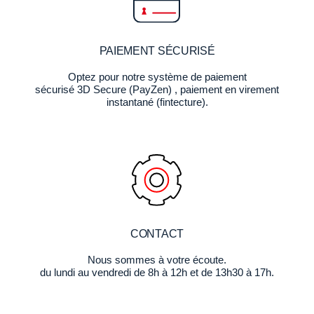
PAIEMENT SÉCURISÉ
Optez pour notre système de paiement
sécurisé 3D Secure (PayZen) , paiement en virement
instantané (fintecture).
CONTACT
Nous sommes à votre écoute.
du lundi au vendredi de 8h à 12h et de 13h30 à 17h.