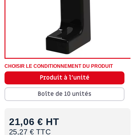
CHOISIR LE CONDITIONNEMENT DU PRODUIT
Produit à l'unité
Boîte de 10 unités
21,06 €
HT
25,27 € TTC