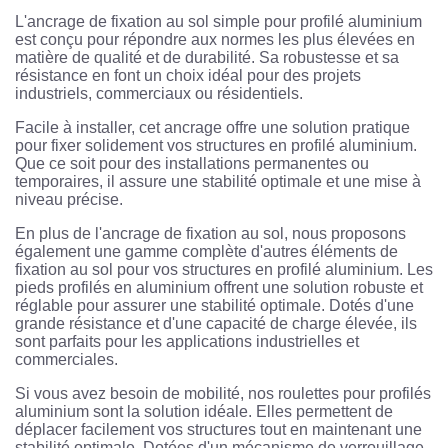
L'ancrage de fixation au sol simple pour profilé aluminium
est conçu pour répondre aux normes les plus élevées en
matière de qualité et de durabilité. Sa robustesse et sa
résistance en font un choix idéal pour des projets
industriels, commerciaux ou résidentiels.
Facile à installer, cet ancrage offre une solution pratique
pour fixer solidement vos structures en profilé aluminium.
Que ce soit pour des installations permanentes ou
temporaires, il assure une stabilité optimale et une mise à
niveau précise.
En plus de l'ancrage de fixation au sol, nous proposons
également une gamme complète d'autres éléments de
fixation au sol pour vos structures en profilé aluminium. Les
pieds profilés en aluminium offrent une solution robuste et
réglable pour assurer une stabilité optimale. Dotés d'une
grande résistance et d'une capacité de charge élevée, ils
sont parfaits pour les applications industrielles et
commerciales.
Si vous avez besoin de mobilité, nos roulettes pour profilés
aluminium sont la solution idéale. Elles permettent de
déplacer facilement vos structures tout en maintenant une
stabilité optimale. Dotées d'un mécanisme de verrouillage