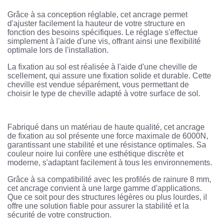
Grâce à sa conception réglable, cet ancrage permet
d'ajuster facilement la hauteur de votre structure en
fonction des besoins spécifiques. Le réglage s'effectue
simplement à l'aide d'une vis, offrant ainsi une flexibilité
optimale lors de l'installation.
La fixation au sol est réalisée à l'aide d'une cheville de
scellement, qui assure une fixation solide et durable. Cette
cheville est vendue séparément, vous permettant de
choisir le type de cheville adapté à votre surface de sol.
Fabriqué dans un matériau de haute qualité, cet ancrage
de fixation au sol présente une force maximale de 6000N,
garantissant une stabilité et une résistance optimales. Sa
couleur noire lui confère une esthétique discrète et
moderne, s'adaptant facilement à tous les environnements.
Grâce à sa compatibilité avec les profilés de rainure 8 mm,
cet ancrage convient à une large gamme d'applications.
Que ce soit pour des structures légères ou plus lourdes, il
offre une solution fiable pour assurer la stabilité et la
sécurité de votre construction.