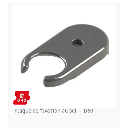
Plaque de fixation au sol – D60