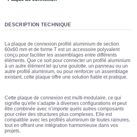
DESCRIPTION TECHNIQUE
La plaque de connexion profilé aluminium de section
60x60 mm et de forme T est un accessoire polyvalent
conçu pour faciliter les assemblages entre différents
éléments. Que ce soit pour connecter un profilé aluminium
à un autre élément tel qu'une goulotte, un panneau ou un
autre profilé aluminium, ou pour renforcer un assemblage
existant, cette plaque offre une solution fiable et pratique.
Cette plaque de connexion est multi-modulaire, ce qui
signifie qu'elle s'adapte à diverses configurations et peut
être combinée avec n’importe quels autres composants
pour créer des structures plus complexes. Elle est
compatible avec les profilés aluminium de toutes rainures,
tout en offrant une intégration harmonieuse dans vos
projets.