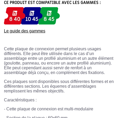
CE PRODUIT EST COMPATIBLE AVEC LES GAMMES :
Le guide des gammes
Cette plaque de connexion permet plusieurs usages
différents. Elle peut être utilisée dans le cas d’un
assemblage entre un profilé aluminium et un autre élément
(goulotte, panneau, ou encore un autre profilé aluminium).
Elle peut cependant aussi servir de renfort à un
assemblage déjà conçu, en complément des fixations.
Ces plaques sont disponibles sous différentes formes et en
différentes sections. Les équerres d’assemblages
remplissent les mêmes objectifs.
Caractéristiques :
-
Cette plaque de connexion est multi-modulaire
-
Section de la plaque : 60x60 mm