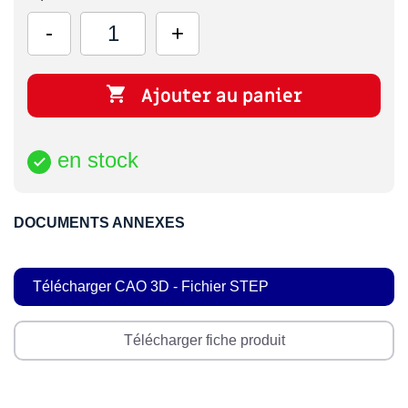

Ajouter au panier
en stock

DOCUMENTS ANNEXES
Télécharger CAO 3D - Fichier STEP
Télécharger fiche produit