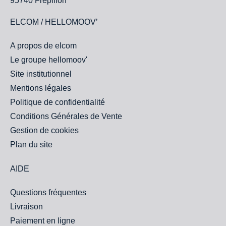
95740 Frépillon
ELCOM / HELLOMOOV’
A propos de elcom
Le groupe hellomoov'
Site institutionnel
Mentions légales
Politique de confidentialité
Conditions Générales de Vente
Gestion de cookies
Plan du site
AIDE
Questions fréquentes
Livraison
Paiement en ligne