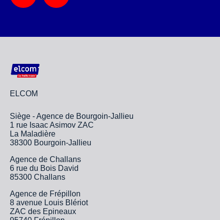
ELCOM
Siège - Agence de Bourgoin-Jallieu
1 rue Isaac Asimov ZAC
La Maladière
38300 Bourgoin-Jallieu
Agence de Challans
6 rue du Bois David
85300 Challans
Agence de Frépillon
8 avenue Louis Blériot
ZAC des Epineaux