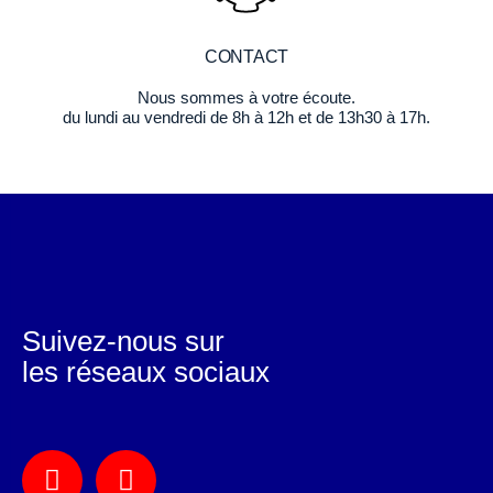
CONTACT
Nous sommes à votre écoute.
du lundi au vendredi de 8h à 12h et de 13h30 à 17h.
Suivez-nous sur
les réseaux sociaux