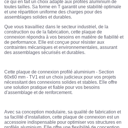
ce qui en fait un choix adapté aux profilés aluminium de
toutes tailles. Sa forme en T garantit une stabilité optimale
et une répartition uniforme des charges pour des
assemblages solides et durables.
Que vous travailliez dans le secteur industriel, de la
construction ou de la fabrication, cette plaque de
connexion répondra à vos besoins en matière de fiabilité et
de performance. Elle est conçue pour résister aux
contraintes mécaniques et environnementales, assurant
des assemblages sécurisés et durables.
Cette plaque de connexion profilé aluminium - Section
60x60 mm - TV1 est un choix judicieux pour vos projets
nécessitant des connexions solides et stables. Elle offre
une solution pratique et fiable pour vos besoins
d'assemblage et de renforcement.
Avec sa conception modulaire, sa qualité de fabrication et
sa facilité d'installation, cette plaque de connexion est un
accessoire indispensable pour optimiser vos structures en
profilés aluminium. Elle offre une flexibilité de conception