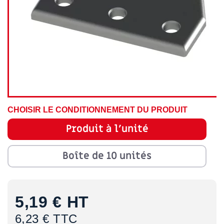
CHOISIR LE CONDITIONNEMENT DU PRODUIT
Produit à l'unité
Boîte de 10 unités
5,19 €
HT
6,23 € TTC