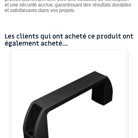
et une sécurité accrue, garantissant des résultats durables
et satisfaisants dans vos projets.
Les clients qui ont acheté ce produit ont
également acheté...