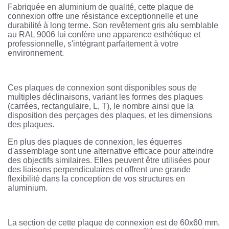
Fabriquée en aluminium de qualité, cette plaque de
connexion offre une résistance exceptionnelle et une
durabilité à long terme. Son revêtement gris alu semblable
au RAL 9006 lui confère une apparence esthétique et
professionnelle, s'intégrant parfaitement à votre
environnement.
Ces plaques de connexion sont disponibles sous de
multiples déclinaisons, variant les formes des plaques
(carrées, rectangulaire, L, T), le nombre ainsi que la
disposition des perçages des plaques, et les dimensions
des plaques.
En plus des plaques de connexion, les équerres
d'assemblage sont une alternative efficace pour atteindre
des objectifs similaires. Elles peuvent être utilisées pour
des liaisons perpendiculaires et offrent une grande
flexibilité dans la conception de vos structures en
aluminium.
La section de cette plaque de connexion est de 60x60 mm,