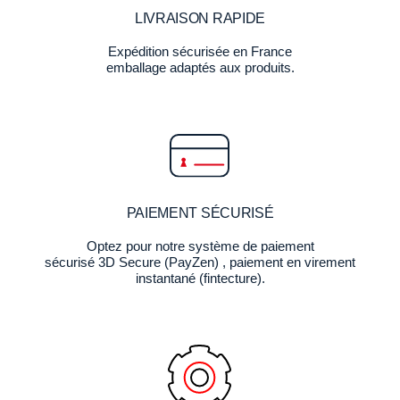
LIVRAISON RAPIDE
Expédition sécurisée en France
emballage adaptés aux produits.
PAIEMENT SÉCURISÉ
Optez pour notre système de paiement
sécurisé 3D Secure (PayZen) , paiement en virement
instantané (fintecture).