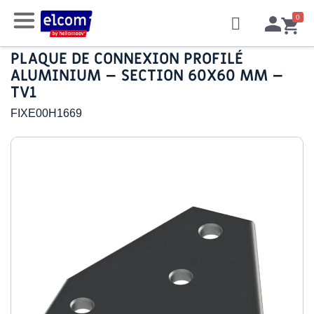
PLAQUE DE CONNEXION PROFILÉ
ALUMINIUM – SECTION 60X60 MM –
TV1
FIXE00H1669