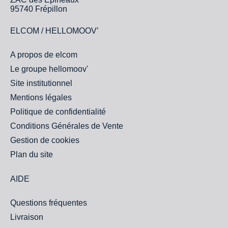
95740 Frépillon
ELCOM / HELLOMOOV’
A propos de elcom
Le groupe hellomoov'
Site institutionnel
Mentions légales
Politique de confidentialité
Conditions Générales de Vente
Gestion de cookies
Plan du site
AIDE
Questions fréquentes
Livraison