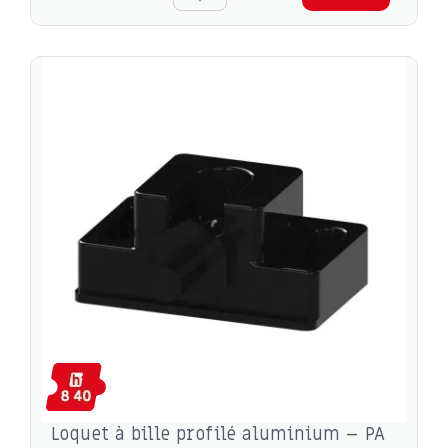
Loquet à bille profilé aluminium – PA