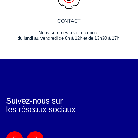
CONTACT
Nous sommes à votre écoute.
du lundi au vendredi de 8h à 12h et de 13h30 à 17h.
Suivez-nous sur
les réseaux sociaux