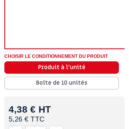
CHOISIR LE CONDITIONNEMENT DU PRODUIT
Produit à l'unité
Boîte de 10 unités
4,38 €
HT
5,26 € TTC