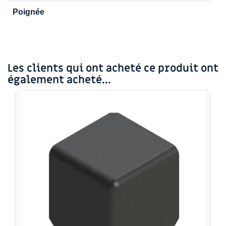
Poignée
Les clients qui ont acheté ce produit ont
également acheté...