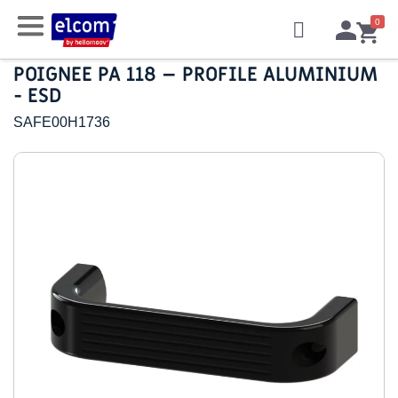
POIGNEE PA 118 – PROFILE ALUMINIUM
- ESD
SAFE00H1736