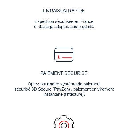
LIVRAISON RAPIDE
Expédition sécurisée en France
emballage adaptés aux produits.
PAIEMENT SÉCURISÉ
Optez pour notre système de paiement
sécurisé 3D Secure (PayZen) , paiement en virement
instantané (fintecture).