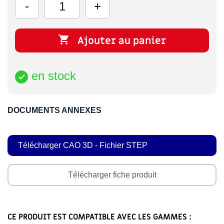

Ajouter au panier
en stock

DOCUMENTS ANNEXES
Télécharger CAO 3D - Fichier STEP
Télécharger fiche produit
CE PRODUIT EST COMPATIBLE AVEC LES GAMMES :