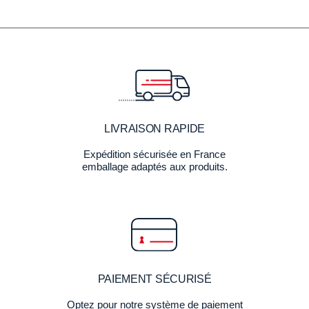
LIVRAISON RAPIDE
Expédition sécurisée en France
emballage adaptés aux produits.
PAIEMENT SÉCURISÉ
Optez pour notre système de paiement