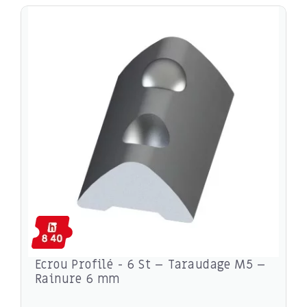
Ecrou Profilé - 6 St – Taraudage M5 –
Rainure 6 mm