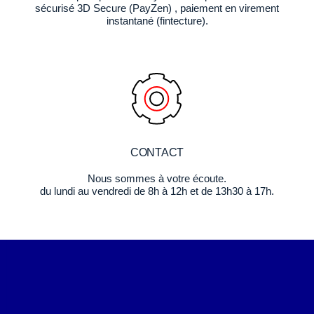
sécurisé 3D Secure (PayZen) , paiement en virement
instantané (fintecture).
CONTACT
Nous sommes à votre écoute.
du lundi au vendredi de 8h à 12h et de 13h30 à 17h.