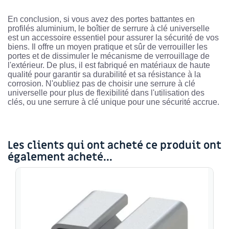
En conclusion, si vous avez des portes battantes en
profilés aluminium, le boîtier de serrure à clé universelle
est un accessoire essentiel pour assurer la sécurité de vos
biens. Il offre un moyen pratique et sûr de verrouiller les
portes et de dissimuler le mécanisme de verrouillage de
l'extérieur. De plus, il est fabriqué en matériaux de haute
qualité pour garantir sa durabilité et sa résistance à la
corrosion. N'oubliez pas de choisir une serrure à clé
universelle pour plus de flexibilité dans l'utilisation des
clés, ou une serrure à clé unique pour une sécurité accrue.
Les clients qui ont acheté ce produit ont
également acheté...