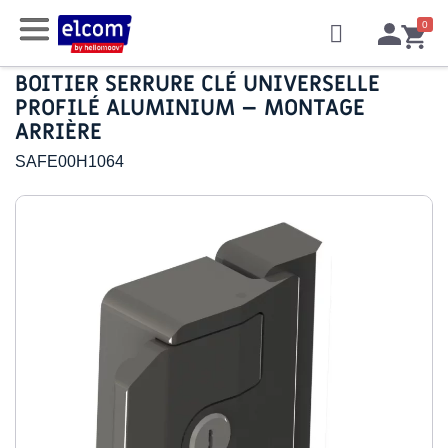
BOITIER SERRURE CLÉ UNIVERSELLE
PROFILÉ ALUMINIUM – MONTAGE
ARRIÈRE
SAFE00H1064