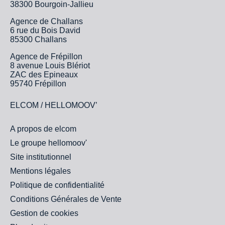
38300 Bourgoin-Jallieu
Agence de Challans
6 rue du Bois David
85300 Challans
Agence de Frépillon
8 avenue Louis Blériot
ZAC des Epineaux
95740 Frépillon
ELCOM / HELLOMOOV’
A propos de elcom
Le groupe hellomoov'
Site institutionnel
Mentions légales
Politique de confidentialité
Conditions Générales de Vente
Gestion de cookies