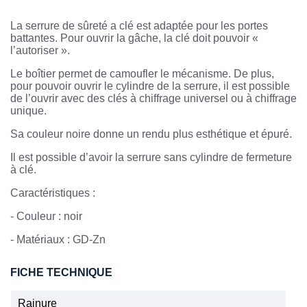
La serrure de sûreté a clé est adaptée pour les portes
battantes. Pour ouvrir la gâche, la clé doit pouvoir «
l’autoriser ».
Le boîtier permet de camoufler le mécanisme. De plus,
pour pouvoir ouvrir le cylindre de la serrure, il est possible
de l’ouvrir avec des clés à chiffrage universel ou à chiffrage
unique.
Sa couleur noire donne un rendu plus esthétique et épuré.
Il est possible d’avoir la serrure sans cylindre de fermeture
à clé.
Caractéristiques :
-
Couleur : noir
-
Matériaux : GD-Zn
FICHE TECHNIQUE
Rainure