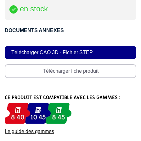
en stock

DOCUMENTS ANNEXES
Télécharger CAO 3D - Fichier STEP
Télécharger fiche produit
CE PRODUIT EST COMPATIBLE AVEC LES GAMMES :
Le guide des gammes