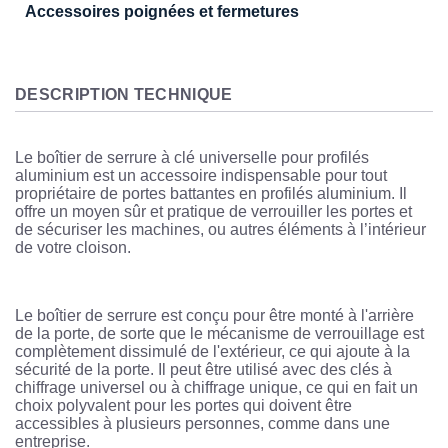
Accessoires poignées et fermetures
DESCRIPTION TECHNIQUE
Le boîtier de serrure à clé universelle pour profilés
aluminium est un accessoire indispensable pour tout
propriétaire de portes battantes en profilés aluminium. Il
offre un moyen sûr et pratique de verrouiller les portes et
de sécuriser les machines, ou autres éléments à l’intérieur
de votre cloison.
Le boîtier de serrure est conçu pour être monté à l'arrière
de la porte, de sorte que le mécanisme de verrouillage est
complètement dissimulé de l'extérieur, ce qui ajoute à la
sécurité de la porte. Il peut être utilisé avec des clés à
chiffrage universel ou à chiffrage unique, ce qui en fait un
choix polyvalent pour les portes qui doivent être
accessibles à plusieurs personnes, comme dans une
entreprise.