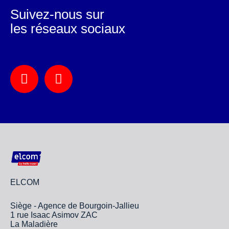
Suivez-nous sur
les réseaux sociaux
ELCOM
Siège - Agence de Bourgoin-Jallieu
1 rue Isaac Asimov ZAC
La Maladière