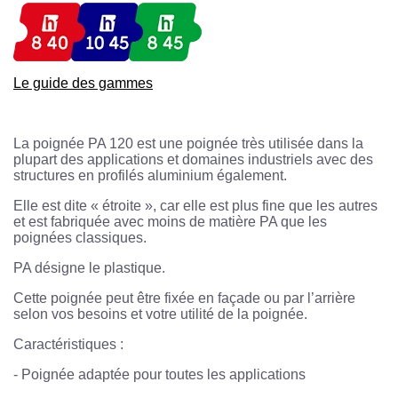
Le guide des gammes
La poignée PA 120 est une poignée très utilisée dans la
plupart des applications et domaines industriels avec des
structures en profilés aluminium également.
Elle est dite « étroite », car elle est plus fine que les autres
et est fabriquée avec moins de matière PA que les
poignées classiques.
PA désigne le plastique.
Cette poignée peut être fixée en façade ou par l’arrière
selon vos besoins et votre utilité de la poignée.
Caractéristiques :
-
Poignée adaptée pour toutes les applications