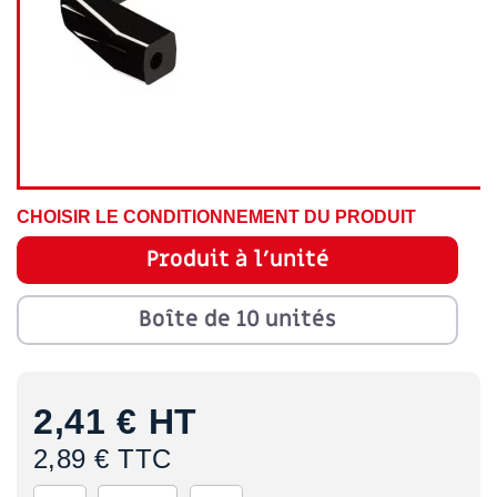
CHOISIR LE CONDITIONNEMENT DU PRODUIT
Produit à l'unité
Boîte de 10 unités
2,41 €
HT
2,89 € TTC