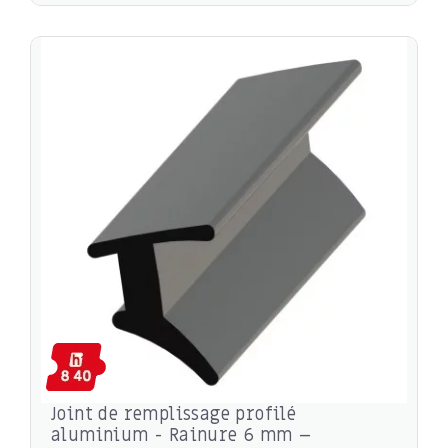
Joint de remplissage profilé
aluminium - Rainure 6 mm –