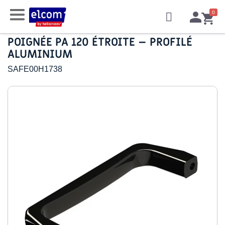
POIGNÉE PA 120 ÉTROITE – PROFILÉ
ALUMINIUM
SAFE00H1738