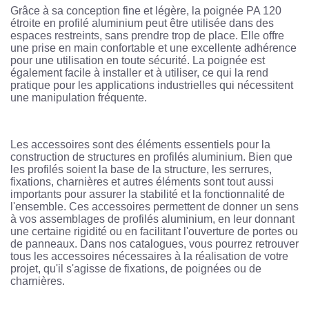
Grâce à sa conception fine et légère, la poignée PA 120
étroite en profilé aluminium peut être utilisée dans des
espaces restreints, sans prendre trop de place. Elle offre
une prise en main confortable et une excellente adhérence
pour une utilisation en toute sécurité. La poignée est
également facile à installer et à utiliser, ce qui la rend
pratique pour les applications industrielles qui nécessitent
une manipulation fréquente.
Les accessoires sont des éléments essentiels pour la
construction de structures en profilés aluminium. Bien que
les profilés soient la base de la structure, les serrures,
fixations, charnières et autres éléments sont tout aussi
importants pour assurer la stabilité et la fonctionnalité de
l'ensemble. Ces accessoires permettent de donner un sens
à vos assemblages de profilés aluminium, en leur donnant
une certaine rigidité ou en facilitant l'ouverture de portes ou
de panneaux. Dans nos catalogues, vous pourrez retrouver
tous les accessoires nécessaires à la réalisation de votre
projet, qu'il s'agisse de fixations, de poignées ou de
charnières.