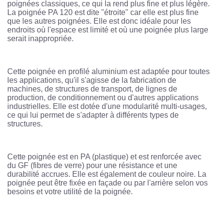
poignées classiques, ce qui la rend plus fine et plus légère.
La poignée PA 120 est dite "étroite" car elle est plus fine
que les autres poignées. Elle est donc idéale pour les
endroits où l'espace est limité et où une poignée plus large
serait inappropriée.
Cette poignée en profilé aluminium est adaptée pour toutes
les applications, qu'il s'agisse de la fabrication de
machines, de structures de transport, de lignes de
production, de conditionnement ou d'autres applications
industrielles. Elle est dotée d'une modularité multi-usages,
ce qui lui permet de s'adapter à différents types de
structures.
Cette poignée est en PA (plastique) et est renforcée avec
du GF (fibres de verre) pour une résistance et une
durabilité accrues. Elle est également de couleur noire. La
poignée peut être fixée en façade ou par l'arrière selon vos
besoins et votre utilité de la poignée.