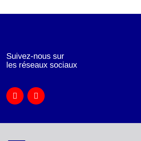
Suivez-nous sur
les réseaux sociaux