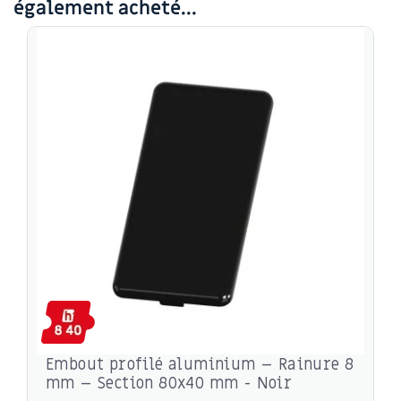
également acheté...
Embout profilé aluminium – Rainure 8
mm – Section 80x40 mm - Noir