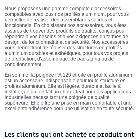
Nous proposons une gamme complète d'accessoires
compatibles avec tous nos profilés aluminium, pour vous
permettre de réaliser des assemblages solides et
fonctionnels. En choisissant nos accessoires, vous êtes
assurés de trouver des produits de qualité, conçus pour
répondre à vos besoins et à vos exigences en termes de
design, de fonctionnalité et de sécurité. Nos accessoires
vous permettront de réaliser des structures en profilés
aluminium durables et esthétiques, pour tous vos projets
de production, d'assemblage, de packaging ou de
conditionnement.
En somme, la poignée PA 120 étroite en profilé aluminium
est un accessoire indispensable pour toute structure en
profilés aluminium. Elle est légère, durable et facile à
installer, ce qui en fait un choix idéal pour les applications
industrielles nécessitant une poignée de qualité
supérieure. Elle offre une prise en main confortable et une
excellente adhérence pour une utilisation en toute sécurité.
Les clients qui ont acheté ce produit ont