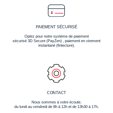
PAIEMENT SÉCURISÉ
Optez pour notre système de paiement
sécurisé 3D Secure (PayZen) , paiement en virement
instantané (fintecture).
CONTACT
Nous sommes à votre écoute.
du lundi au vendredi de 8h à 12h et de 13h30 à 17h.