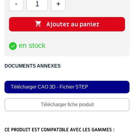

Ajouter au panier
en stock

DOCUMENTS ANNEXES
Télécharger CAO 3D - Fichier STEP
Télécharger fiche produit
CE PRODUIT EST COMPATIBLE AVEC LES GAMMES :