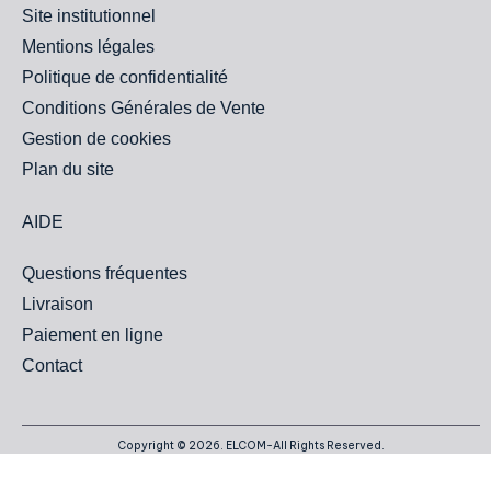
Site institutionnel
Mentions légales
Politique de confidentialité
Conditions Générales de Vente
Gestion de cookies
Plan du site
AIDE
Questions fréquentes
Livraison
Paiement en ligne
Contact
Copyright © 2026. ELCOM-All Rights Reserved.