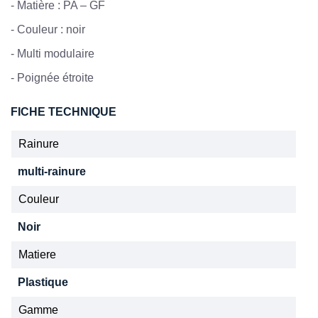
-
Matière : PA – GF
-
Couleur : noir
-
Multi modulaire
-
Poignée étroite
FICHE TECHNIQUE
Rainure
multi-rainure
Couleur
Noir
Matiere
Plastique
Gamme