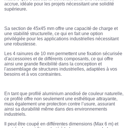
accrue, idéale pour les projets nécessitant une solidité
supérieure.
Sa section de 45x45 mm offre une capacité de charge et
une stabilité structurelle, ce qui en fait une option
privilégiée pour les applications industrielles nécessitant
une robustesse.
Les 4 rainures de 10 mm permettent une fixation sécurisée
d'accessoires et de différents composants, ce qui offre
ainsi une grande flexibilité dans la conception et
l'assemblage de structures industrielles, adaptées à vos
besoins et à vos contraintes.
En tant que profilé aluminium anodisé de couleur naturelle,
ce profilé offre non seulement une esthétique attrayante,
mais également une protection contre l’usure, assurant
ainsi sa durabilité même dans des environnements
industriels.
Il peut être coupé en différentes dimensions (Max 6 m) et