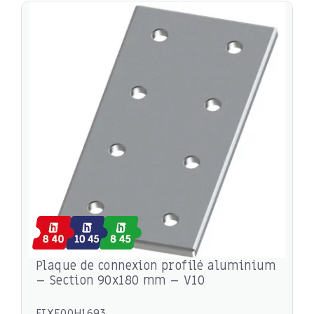
Plaque de connexion profilé aluminium
– Section 90x180 mm – V10
FIXE00H1693