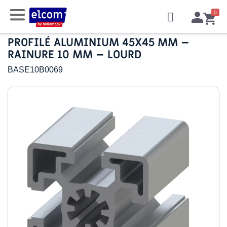
PROFILÉ ALUMINIUM 45X45 MM –
RAINURE 10 MM – LOURD
BASE10B0069