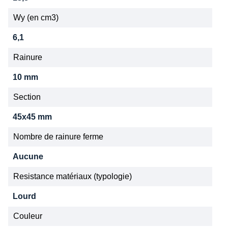
Wy (en cm3)
6,1
Rainure
10 mm
Section
45x45 mm
Nombre de rainure ferme
Aucune
Resistance matériaux (typologie)
Lourd
Couleur