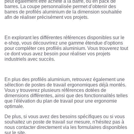
peut également être acheté à la barre, ou en pack de
barres. La coupe personnalisée permet d’obtenir des
barres de profilés aluminium de la dimension souhaitée
afin de réaliser précisément vos projets.
En explorant les différentes références disponibles sur le
e-shop, vous découvrirez une gamme étendue d'options
pour compléter ces profilés aluminium. Vous trouverez tout
ce dont vous avez besoin pour réaliser vos projets
industriels avec succès.
En plus des profilés aluminium, retrouvez également une
sélection de postes de travail ergonomiques déjà montés.
Vous y trouverez plusieurs références dotées de
dimensions différentes, ainsi que des fonctionnalités telles
que l'élévation du plan de travail pour une ergonomie
optimale.
De plus, si vous avez des besoins spécifiques ou si vous
souhaitez un poste de travail sur mesure, n'hésitez pas à
nous contacter directement via les formulaires disponibles
sur le site.