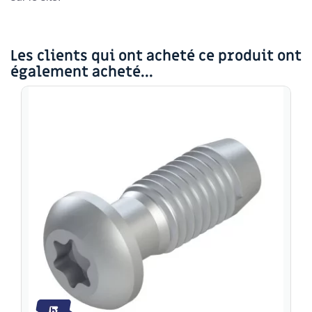
Les clients qui ont acheté ce produit ont
également acheté...