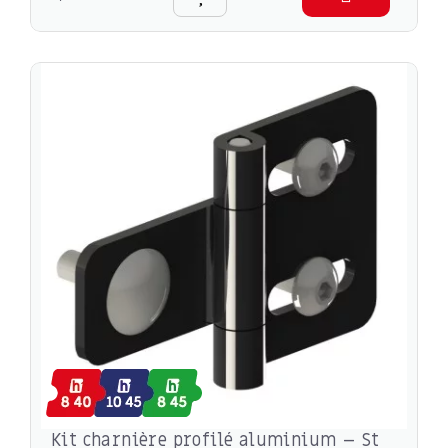
Kit charnière profilé aluminium – St