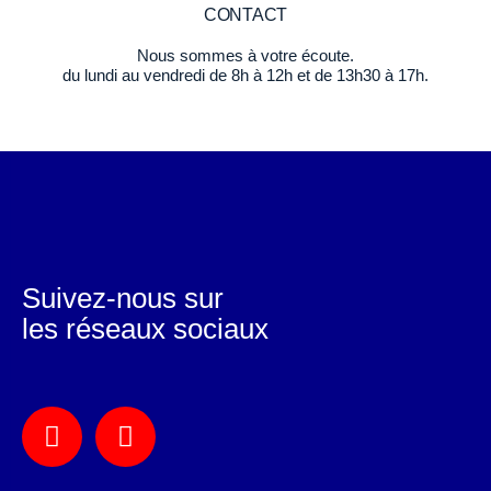
CONTACT
Nous sommes à votre écoute.
du lundi au vendredi de 8h à 12h et de 13h30 à 17h.
Suivez-nous sur
les réseaux sociaux