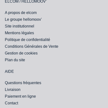
ELCOM / HELLOMOOV’
A propos de elcom
Le groupe hellomoov'
Site institutionnel
Mentions légales
Politique de confidentialité
Conditions Générales de Vente
Gestion de cookies
Plan du site
AIDE
Questions fréquentes
Livraison
Paiement en ligne
Contact