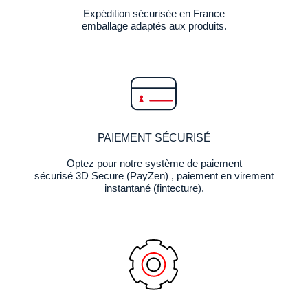
Expédition sécurisée en France
emballage adaptés aux produits.
PAIEMENT SÉCURISÉ
Optez pour notre système de paiement
sécurisé 3D Secure (PayZen) , paiement en virement
instantané (fintecture).