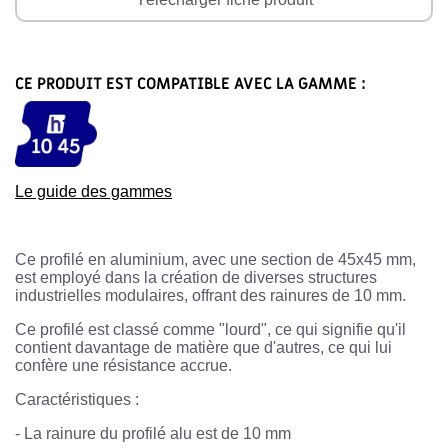
CE PRODUIT EST COMPATIBLE AVEC LA GAMME :
Le guide des gammes
Ce profilé en aluminium, avec une section de 45x45 mm,
est employé dans la création de diverses structures
industrielles modulaires, offrant des rainures de 10 mm.
Ce profilé est classé comme "lourd", ce qui signifie qu'il
contient davantage de matière que d'autres, ce qui lui
confère une résistance accrue.
Caractéristiques :
-
La rainure du profilé alu est de 10 mm