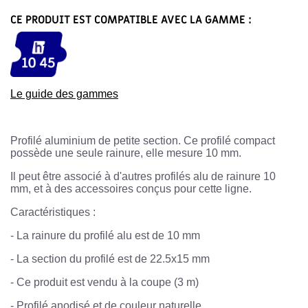
CE PRODUIT EST COMPATIBLE AVEC LA GAMME :
Le guide des gammes
Profilé aluminium de petite section. Ce profilé compact
possède une seule rainure, elle mesure 10 mm.
Il peut être associé à d'autres profilés alu de rainure 10
mm, et à des accessoires conçus pour cette ligne.
Caractéristiques :
-
La rainure du profilé alu est de 10 mm
-
La section du profilé est de 22.5x15 mm
- Ce produit est vendu à la coupe (3 m)
-
Profilé anodisé et de couleur naturelle