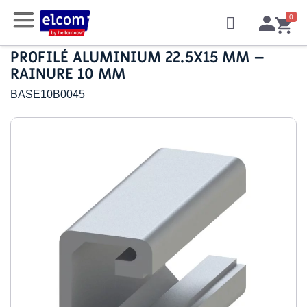
PROFILÉ ALUMINIUM 22.5X15 MM –
RAINURE 10 MM
BASE10B0045