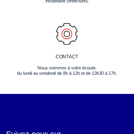
instantané (fintecture).
CONTACT
Nous sommes à votre écoute.
du lundi au vendredi de 8h à 12h et de 13h30 à 17h.
Suivez-nous sur