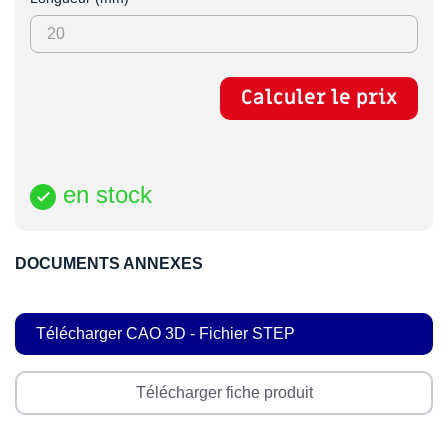
Calculer le prix
en stock

DOCUMENTS ANNEXES
Télécharger CAO 3D - Fichier STEP
Télécharger fiche produit