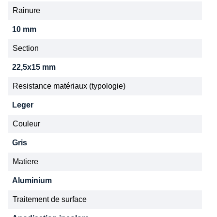
Rainure
10 mm
Section
22,5x15 mm
Resistance matériaux (typologie)
Leger
Couleur
Gris
Matiere
Aluminium
Traitement de surface