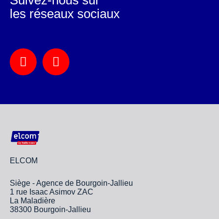
les réseaux sociaux
ELCOM
Siège - Agence de Bourgoin-Jallieu
1 rue Isaac Asimov ZAC
La Maladière
38300 Bourgoin-Jallieu