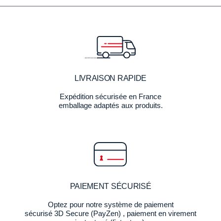
LIVRAISON RAPIDE
Expédition sécurisée en France
emballage adaptés aux produits.
PAIEMENT SÉCURISÉ
Optez pour notre système de paiement
sécurisé 3D Secure (PayZen) , paiement en virement