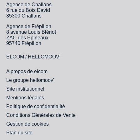
Agence de Challans
6 rue du Bois David
85300 Challans
Agence de Frépillon
8 avenue Louis Blériot
ZAC des Epineaux
95740 Frépillon
ELCOM / HELLOMOOV’
A propos de elcom
Le groupe hellomoov'
Site institutionnel
Mentions légales
Politique de confidentialité
Conditions Générales de Vente
Gestion de cookies
Plan du site