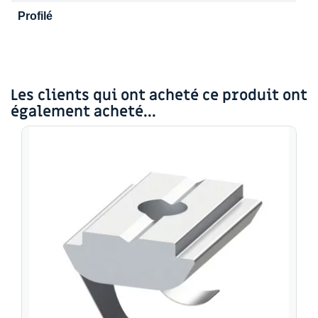
Profilé
Les clients qui ont acheté ce produit ont
également acheté...