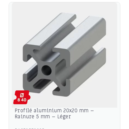
Profilé aluminium 20x20 mm –
Rainure 5 mm – Léger