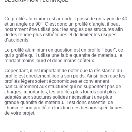
DESCRIPTION TECHNIQUE
Ce profilé aluminium est arrondi. Il possède un rayon de 40
et un angle de 90°. C’est donc un profilé d’angle, il peut
notamment être utilisé pour les angles des structures afin
de les rendre plus esthétiques et de limiter les risques
d’accidents.
Le profilé aluminium en question est un profilé "léger", ce
qui signifie qu'il utilise une faible quantité de matériau, le
rendant moins lourd et donc moins coûteux.
Cependant, il est important de noter que la résistance du
profilé est directement liée à son poids. Ainsi, bien que les
profilés légers soient économiques et conviennent
particulièrement aux structures qui ne supportent pas de
charges importantes, les profilés plus lourds sont plus
adaptés aux structures solides nécessitant une plus
grande quantité de matériau. Il est donc essentiel de
choisir le bon profilé en fonction des besoins spécifiques
de votre projet.