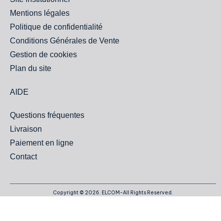
Mentions légales
Politique de confidentialité
Conditions Générales de Vente
Gestion de cookies
Plan du site
AIDE
Questions fréquentes
Livraison
Paiement en ligne
Contact
Copyright © 2026. ELCOM-All Rights Reserved.