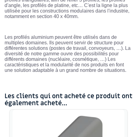
d'angle, les profilés de platine, etc… C'est la ligne la plus
utilisée pour les constructions modulaires dans l'industrie,
notamment en section 40 x 40mm.
Les profilés aluminium peuvent être utilisés dans de
multiples domaines. Ils peuvent servir de structure pour
différentes solutions (postes de travail, convoyeurs, …). La
diversité de notre gamme ouvre des possibilités pour
différents domaines (nucléaire, cosmétique, …) Les
caractéristiques et la modularité de nos produits en font
une solution adaptable à un grand nombre de situations.
Les clients qui ont acheté ce produit ont
également acheté...