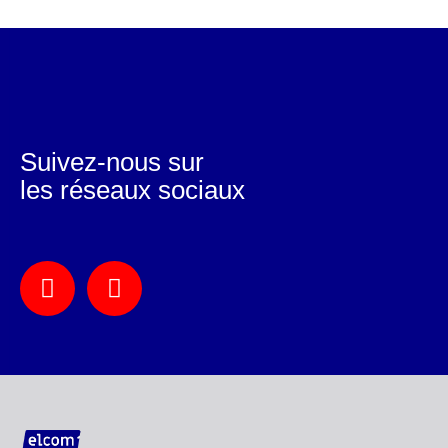
Suivez-nous sur
les réseaux sociaux