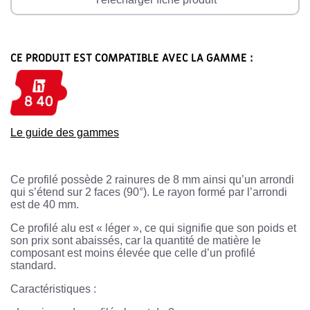
CE PRODUIT EST COMPATIBLE AVEC LA GAMME :
Le guide des gammes
Ce profilé possède 2 rainures de 8 mm ainsi qu’un arrondi
qui s’étend sur 2 faces (90°). Le rayon formé par l’arrondi
est de 40 mm.
Ce profilé alu est « léger », ce qui signifie que son poids et
son prix sont abaissés, car la quantité de matière le
composant est moins élevée que celle d’un profilé
standard.
Caractéristiques :