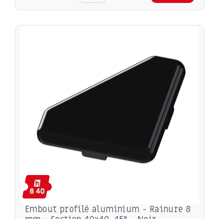
Embout profilé aluminium - Rainure 8