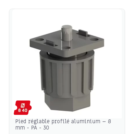
Pied réglable profilé aluminium – 8
mm - PA - 30