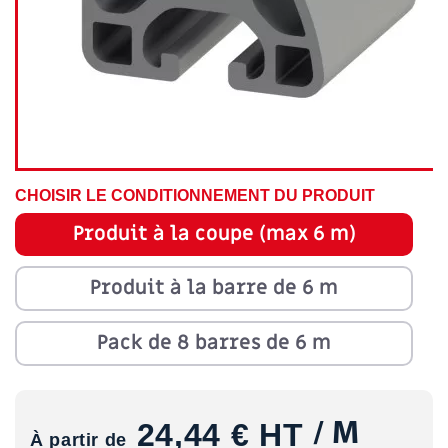
CHOISIR LE CONDITIONNEMENT DU PRODUIT
Produit à la coupe (max 6 m)
Produit à la barre de 6 m
Pack de 8 barres de 6 m
24,44 €
HT
/ M
À partir de