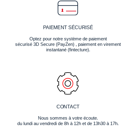
PAIEMENT SÉCURISÉ
Optez pour notre système de paiement
sécurisé 3D Secure (PayZen) , paiement en virement
instantané (fintecture).
CONTACT
Nous sommes à votre écoute.
du lundi au vendredi de 8h à 12h et de 13h30 à 17h.