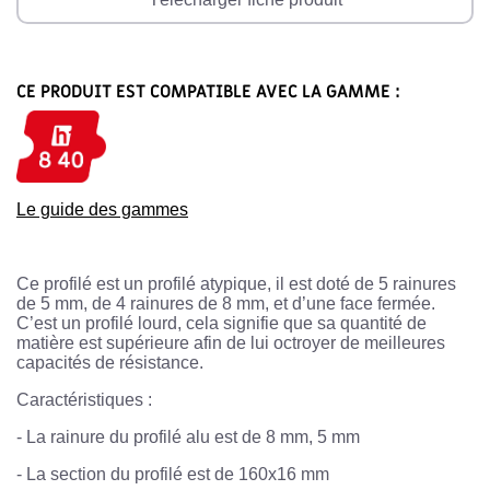
CE PRODUIT EST COMPATIBLE AVEC LA GAMME :
Le guide des gammes
Ce profilé est un profilé atypique, il est doté de 5 rainures
de 5 mm, de 4 rainures de 8 mm, et d’une face fermée.
C’est un profilé lourd, cela signifie que sa quantité de
matière est supérieure afin de lui octroyer de meilleures
capacités de résistance.
Caractéristiques :
-
La rainure du profilé alu est de 8 mm, 5 mm
-
La section du profilé est de 160x16 mm