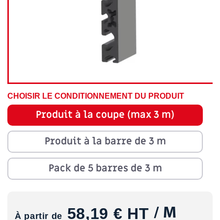
CHOISIR LE CONDITIONNEMENT DU PRODUIT
Produit à la coupe (max 3 m)
Produit à la barre de 3 m
Pack de 5 barres de 3 m
58,19 €
HT
/ M
À partir de