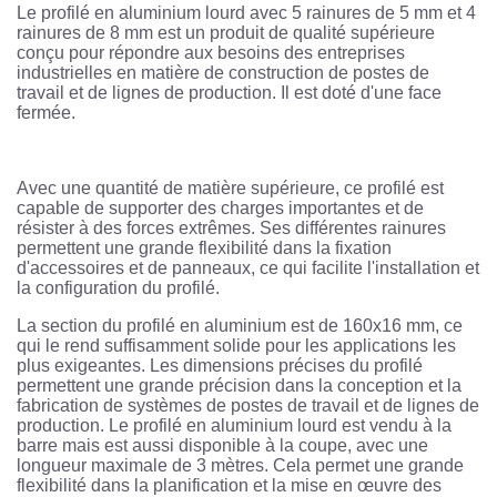
Le profilé en aluminium lourd avec 5 rainures de 5 mm et 4
rainures de 8 mm est un produit de qualité supérieure
conçu pour répondre aux besoins des entreprises
industrielles en matière de construction de postes de
travail et de lignes de production. Il est doté d'une face
fermée.
Avec une quantité de matière supérieure, ce profilé est
capable de supporter des charges importantes et de
résister à des forces extrêmes. Ses différentes rainures
permettent une grande flexibilité dans la fixation
d'accessoires et de panneaux, ce qui facilite l'installation et
la configuration du profilé.
La section du profilé en aluminium est de 160x16 mm, ce
qui le rend suffisamment solide pour les applications les
plus exigeantes. Les dimensions précises du profilé
permettent une grande précision dans la conception et la
fabrication de systèmes de postes de travail et de lignes de
production. Le profilé en aluminium lourd est vendu à la
barre mais est aussi disponible à la coupe, avec une
longueur maximale de 3 mètres. Cela permet une grande
flexibilité dans la planification et la mise en œuvre des