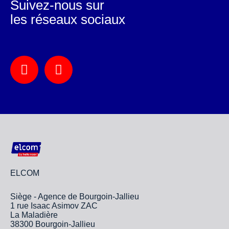
Suivez-nous sur
les réseaux sociaux
ELCOM
Siège - Agence de Bourgoin-Jallieu
1 rue Isaac Asimov ZAC
La Maladière
38300 Bourgoin-Jallieu