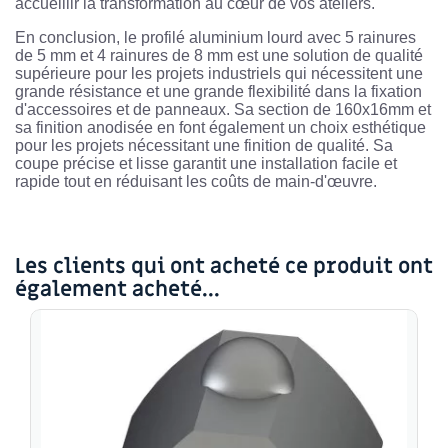
accueillir la transformation au cœur de vos ateliers.
En conclusion, le profilé aluminium lourd avec 5 rainures
de 5 mm et 4 rainures de 8 mm est une solution de qualité
supérieure pour les projets industriels qui nécessitent une
grande résistance et une grande flexibilité dans la fixation
d'accessoires et de panneaux. Sa section de 160x16mm et
sa finition anodisée en font également un choix esthétique
pour les projets nécessitant une finition de qualité. Sa
coupe précise et lisse garantit une installation facile et
rapide tout en réduisant les coûts de main-d'œuvre.
Les clients qui ont acheté ce produit ont
également acheté...