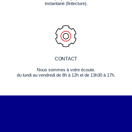
instantané (fintecture).
CONTACT
Nous sommes à votre écoute.
du lundi au vendredi de 8h à 12h et de 13h30 à 17h.