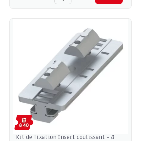
Kit de fixation Insert coulissant - 8