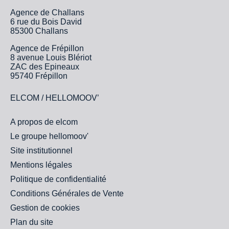
Agence de Challans
6 rue du Bois David
85300 Challans
Agence de Frépillon
8 avenue Louis Blériot
ZAC des Epineaux
95740 Frépillon
ELCOM / HELLOMOOV’
A propos de elcom
Le groupe hellomoov'
Site institutionnel
Mentions légales
Politique de confidentialité
Conditions Générales de Vente
Gestion de cookies
Plan du site