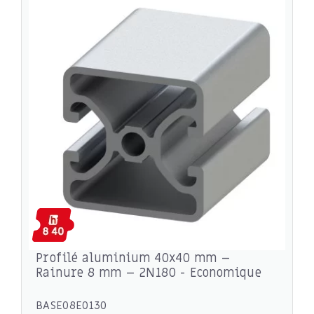
Profilé aluminium 40x40 mm –
Rainure 8 mm – 2N180 - Economique
BASE08E0130