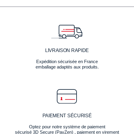
LIVRAISON RAPIDE
Expédition sécurisée en France
emballage adaptés aux produits.
PAIEMENT SÉCURISÉ
Optez pour notre système de paiement
sécurisé 3D Secure (PayZen) , paiement en virement