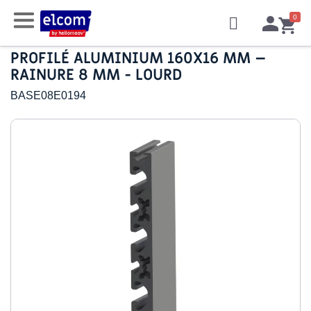
PROFILÉ ALUMINIUM 160X16 MM –
RAINURE 8 MM - LOURD
BASE08E0194