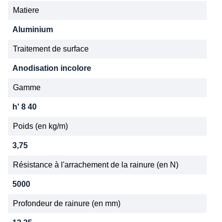
Matiere
Aluminium
Traitement de surface
Anodisation incolore
Gamme
h' 8 40
Poids (en kg/m)
3,75
Résistance à l'arrachement de la rainure (en N)
5000
Profondeur de rainure (en mm)