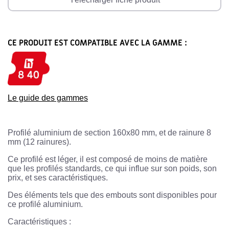
CE PRODUIT EST COMPATIBLE AVEC LA GAMME :
Le guide des gammes
Profilé aluminium de section 160x80 mm, et de rainure 8
mm (12 rainures).
Ce profilé est léger, il est composé de moins de matière
que les profilés standards, ce qui influe sur son poids, son
prix, et ses caractéristiques.
Des éléments tels que des embouts sont disponibles pour
ce profilé aluminium.
Caractéristiques :