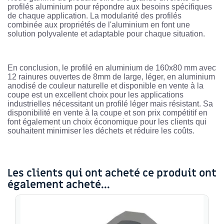
profilés aluminium pour répondre aux besoins spécifiques
de chaque application. La modularité des profilés
combinée aux propriétés de l'aluminium en font une
solution polyvalente et adaptable pour chaque situation.
En conclusion, le profilé en aluminium de 160x80 mm avec
12 rainures ouvertes de 8mm de large, léger, en aluminium
anodisé de couleur naturelle et disponible en vente à la
coupe est un excellent choix pour les applications
industrielles nécessitant un profilé léger mais résistant. Sa
disponibilité en vente à la coupe et son prix compétitif en
font également un choix économique pour les clients qui
souhaitent minimiser les déchets et réduire les coûts.
Les clients qui ont acheté ce produit ont
également acheté...