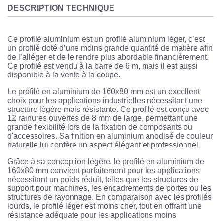
DESCRIPTION TECHNIQUE
Ce profilé aluminium est un profilé aluminium léger, c’est
un profilé doté d’une moins grande quantité de matière afin
de l’alléger et de le rendre plus abordable financièrement.
Ce profilé est vendu à la barre de 6 m, mais il est aussi
disponible à la vente à la coupe.
Le profilé en aluminium de 160x80 mm est un excellent
choix pour les applications industrielles nécessitant une
structure légère mais résistante. Ce profilé est conçu avec
12 rainures ouvertes de 8 mm de large, permettant une
grande flexibilité lors de la fixation de composants ou
d'accessoires. Sa finition en aluminium anodisé de couleur
naturelle lui confère un aspect élégant et professionnel.
Grâce à sa conception légère, le profilé en aluminium de
160x80 mm convient parfaitement pour les applications
nécessitant un poids réduit, telles que les structures de
support pour machines, les encadrements de portes ou les
structures de rayonnage. En comparaison avec les profilés
lourds, le profilé léger est moins cher, tout en offrant une
résistance adéquate pour les applications moins