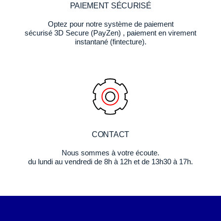
PAIEMENT SÉCURISÉ
Optez pour notre système de paiement
sécurisé 3D Secure (PayZen) , paiement en virement
instantané (fintecture).
CONTACT
Nous sommes à votre écoute.
du lundi au vendredi de 8h à 12h et de 13h30 à 17h.