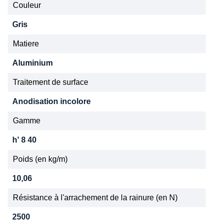
Couleur
Gris
Matiere
Aluminium
Traitement de surface
Anodisation incolore
Gamme
h' 8 40
Poids (en kg/m)
10,06
Résistance à l'arrachement de la rainure (en N)
2500