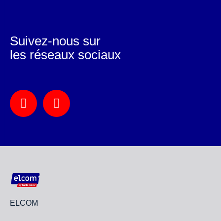
Suivez-nous sur
les réseaux sociaux
ELCOM