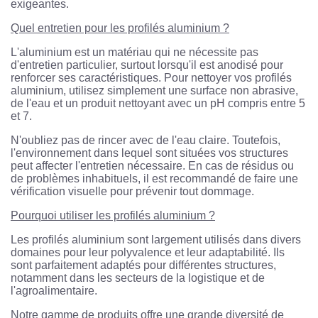
exigeantes.
Quel entretien pour les profilés aluminium ?
L'aluminium est un matériau qui ne nécessite pas
d'entretien particulier, surtout lorsqu'il est anodisé pour
renforcer ses caractéristiques. Pour nettoyer vos profilés
aluminium, utilisez simplement une surface non abrasive,
de l'eau et un produit nettoyant avec un pH compris entre 5
et 7.
N'oubliez pas de rincer avec de l'eau claire. Toutefois,
l'environnement dans lequel sont situées vos structures
peut affecter l'entretien nécessaire. En cas de résidus ou
de problèmes inhabituels, il est recommandé de faire une
vérification visuelle pour prévenir tout dommage.
Pourquoi utiliser les profilés aluminium ?
Les profilés aluminium sont largement utilisés dans divers
domaines pour leur polyvalence et leur adaptabilité. Ils
sont parfaitement adaptés pour différentes structures,
notamment dans les secteurs de la logistique et de
l'agroalimentaire.
Notre gamme de produits offre une grande diversité de