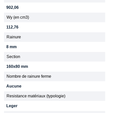
902,06
Wy (en cm3)
112,76
Rainure
8 mm
Section
160x80 mm
Nombre de rainure ferme
Aucune
Resistance matériaux (typologie)
Leger