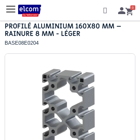
PROFILÉ ALUMINIUM 160X80 MM –
RAINURE 8 MM - LÉGER
BASE08E0204