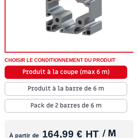
CHOISIR LE CONDITIONNEMENT DU PRODUIT
Produit à la coupe (max 6 m)
Produit à la barre de 6 m
Pack de 2 barres de 6 m
164,99 €
HT
/ M
À partir de