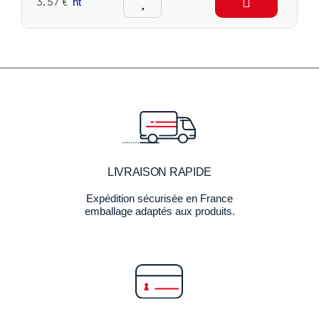
3,57 €
ht
LIVRAISON RAPIDE
Expédition sécurisée en France
emballage adaptés aux produits.