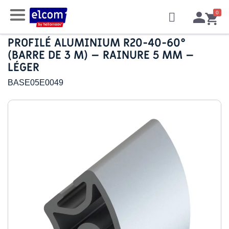
PROFILÉ ALUMINIUM R20-40-60°
(BARRE DE 3 M) – RAINURE 5 MM –
LÉGER
BASE05E0049