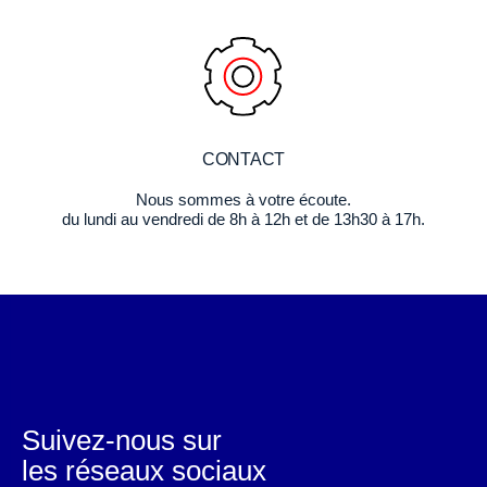
CONTACT
Nous sommes à votre écoute.
du lundi au vendredi de 8h à 12h et de 13h30 à 17h.
Suivez-nous sur
les réseaux sociaux