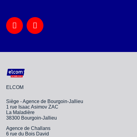
ELCOM
Siège - Agence de Bourgoin-Jallieu
1 rue Isaac Asimov ZAC
La Maladière
38300 Bourgoin-Jallieu
Agence de Challans
6 rue du Bois David