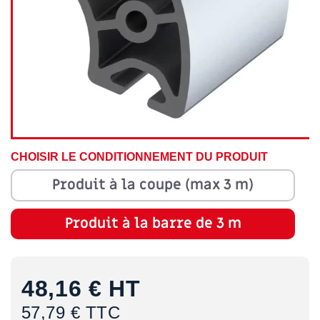
CHOISIR LE CONDITIONNEMENT DU PRODUIT
Produit à la coupe (max 3 m)
Produit à la barre de 3 m
48,16 €
HT
57,79 € TTC