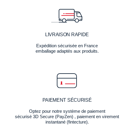
LIVRAISON RAPIDE
Expédition sécurisée en France
emballage adaptés aux produits.
PAIEMENT SÉCURISÉ
Optez pour notre système de paiement
sécurisé 3D Secure (PayZen) , paiement en virement
instantané (fintecture).