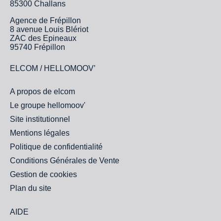
85300 Challans
Agence de Frépillon
8 avenue Louis Blériot
ZAC des Epineaux
95740 Frépillon
ELCOM / HELLOMOOV’
A propos de elcom
Le groupe hellomoov'
Site institutionnel
Mentions légales
Politique de confidentialité
Conditions Générales de Vente
Gestion de cookies
Plan du site
AIDE