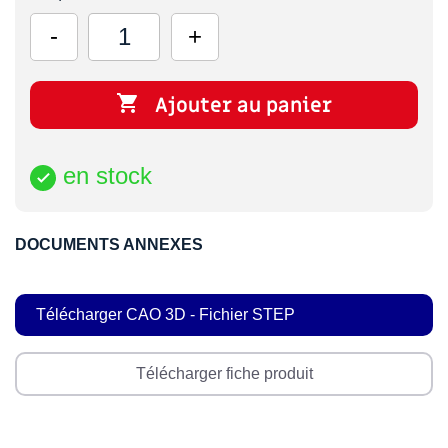

Ajouter au panier
en stock

DOCUMENTS ANNEXES
Télécharger CAO 3D - Fichier STEP
Télécharger fiche produit