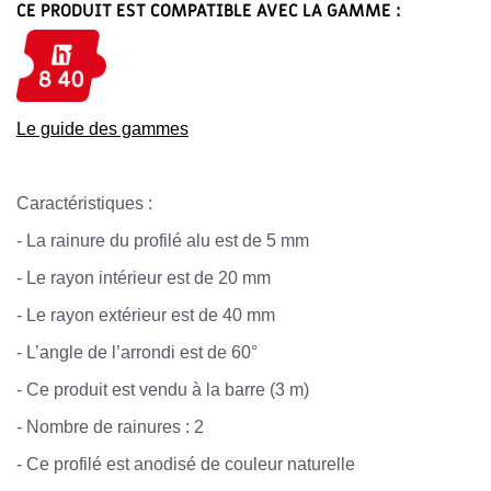
CE PRODUIT EST COMPATIBLE AVEC LA GAMME :
Le guide des gammes
Caractéristiques :
-
La rainure du profilé alu est de 5 mm
-
Le rayon intérieur est de 20 mm
-
Le rayon extérieur est de 40 mm
- L’angle de l’arrondi est de 60°
-
Ce produit est vendu à la barre (3 m)
-
Nombre de rainures : 2
-
Ce profilé est anodisé de couleur naturelle