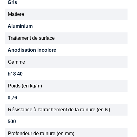
Gris
Matiere
Aluminium
Traitement de surface
Anodisation incolore
Gamme
h' 8 40
Poids (en kg/m)
0,76
Résistance à l'arrachement de la rainure (en N)
500
Profondeur de rainure (en mm)