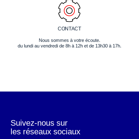
CONTACT
Nous sommes à votre écoute.
du lundi au vendredi de 8h à 12h et de 13h30 à 17h.
Suivez-nous sur
les réseaux sociaux