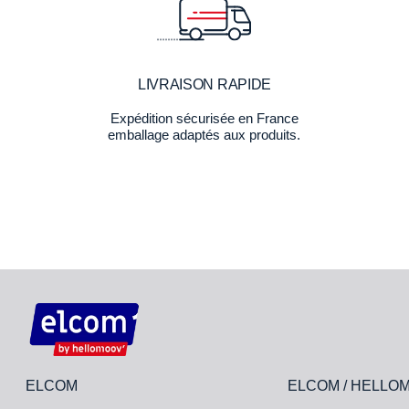
LIVRAISON RAPIDE
Expédition sécurisée en France
emballage adaptés aux produits.
ELCOM
ELCOM / HELLO