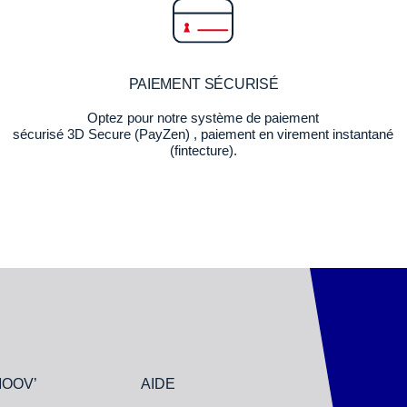
PAIEMENT SÉCURISÉ
Optez pour notre système de paiement
sécurisé 3D Secure (PayZen) , paiement en virement instantané
(fintecture).
MOOV’
AIDE