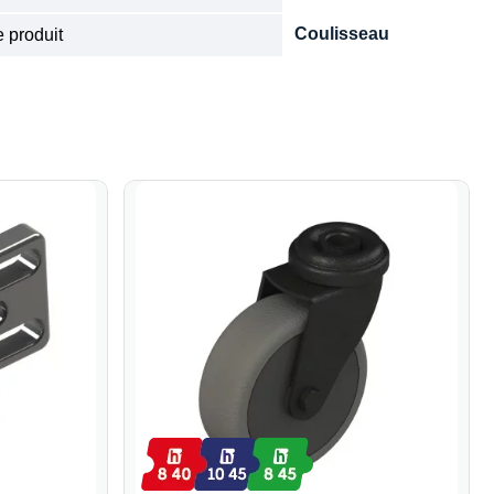
Coulisseau
 produit