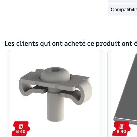
Compatibil
Les clients qui ont acheté ce produit ont 