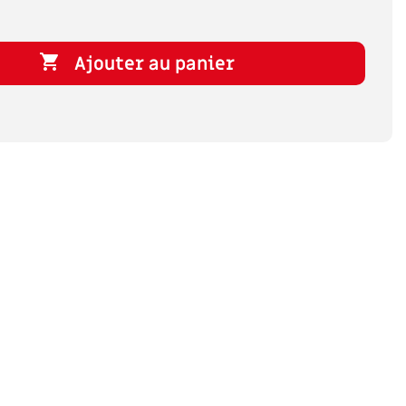

Ajouter au panier