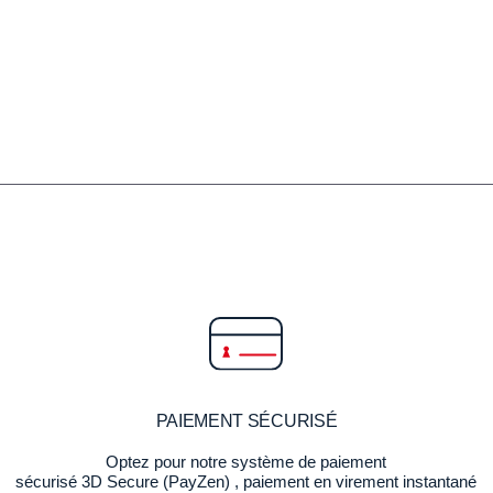
PAIEMENT SÉCURISÉ
Optez pour notre système de paiement
sécurisé 3D Secure (PayZen) , paiement en virement instantané