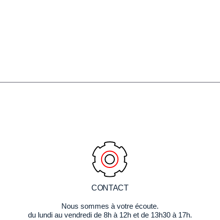
CONTACT
Nous sommes à votre écoute.
du lundi au vendredi de 8h à 12h et de 13h30 à 17h.