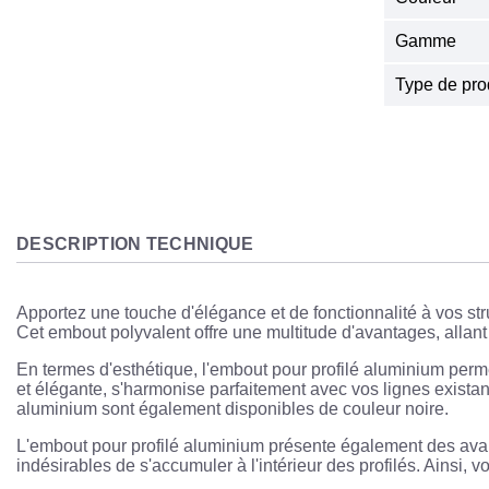
Gamme
Type de pro
DESCRIPTION TECHNIQUE
Apportez une touche d'élégance et de fonctionnalité à vos st
Cet embout polyvalent offre une multitude d'avantages, allant d
En termes d'esthétique, l'embout pour profilé aluminium permet
et élégante, s'harmonise parfaitement avec vos lignes exist
aluminium sont également disponibles de couleur noire.
L'embout pour profilé aluminium présente également des avant
indésirables de s'accumuler à l'intérieur des profilés. Ainsi,