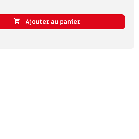

Ajouter au panier