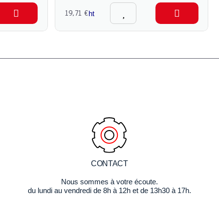
19,71 €
ht
CONTACT
Nous sommes à votre écoute.
du lundi au vendredi de 8h à 12h et de 13h30 à 17h.