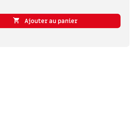

Ajouter au panier