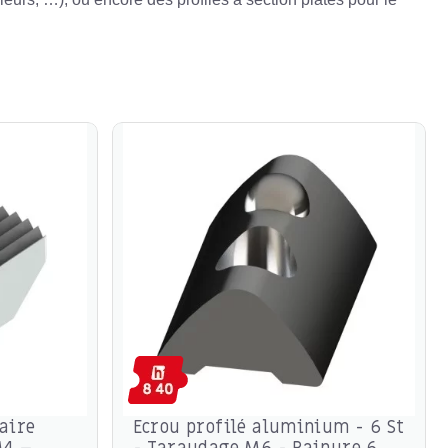
aire
Ecrou profilé aluminium - 6 St