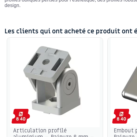
design.
Les clients qui ont acheté ce produit ont 
Articulation profilé
Embout 