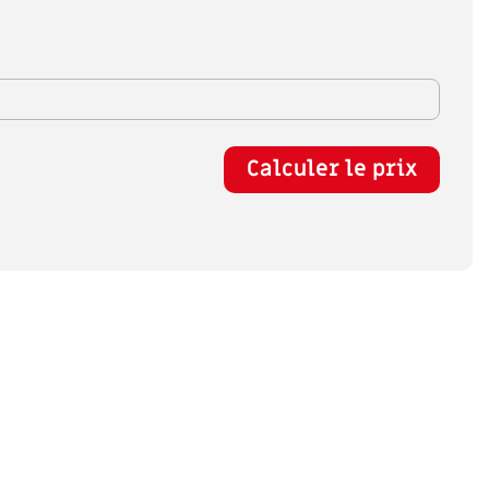
Calculer le prix