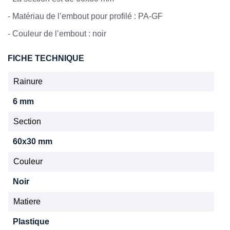
-
Matériau de l’embout pour profilé : PA-GF
-
Couleur de l’embout : noir
FICHE TECHNIQUE
Rainure
6 mm
Section
60x30 mm
Couleur
Noir
Matiere
Plastique