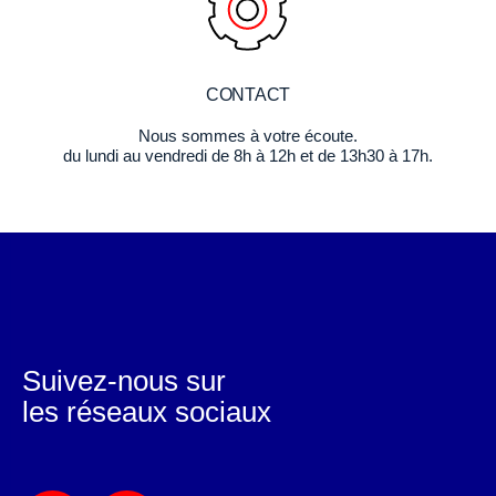
CONTACT
Nous sommes à votre écoute.
du lundi au vendredi de 8h à 12h et de 13h30 à 17h.
Suivez-nous sur
les réseaux sociaux