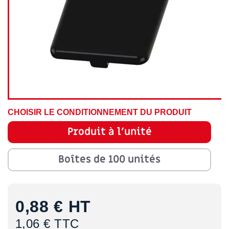
CHOISIR LE CONDITIONNEMENT DU PRODUIT
Produit à l'unité
Boîtes de 100 unités
0,88 €
HT
1,06 € TTC