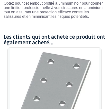
Optez pour cet embout profilé aluminium noir pour donner
une finition professionnelle à vos structures en aluminium,
tout en assurant une protection efficace contre les
salissures et en minimisant les risques potentiels.
Les clients qui ont acheté ce produit ont
également acheté...