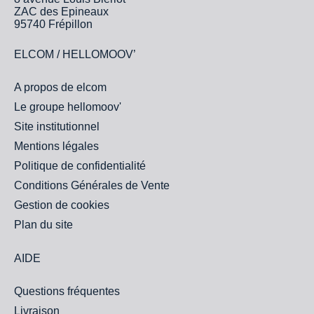
ZAC des Epineaux
95740 Frépillon
ELCOM / HELLOMOOV’
A propos de elcom
Le groupe hellomoov'
Site institutionnel
Mentions légales
Politique de confidentialité
Conditions Générales de Vente
Gestion de cookies
Plan du site
AIDE
Questions fréquentes
Livraison