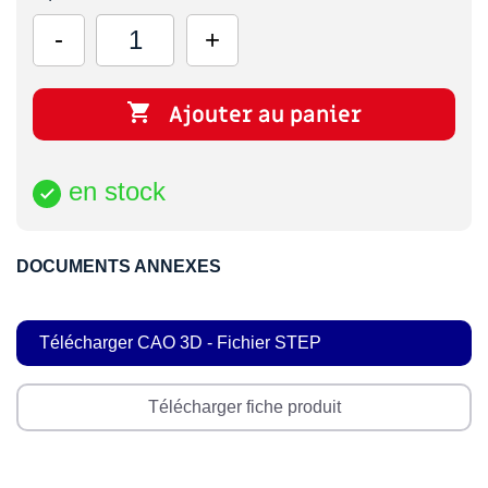

Ajouter au panier
en stock

DOCUMENTS ANNEXES
Télécharger CAO 3D - Fichier STEP
Télécharger fiche produit