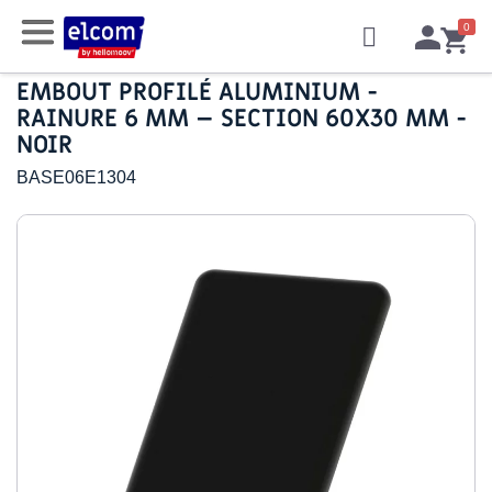
EMBOUT PROFILÉ ALUMINIUM -
RAINURE 6 MM – SECTION 60X30 MM -
NOIR
BASE06E1304