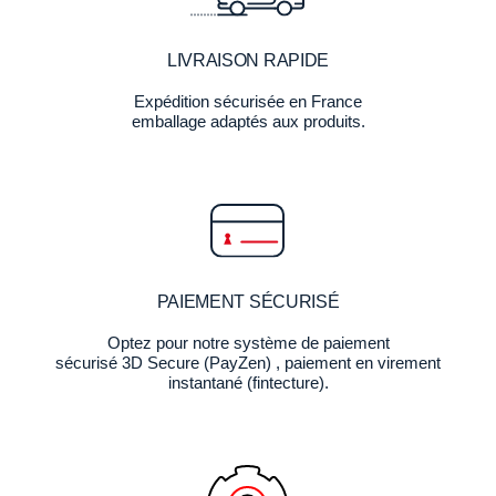
LIVRAISON RAPIDE
Expédition sécurisée en France
emballage adaptés aux produits.
PAIEMENT SÉCURISÉ
Optez pour notre système de paiement
sécurisé 3D Secure (PayZen) , paiement en virement
instantané (fintecture).