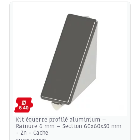
Kit équerre profilé aluminium –
Rainure 6 mm – Section 60x60x30 mm
- Zn - Cache