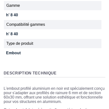
Gamme
h' 8 40
Compatibilité gammes
h' 8 40
Type de produit
Embout
DESCRIPTION TECHNIQUE
L'embout profilé aluminium en noir est spécialement conçu
pour s'adapter aux profilés de rainure 6 mm et de section
60x30 mm, offrant une solution esthétique et fonctionnelle
pour vos structures en aluminium.