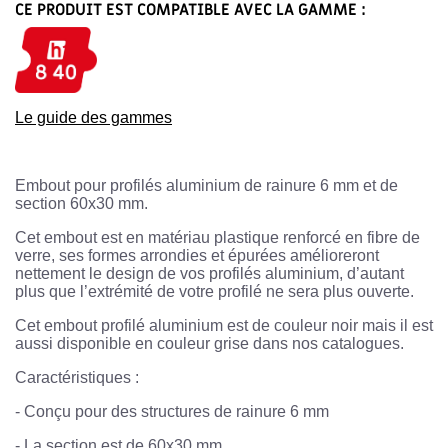
CE PRODUIT EST COMPATIBLE AVEC LA GAMME :
Le guide des gammes
Embout pour profilés aluminium de rainure 6 mm et de
section 60x30 mm.
Cet embout est en matériau plastique renforcé en fibre de
verre, ses formes arrondies et épurées amélioreront
nettement le design de vos profilés aluminium, d’autant
plus que l’extrémité de votre profilé ne sera plus ouverte.
Cet embout profilé aluminium est de couleur noir mais il est
aussi disponible en couleur grise dans nos catalogues.
Caractéristiques :
-
Conçu pour des structures de rainure 6 mm
-
La section est de 60x30 mm