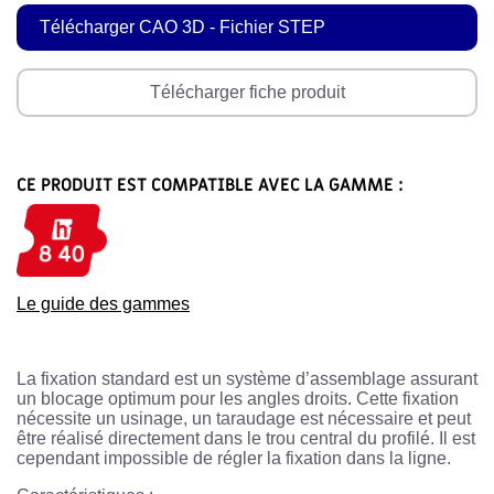
Télécharger CAO 3D - Fichier STEP
Télécharger fiche produit
CE PRODUIT EST COMPATIBLE AVEC LA GAMME :
Le guide des gammes
La fixation standard est un système d’assemblage assurant
un blocage optimum pour les angles droits. Cette fixation
nécessite un usinage, un taraudage est nécessaire et peut
être réalisé directement dans le trou central du profilé. Il est
cependant impossible de régler la fixation dans la ligne.