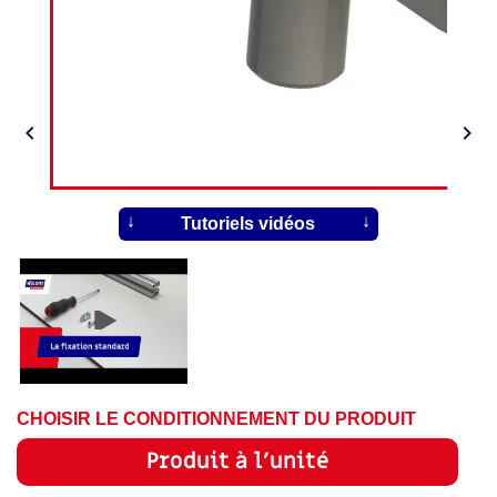


Tutoriels vidéos
CHOISIR LE CONDITIONNEMENT DU PRODUIT
Produit à l'unité