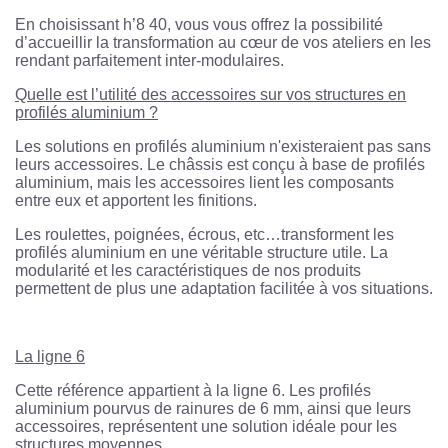
En choisissant h’8 40, vous vous offrez la possibilité
d’accueillir la transformation au cœur de vos ateliers en les
rendant parfaitement inter-modulaires.
Quelle est l’utilité des accessoires sur vos structures en
profilés aluminium ?
Les solutions en profilés aluminium n'existeraient pas sans
leurs accessoires. Le châssis est conçu à base de profilés
aluminium, mais les accessoires lient les composants
entre eux et apportent les finitions.
Les roulettes, poignées, écrous, etc…transforment les
profilés aluminium en une véritable structure utile. La
modularité et les caractéristiques de nos produits
permettent de plus une adaptation facilitée à vos situations.
La ligne 6
Cette référence appartient à la ligne 6. Les profilés
aluminium pourvus de rainures de 6 mm, ainsi que leurs
accessoires, représentent une solution idéale pour les
structures moyennes.