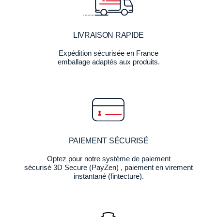
LIVRAISON RAPIDE
Expédition sécurisée en France
emballage adaptés aux produits.
PAIEMENT SÉCURISÉ
Optez pour notre système de paiement
sécurisé 3D Secure (PayZen) , paiement en virement
instantané (fintecture).