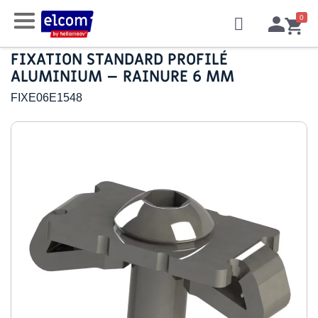
FIXATION STANDARD PROFILÉ
ALUMINIUM – RAINURE 6 MM
FIXE06E1548