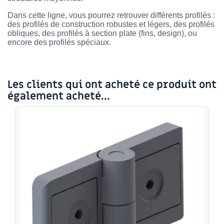
Dans cette ligne, vous pourrez retrouver différents profilés :
des profilés de construction robustes et légers, des profilés
obliques, des profilés à section plate (fins, design), ou
encore des profilés spéciaux.
Les clients qui ont acheté ce produit ont
également acheté...