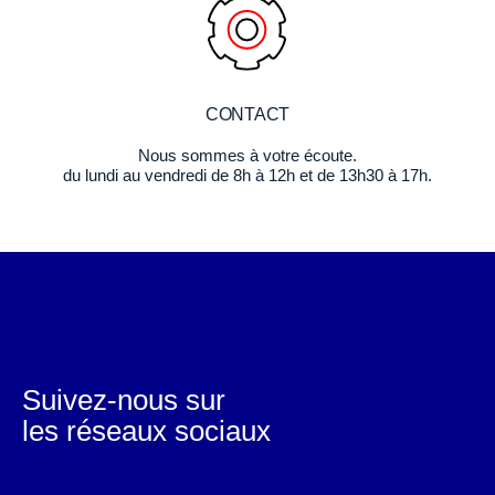
CONTACT
Nous sommes à votre écoute.
du lundi au vendredi de 8h à 12h et de 13h30 à 17h.
Suivez-nous sur
les réseaux sociaux