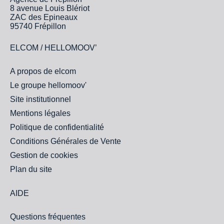
8 avenue Louis Blériot
ZAC des Epineaux
95740 Frépillon
ELCOM / HELLOMOOV’
A propos de elcom
Le groupe hellomoov'
Site institutionnel
Mentions légales
Politique de confidentialité
Conditions Générales de Vente
Gestion de cookies
Plan du site
AIDE
Questions fréquentes