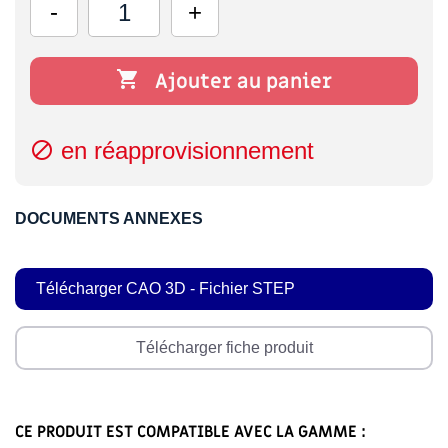

Ajouter au panier
en réapprovisionnement

DOCUMENTS ANNEXES
Télécharger CAO 3D - Fichier STEP
Télécharger fiche produit
CE PRODUIT EST COMPATIBLE AVEC LA GAMME :