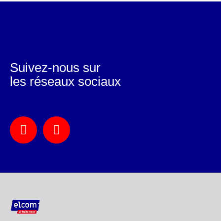
Suivez-nous sur
les réseaux sociaux