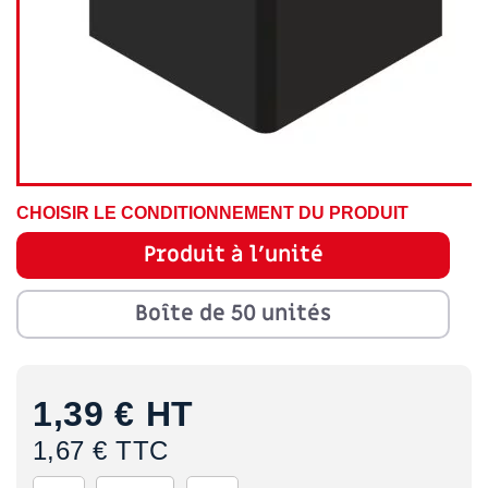
CHOISIR LE CONDITIONNEMENT DU PRODUIT
Produit à l'unité
Boîte de 50 unités
1,39 €
HT
1,67 € TTC