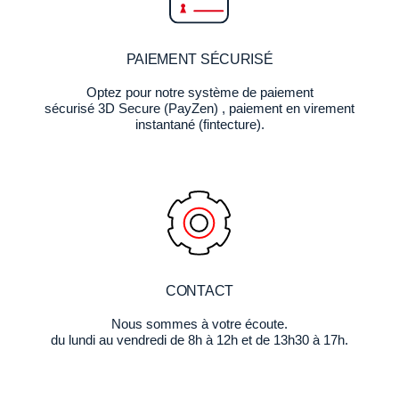
PAIEMENT SÉCURISÉ
Optez pour notre système de paiement
sécurisé 3D Secure (PayZen) , paiement en virement
instantané (fintecture).
CONTACT
Nous sommes à votre écoute.
du lundi au vendredi de 8h à 12h et de 13h30 à 17h.