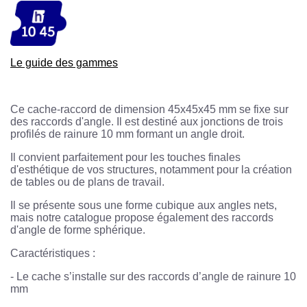
Le guide des gammes
Ce cache-raccord de dimension 45x45x45 mm se fixe sur
des raccords d'angle. Il est destiné aux jonctions de trois
profilés de rainure 10 mm formant un angle droit.
Il convient parfaitement pour les touches finales
d'esthétique de vos structures, notamment pour la création
de tables ou de plans de travail.
Il se présente sous une forme cubique aux angles nets,
mais notre catalogue propose également des raccords
d'angle de forme sphérique.
Caractéristiques :
-
Le cache s’installe sur des raccords d’angle de rainure 10
mm