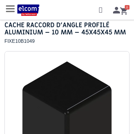
CACHE RACCORD D’ANGLE PROFILÉ
ALUMINIUM – 10 MM – 45X45X45 MM
FIXE10B1049