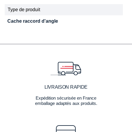
Type de produit
Cache raccord d'angle
LIVRAISON RAPIDE
Expédition sécurisée en France
emballage adaptés aux produits.