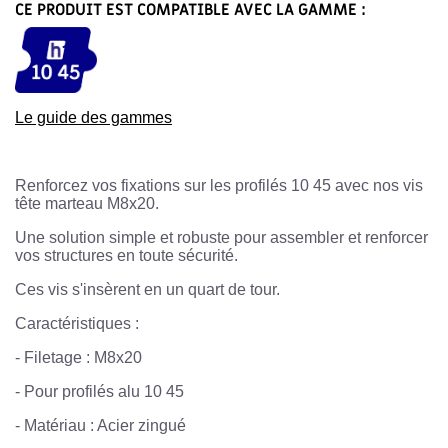
CE PRODUIT EST COMPATIBLE AVEC LA GAMME :
Le guide des gammes
Renforcez vos fixations sur les profilés 10 45 avec nos vis
tête marteau M8x20.
Une solution simple et robuste pour assembler et renforcer
vos structures en toute sécurité.
Ces vis s'insèrent en un quart de tour.
Caractéristiques :
-
Filetage : M8x20
- Pour profilés alu 10 45
-
Matériau : Acier zingué