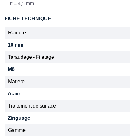
- Ht = 4,5 mm
FICHE TECHNIQUE
Rainure
10 mm
Taraudage - Filetage
M8
Matiere
Acier
Traitement de surface
Zinguage
Gamme