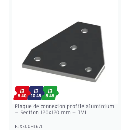
Plaque de connexion profilé aluminium
– Section 120x120 mm – TV1
FIXE00H1671