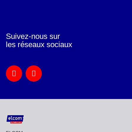
Suivez-nous sur
les réseaux sociaux