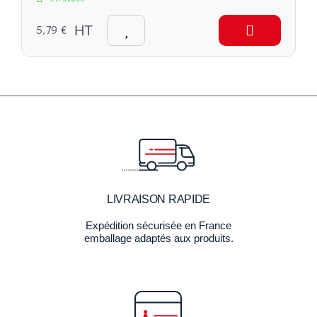
5,79 €
HT
LIVRAISON RAPIDE
Expédition sécurisée en France
emballage adaptés aux produits.