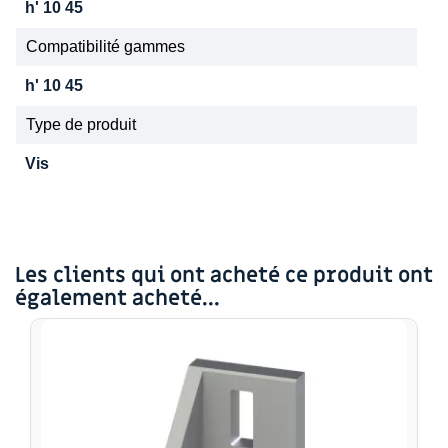
h' 10 45
Compatibilité gammes
h' 10 45
Type de produit
Vis
Les clients qui ont acheté ce produit ont
également acheté...