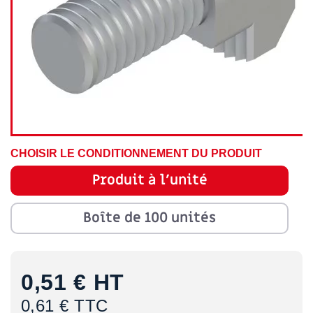
CHOISIR LE CONDITIONNEMENT DU PRODUIT
Produit à l'unité
Boîte de 100 unités
0,51 €
HT
0,61 € TTC