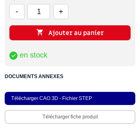

Ajouter au panier
en stock

DOCUMENTS ANNEXES
Télécharger CAO 3D - Fichier STEP
Télécharger fiche produit