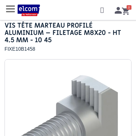
VIS TÊTE MARTEAU PROFILÉ
ALUMINIUM – FILETAGE M8X20 - HT
4.5 MM - 10 45
FIXE10B1458