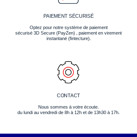
PAIEMENT SÉCURISÉ
Optez pour notre système de paiement
sécurisé 3D Secure (PayZen) , paiement en virement
instantané (fintecture).
CONTACT
Nous sommes à votre écoute.
du lundi au vendredi de 8h à 12h et de 13h30 à 17h.