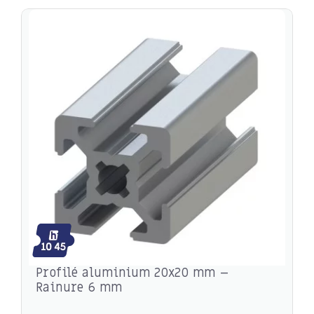
Profilé aluminium 20x20 mm –
Rainure 6 mm