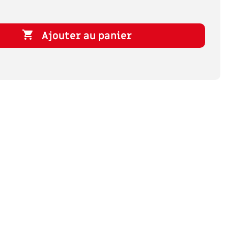

Ajouter au panier