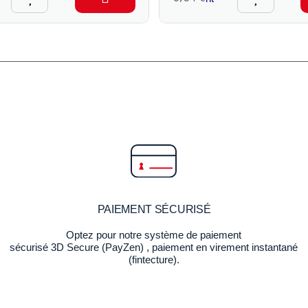
PAIEMENT SÉCURISÉ
Optez pour notre système de paiement
sécurisé 3D Secure (PayZen) , paiement en virement instantané
(fintecture).