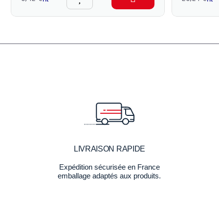
LIVRAISON RAPIDE
Expédition sécurisée en France
emballage adaptés aux produits.