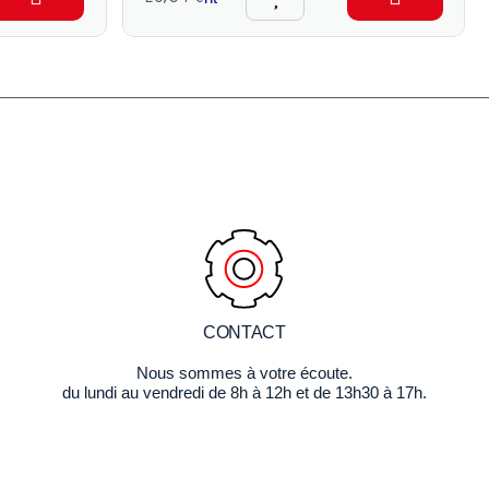
CONTACT
Nous sommes à votre écoute.
du lundi au vendredi de 8h à 12h et de 13h30 à 17h.