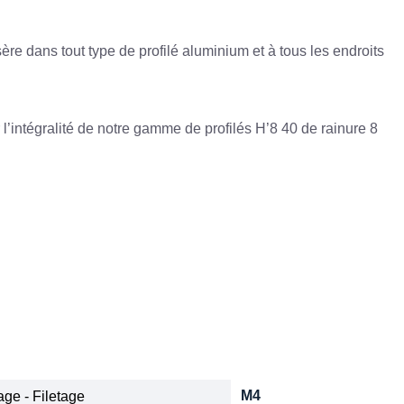
ère dans tout type de profilé aluminium et à tous les endroits
ur l’intégralité de notre gamme de profilés H’8 40 de rainure 8
M4
ge - Filetage