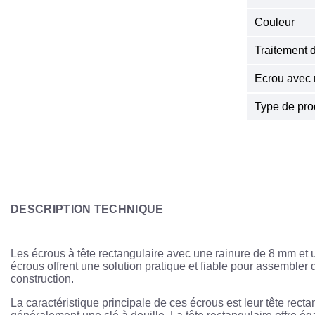
Couleur
Traitement 
Ecrou avec 
Type de pro
DESCRIPTION TECHNIQUE
Les écrous à tête rectangulaire avec une rainure de 8 mm et 
écrous offrent une solution pratique et fiable pour assembler
construction.
La caractéristique principale de ces écrous est leur tête rectang