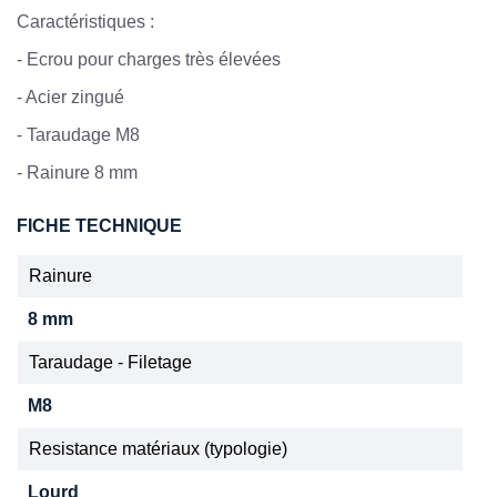
Caractéristiques :
-
Ecrou pour charges très élevées
-
Acier zingué
-
Taraudage M8
-
Rainure 8 mm
FICHE TECHNIQUE
Rainure
8 mm
Taraudage - Filetage
M8
Resistance matériaux (typologie)
Lourd