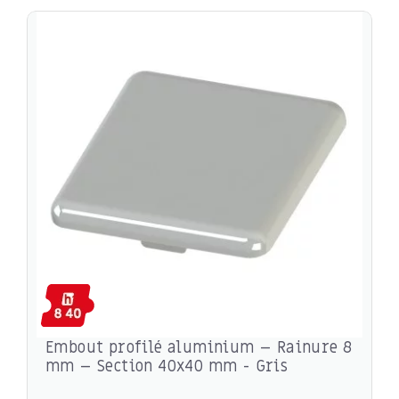
Embout profilé aluminium – Rainure 8
mm – Section 40x40 mm - Gris