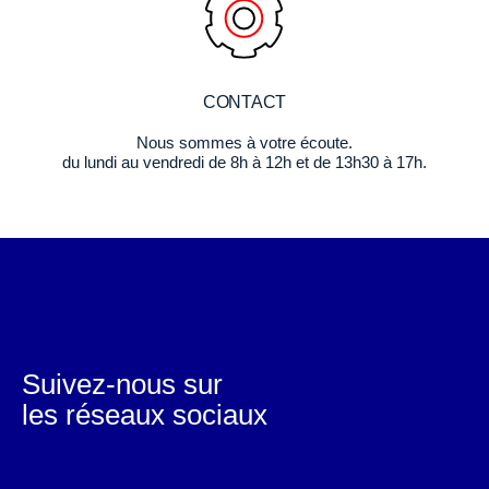
CONTACT
Nous sommes à votre écoute.
du lundi au vendredi de 8h à 12h et de 13h30 à 17h.
Suivez-nous sur
les réseaux sociaux