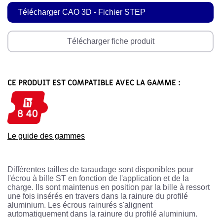
Télécharger CAO 3D - Fichier STEP
Télécharger fiche produit
CE PRODUIT EST COMPATIBLE AVEC LA GAMME :
Le guide des gammes
Différentes tailles de taraudage sont disponibles pour
l'écrou à bille ST en fonction de l'application et de la
charge. Ils sont maintenus en position par la bille à ressort
une fois insérés en travers dans la rainure du profilé
aluminium. Les écrous rainurés s'alignent
automatiquement dans la rainure du profilé aluminium.