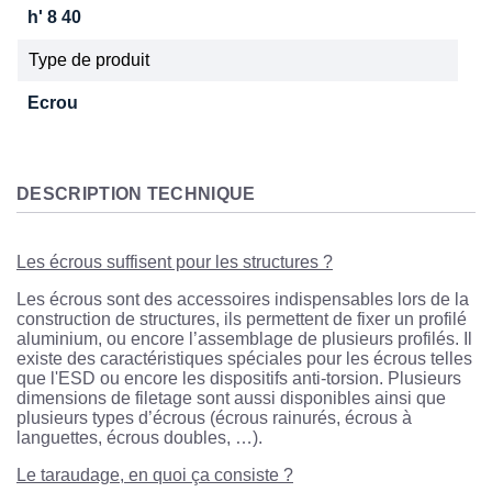
h' 8 40
Type de produit
Ecrou
DESCRIPTION TECHNIQUE
Les écrous suffisent pour les structures ?
Les écrous sont des accessoires indispensables lors de la
construction de structures, ils permettent de fixer un profilé
aluminium, ou encore l’assemblage de plusieurs profilés. Il
existe des caractéristiques spéciales pour les écrous telles
que l'ESD ou encore les dispositifs anti-torsion. Plusieurs
dimensions de filetage sont aussi disponibles ainsi que
plusieurs types d’écrous (écrous rainurés, écrous à
languettes, écrous doubles, …).
Le taraudage, en quoi ça consiste ?