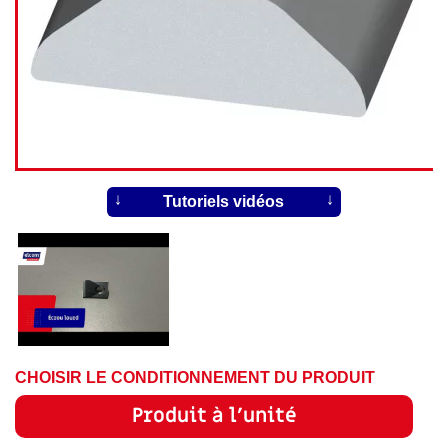
Tutoriels vidéos
CHOISIR LE CONDITIONNEMENT DU PRODUIT
Produit à l'unité