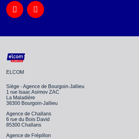
ELCOM
Siège - Agence de Bourgoin-Jallieu
1 rue Isaac Asimov ZAC
La Maladière
38300 Bourgoin-Jallieu
Agence de Challans
6 rue du Bois David
85300 Challans
Agence de Frépillon