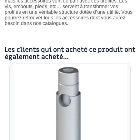
mais les accessoires vont de pair avec ces profilés. Les
vis, embouts, pieds, etc… servent à transformer vos
profilés en une véritable structure dotée d’une utilité. Vous
pourrez retrouver tous les accessoires dont vous aurez
besoin dans nos catalogues.
Les clients qui ont acheté ce produit ont
également acheté...