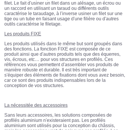
filet. Le fait d'usiner un filet dans un alésage, un écrou ou
un raccord en utilisant un taraud ou différents outils
caractérise le taraudage, à l'inverse usiner un filet sur une
tige ou un tube en faisant usage d'une filière ou d'autres
outils caractérise le filetage.
Les produits FIXE
Les produits utilisés dans le même but sont groupés dans
des fonctions. La fonction FIXE est composée de ce
produit ainsi que d'autres produits tels que des équerres,
vis, écrous, etc… pour vos structures en profilés. Ces
références vous permettent d'assembler vos produits de
manière robuste et durable. Il est très important de
s'équiper des éléments de fixations dont vous avez besoin,
car ce sont des produits indispensables lors de la
conception de vos structures.
La nécessitée des accessoires
Sans leurs accessoires, les solutions composées de
profilés aluminium n'existeraient pas. Les profilés
aluminium sont utilisés pour la conception du châssis,