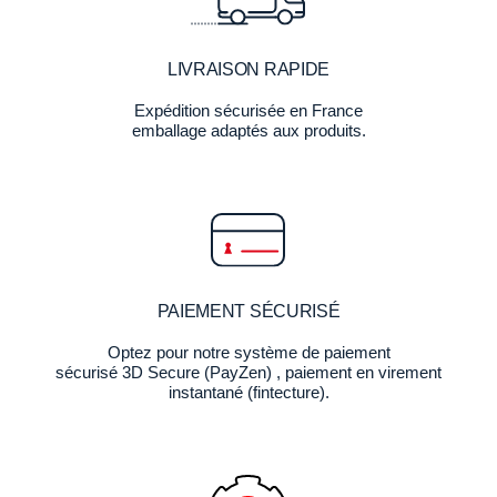
LIVRAISON RAPIDE
Expédition sécurisée en France
emballage adaptés aux produits.
PAIEMENT SÉCURISÉ
Optez pour notre système de paiement
sécurisé 3D Secure (PayZen) , paiement en virement
instantané (fintecture).