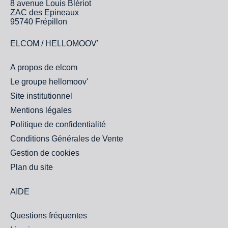
8 avenue Louis Blériot
ZAC des Epineaux
95740 Frépillon
ELCOM / HELLOMOOV’
A propos de elcom
Le groupe hellomoov'
Site institutionnel
Mentions légales
Politique de confidentialité
Conditions Générales de Vente
Gestion de cookies
Plan du site
AIDE
Questions fréquentes