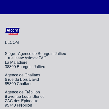
ELCOM
Siège - Agence de Bourgoin-Jallieu
1 rue Isaac Asimov ZAC
La Maladière
38300 Bourgoin-Jallieu
Agence de Challans
6 rue du Bois David
85300 Challans
Agence de Frépillon
8 avenue Louis Blériot
ZAC des Epineaux
95740 Frépillon