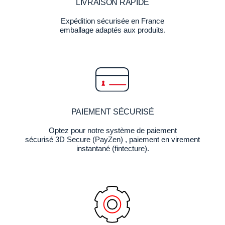
LIVRAISON RAPIDE
Expédition sécurisée en France
emballage adaptés aux produits.
PAIEMENT SÉCURISÉ
Optez pour notre système de paiement
sécurisé 3D Secure (PayZen) , paiement en virement
instantané (fintecture).