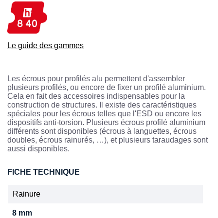
Le guide des gammes
Les écrous pour profilés alu permettent d'assembler
plusieurs profilés, ou encore de fixer un profilé aluminium.
Cela en fait des accessoires indispensables pour la
construction de structures. Il existe des caractéristiques
spéciales pour les écrous telles que l'ESD ou encore les
dispositifs anti-torsion. Plusieurs écrous profilé aluminium
différents sont disponibles (écrous à languettes, écrous
doubles, écrous rainurés, …), et plusieurs taraudages sont
aussi disponibles.
FICHE TECHNIQUE
Rainure
8 mm