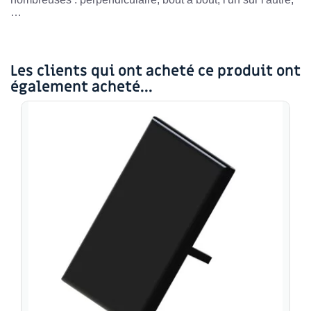
…
Les clients qui ont acheté ce produit ont
également acheté...