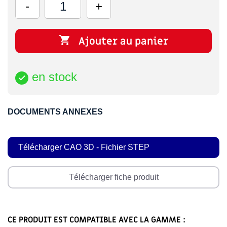

Ajouter au panier
en stock

DOCUMENTS ANNEXES
Télécharger CAO 3D - Fichier STEP
Télécharger fiche produit
CE PRODUIT EST COMPATIBLE AVEC LA GAMME :