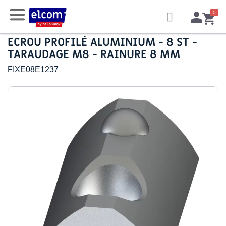
ECROU PROFILÉ ALUMINIUM - 8 ST -
TARAUDAGE M8 - RAINURE 8 MM
FIXE08E1237