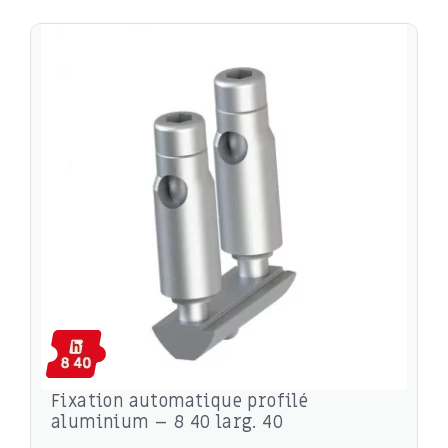
Fixation automatique profilé
aluminium – 8 40 larg. 40