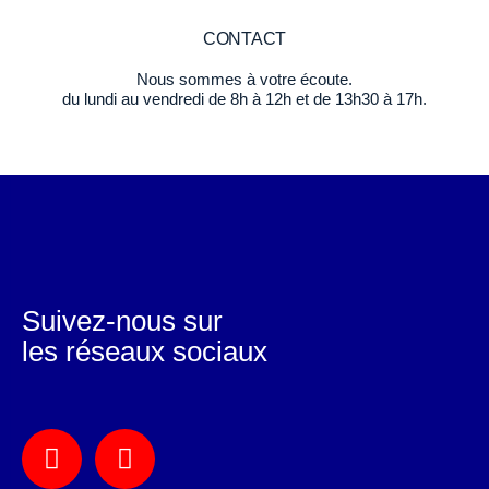
CONTACT
Nous sommes à votre écoute.
du lundi au vendredi de 8h à 12h et de 13h30 à 17h.
Suivez-nous sur
les réseaux sociaux