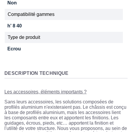
Non
Compatibilité gammes
h' 8 40
Type de produit
Ecrou
DESCRIPTION TECHNIQUE
Les accessoires, éléments importants ?
Sans leurs accessoires, les solutions composées de
profilés aluminium n'existeraient pas. Le châssis est conçu
à base de profilés aluminium, mais les accessoires lient
les composants entre eux et apportent les finitions. Les
guidages, écrous, pieds, etc… apportent la finition et
l'utilité de votre structure. Nous vous proposons, au sein de