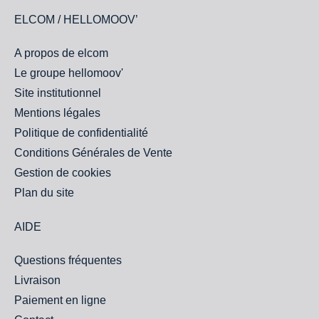
ELCOM / HELLOMOOV’
A propos de elcom
Le groupe hellomoov'
Site institutionnel
Mentions légales
Politique de confidentialité
Conditions Générales de Vente
Gestion de cookies
Plan du site
AIDE
Questions fréquentes
Livraison
Paiement en ligne